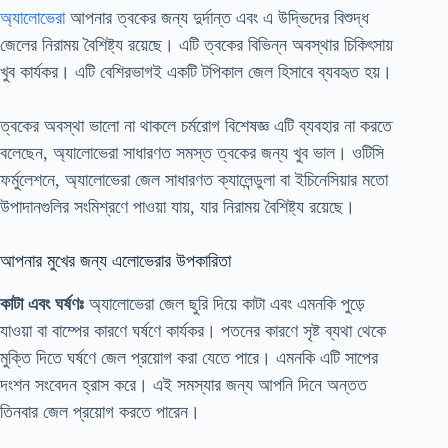
অ্যালোভেরা
আপনার ত্বকের জন্য দুর্দান্ত এবং এ উদ্ভিদের বিশুদ্ধ
জেলের নিরাময় বৈশিষ্ট্য রয়েছে। এটি ত্বকের বিভিন্ন অবস্থার চিকিৎসায়
খুব কার্যকর। এটি বেশিরভাগই একটি টপিকাল জেল হিসাবে ব্যবহৃত হয়।
ত্বকের অবস্থা ভালো না থাকলে চর্মরোগ বিশেষজ্ঞ এটি ব্যবহার না করতে
বলেছেন, অ্যালোভেরা সাধারণত সমস্ত ত্বকের জন্য খুব ভাল। ওটিসি
ফর্মুলেশনে, অ্যালোভেরা জেল সাধারণত ক্যালেন্ডুলা বা ইচিনেসিয়ার মতো
উপাদানগুলির সংমিশ্রণে পাওয়া যায়, যার নিরাময় বৈশিষ্ট্য রয়েছে।
আপনার মুখের জন্য এলোভেরার উপকারিতা
কাটা এবং ঘর্ষণঃ
অ্যালোভেরা জেল ছুরি দিয়ে কাটা এবং এমনকি পুড়ে
যাওয়া বা বাম্পের কারণে ঘর্ষণে কার্যকর। পতনের কারণে সৃষ্ট ব্যথা থেকে
মুক্তি দিতে ঘর্ষণে জেল প্রয়োগ করা যেতে পারে। এমনকি এটি সাপের
দংশন সংবেদন হ্রাস করে। এই সমস্যার জন্য আপনি দিনে অন্তত
তিনবার জেল প্রয়োগ করতে পারেন।