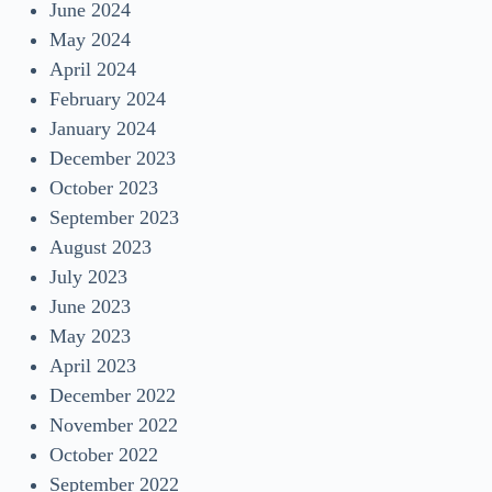
June 2024
May 2024
April 2024
February 2024
January 2024
December 2023
October 2023
September 2023
August 2023
July 2023
June 2023
May 2023
April 2023
December 2022
November 2022
October 2022
September 2022