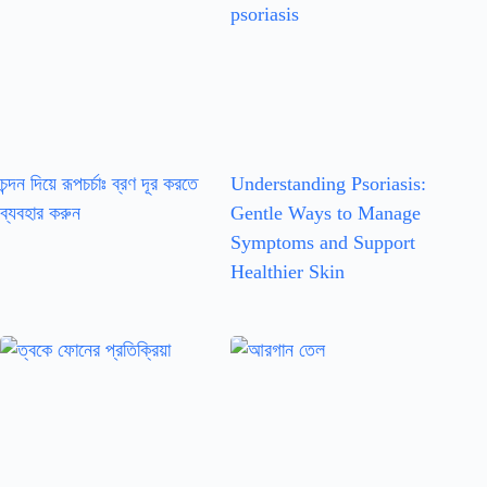
চন্দন দিয়ে রূপচর্চাঃ ব্রণ দূর করতে
Understanding Psoriasis:
ব্যবহার করুন
Gentle Ways to Manage
Symptoms and Support
Healthier Skin