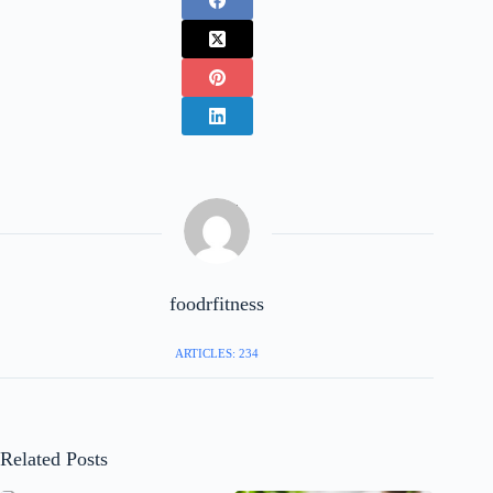
foodrfitness
ARTICLES: 234
Related Posts