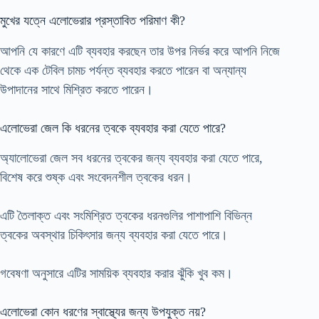
মুখের যত্নে এলোভেরার প্রস্তাবিত পরিমাণ কী?
আপনি যে কারণে এটি ব্যবহার করছেন তার উপর নির্ভর করে আপনি নিজে
থেকে এক টেবিল চামচ পর্যন্ত ব্যবহার করতে পারেন বা অন্যান্য
উপাদানের সাথে মিশ্রিত করতে পারেন।
এলোভেরা জেল কি ধরনের ত্বকে ব্যবহার করা যেতে পারে?
অ্যালোভেরা জেল সব ধরনের ত্বকের জন্য ব্যবহার করা যেতে পারে,
বিশেষ করে শুষ্ক এবং সংবেদনশীল ত্বকের ধরন।
এটি তৈলাক্ত এবং সংমিশ্রিত ত্বকের ধরনগুলির পাশাপাশি বিভিন্ন
ত্বকের অবস্থার চিকিৎসার জন্য ব্যবহার করা যেতে পারে।
গবেষণা অনুসারে এটির সাময়িক ব্যবহার করার ঝুঁকি খুব কম।
এলোভেরা কোন ধরণের স্বাস্থ্যের জন্য উপযুক্ত নয়?