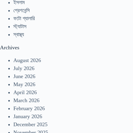
ইসলাম
প্রেগনেন্সি
ফটো গ্যালারি
স্ট্যাটাস
স্বাস্থ্য
Archives
August 2026
July 2026
June 2026
May 2026
April 2026
March 2026
February 2026
January 2026
December 2025
November 2025