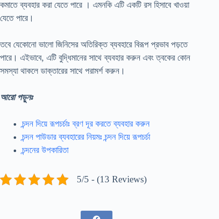
কমাতে ব্যবহার করা যেতে পারে । এমনকি এটি একটি রস হিসাবে খাওয়া
যেতে পারে।
তবে যেকোনো ভালো জিনিসের অতিরিক্ত ব্যবহারে বিরূপ প্রভাব পড়তে
পারে। এইভাবে, এটি বুদ্ধিমানের সাথে ব্যবহার করুন এবং ত্বকের কোন
সমস্যা থাকলে ডাক্তারের সাথে পরামর্শ করুন।
আরো পড়ুনঃ
চন্দন দিয়ে রূপচর্চাঃ ব্রণ দূর করতে ব্যবহার করুন
চন্দন পাউডার ব্যবহারের নিয়মঃ চন্দন দিয়ে রূপচর্চা
চন্দনের উপকারিতা
5/5 - (13 Reviews)