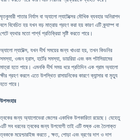
ঘৃতকুমারী পাতার নির্যাস বা অ্যালো ল্যাটেক্সের মৌখিক ব্যবহার অনিরাপদ
বলে বিবেচিত হয় যখন বড় মাত্রায় গ্রহণ করা হয় কারণ এটি ক্র্যাম্প বা
পেটে ব্যথার মতো পার্শ্ব প্রতিক্রিয়া সৃষ্টি করতে পারে।
অ্যালো ল্যাটেক্স, যখন দীর্ঘ সময়ের জন্য খাওয়া হয়, তখন কিডনির
সমস্যা, ওজন হ্রাস, হার্টের সমস্যা, ডায়রিয়া এবং কম পটাসিয়ামের
মাত্রা হতে পারে। এমনকি দীর্ঘ সময় ধরে প্রতিদিন এক গ্রাম অ্যালো
ক্ষীর গ্রহণ করলে এতে উপস্থিত রাসায়নিকের কারণে ক্যান্সার বা মৃত্যু
হতে পারে।
উপসংহার
ত্বকের জন্য অ্যালোভেরা জেলের একাধিক উপকারিতা রয়েছে। যেহেতু
এটি সব ধরনের ত্বকের জন্য উপযোগী তাই এটি শুষ্ক এবং তৈলাক্ত
ত্বককে ময়েশ্চারাইজ করতে , ক্ষত, পোড়া এবং ব্রণের দাগ ও দাগ