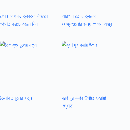
ফোন আপনার ত্বককে কিভাবে
আরগান তেল: ত্বকের
আঘাত করছে জেনে নিন
সমস্যাগুলোর জন্য গোপন অস্ত্র
তৈলাক্ত চুলের যত্ন
ব্রণ দূর করার উপায়ঃ ঘরোয়া
পদ্ধতি