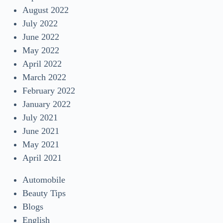
August 2022
July 2022
June 2022
May 2022
April 2022
March 2022
February 2022
January 2022
July 2021
June 2021
May 2021
April 2021
Automobile
Beauty Tips
Blogs
English