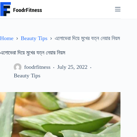
Skip
to
content
Home
Beauty Tips
এলোভেরা দিয়ে মুখের যত্ন নেয়ার নিয়ম
এলোভেরা দিয়ে মুখের যত্ন নেয়ার নিয়ম
foodrfitness
July 25, 2022
Beauty Tips