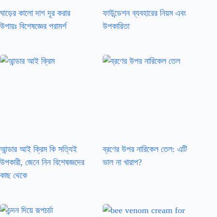
ঘাড়ের কালো দাগ দূর করার
ফাউন্ডেশন ব্যবহারের নিয়ম এবং
উপায়ঃ বিশেষজ্ঞের পরামর্শ
উপকারিতা
আন্ডার আই ক্রিম কি সত্যিই
ব্রণের উপর নারিকেল তেল: এটি
উপকারী, জেনে নিন বিশেষজ্ঞদের
ভাল না খারাপ?
কাছ থেকে