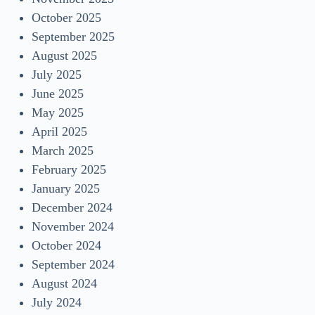
October 2025
September 2025
August 2025
July 2025
June 2025
May 2025
April 2025
March 2025
February 2025
January 2025
December 2024
November 2024
October 2024
September 2024
August 2024
July 2024