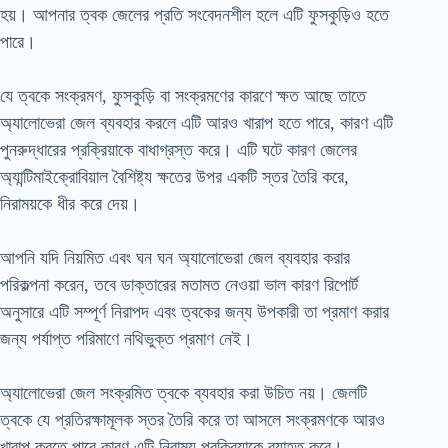
হয়। আপনার ত্বক জেলের প্রতি সংবেদনশীল হলে এটি ফুসকুড়িও হতে
পারে।
যে ত্বকে সংক্রমণ, ফুসকুড়ি বা সংক্রমণের কারণে ক্ষত আছে তাতে
অ্যালোভেরা জেল ব্যবহার করলে এটি আরও খারাপ হতে পারে, কারণ এটি
পুনরুদ্ধারের প্রক্রিয়াকে বাধাগ্রস্ত করে। এটি ঘটে কারণ জেলের
অ্যান্টিমাইক্রোবিয়াল বৈশিষ্ট্য ক্ষতের উপর একটি স্তর তৈরি করে,
নিরাময়কে ধীর করে দেয়।
আপনি যদি নিয়মিত এবং ঘন ঘন অ্যালোভেরা জেল ব্যবহার করার
পরিকল্পনা করেন, তবে ডাক্তারের মতামত নেওয়া ভাল কারণ রিপোর্ট
অনুসারে এটি সম্পূর্ণ নিরাপদ এবং ত্বকের জন্য উপকারী তা প্রমাণ করার
জন্য পর্যাপ্ত পরিমাণে নথিভুক্ত প্রমাণ নেই।
অ্যালোভেরা জেল সংক্রমিত ত্বকে ব্যবহার করা উচিত নয়। জেলটি
ত্বকে যে প্রতিরক্ষামূলক স্তর তৈরি করে তা আসলে সংক্রমণকে আরও
খারাপ করতে পারে কারণ এটি নিরাময় প্রক্রিয়াকে ব্যাহত করে।