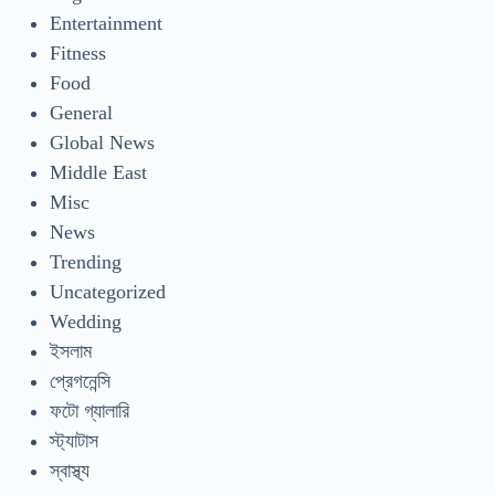
Entertainment
Fitness
Food
General
Global News
Middle East
Misc
News
Trending
Uncategorized
Wedding
ইসলাম
প্রেগনেন্সি
ফটো গ্যালারি
স্ট্যাটাস
স্বাস্থ্য