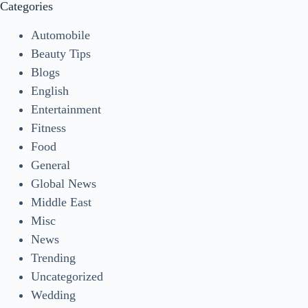
Categories
Automobile
Beauty Tips
Blogs
English
Entertainment
Fitness
Food
General
Global News
Middle East
Misc
News
Trending
Uncategorized
Wedding