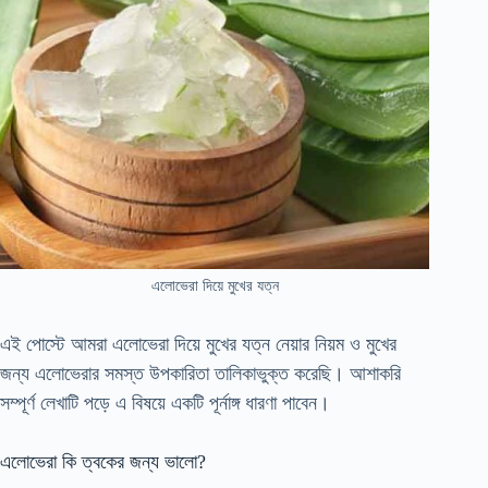
এলোভেরা দিয়ে মুখের যত্ন
এই পোস্টে আমরা এলোভেরা দিয়ে মুখের যত্ন নেয়ার নিয়ম ও মুখের
জন্য এলোভেরার সমস্ত উপকারিতা তালিকাভুক্ত করেছি। আশাকরি
সম্পূর্ণ লেখাটি পড়ে এ বিষয়ে একটি পূর্নাঙ্গ ধারণা পাবেন।
এলোভেরা কি ত্বকের জন্য ভালো?