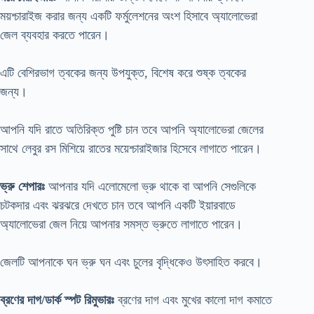
ময়শ্চারাইজ করার জন্য একটি ফর্মুলেশনের অংশ হিসাবে অ্যালোভেরা
জেল ব্যবহার করতে পারেন।
এটি বেশিরভাগ ত্বকের জন্য উপযুক্ত, বিশেষ করে শুষ্ক ত্বকের
জন্য।
আপনি যদি রাতে অতিরিক্ত পুষ্টি চান তবে আপনি অ্যালোভেরা জেলের
সাথে লেবুর রস মিশিয়ে রাতের ময়েশ্চারাইজার হিসেবে লাগাতে পারেন।
ভ্রু শেপারঃ
আপনার যদি এলোমেলো ভ্রু থাকে বা আপনি সেগুলিকে
চটকদার এবং ঝরঝরে দেখতে চান তবে আপনি একটি ইয়ারবাডে
অ্যালোভেরা জেল নিয়ে আপনার সমস্ত ভ্রুতে লাগাতে পারেন।
জেলটি আপনাকে ঘন ভ্রু ঘন এবং চুলের বৃদ্ধিকেও উৎসাহিত করবে।
ব্রণের দাগ/ডার্ক স্পট রিমুভারঃ
ব্রণের দাগ এবং মুখের কালো দাগ কমাতে