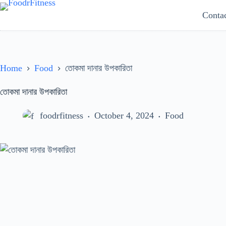
Skip
Conta
to
content
Home
Food
তোকমা দানার উপকারিতা
তোকমা দানার উপকারিতা
foodrfitness
October 4, 2024
Food