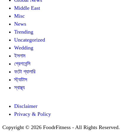
Middle East
Misc
News
Trending
Uncategorized
Wedding
ইসলাম
প্রেগনেন্সি
ফটো গ্যালারি
স্ট্যাটাস
স্বাস্থ্য
Disclaimer
Privacy & Policy
Copyright © 2026 FoodrFitness - All Rights Reserved.