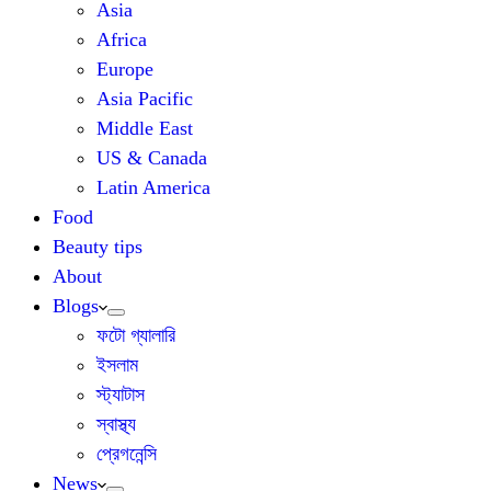
Asia
Africa
Europe
Asia Pacific
Middle East
US & Canada
Latin America
Food
Beauty tips
About
Blogs
ফটো গ্যালারি
ইসলাম
স্ট্যাটাস
স্বাস্থ্য
প্রেগনেন্সি
News