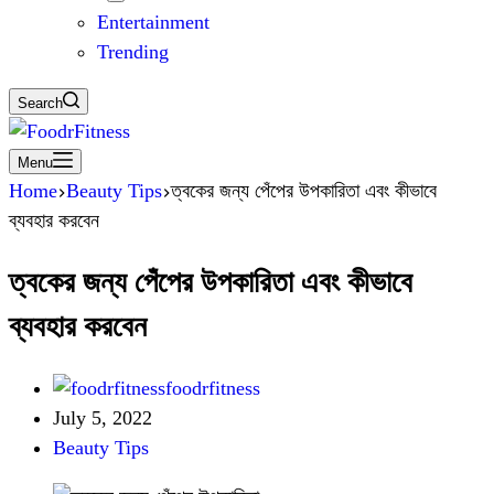
Entertainment
Trending
Search
Menu
Home
Beauty Tips
ত্বকের জন্য পেঁপের উপকারিতা এবং কীভাবে
ব্যবহার করবেন
ত্বকের জন্য পেঁপের উপকারিতা এবং কীভাবে
ব্যবহার করবেন
foodrfitness
July 5, 2022
Beauty Tips