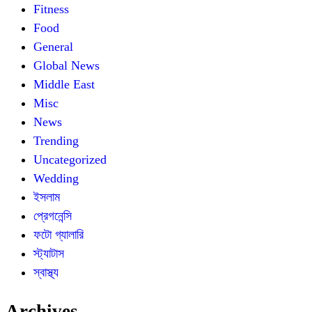
Fitness
Food
General
Global News
Middle East
Misc
News
Trending
Uncategorized
Wedding
ইসলাম
প্রেগনেন্সি
ফটো গ্যালারি
স্ট্যাটাস
স্বাস্থ্য
Archives