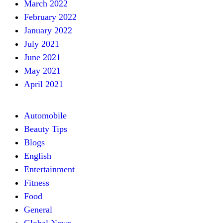
March 2022
February 2022
January 2022
July 2021
June 2021
May 2021
April 2021
Automobile
Beauty Tips
Blogs
English
Entertainment
Fitness
Food
General
Global News