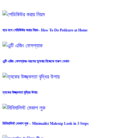
ঘরে বসে পেডিকিউর করার নিয়ম– How To Do Pedicure at Home
এন্টি এজিং ফেসপ্যাকঃ বয়সের তুলনায় নিজেকে তরুণ দেখান
ত্বকের উজ্জ্বলতা বৃদ্ধির উপায়
মিনিমালিস্ট মেকাপ লুক – Minimalist Makeup Look in 3 Steps