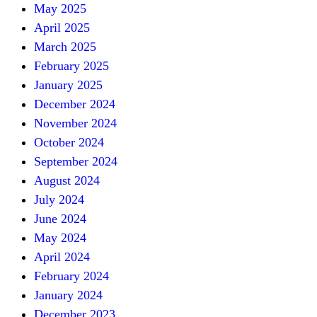
May 2025
April 2025
March 2025
February 2025
January 2025
December 2024
November 2024
October 2024
September 2024
August 2024
July 2024
June 2024
May 2024
April 2024
February 2024
January 2024
December 2023