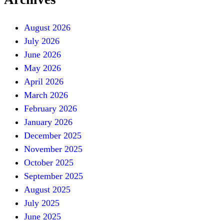
August 2026
July 2026
June 2026
May 2026
April 2026
March 2026
February 2026
January 2026
December 2025
November 2025
October 2025
September 2025
August 2025
July 2025
June 2025