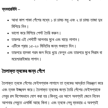
ব্যবহারবিধি –
আধা কাপ পাকা পেঁপের মধ্যে ১ চা চামচ মধু এবং ২ চা চামচ তাজা দুধ
মিশিয়ে নিন।
ভালো করে মিশিয়ে পেস্ট তৈরি করুন।
তারপর এই পেস্টটি আপনার মুখে এবং ঘাড়ে লাগান।
এটিকে প্রায় ১৫-২০ মিনিটের জন্য শুকাতে দিন।
তারপরে হালকা গরম জল দিয়ে ধুয়ে ফেলুন এবং তারপরে মুখে সিরাম বা
ময়েশ্চারাইজার লাগান।
তৈলাক্ত ত্বকের জন্য পেঁপে
তৈলাক্ত ত্বকে পেঁপের ফেইসপ্যাক লাগালে তা ত্বকের আর্দ্রতা নিয়ন্ত্রণ করে
এবং ত্বক উজ্জ্বল করে। তৈলাক্ত ত্বকের জন্য তৈরি পেঁপের ফেইসপ্যাকে
লেবুর রস বিশেষভাবে যোগ করা হয়।কিন্তু এর আগে অবশ্যই জেনে নিবেন
আপনার লেবুতে এলার্জি আছে কিনা। এবং ত্বকে লেবু ব্যবহার এ অবশ্যই