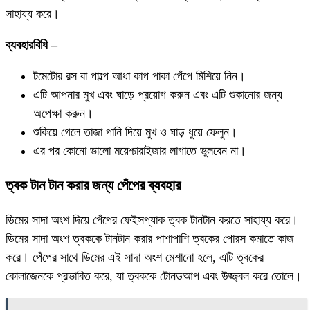
সাহায্য করে।
ব্যবহারবিধি –
টমেটোর রস বা পাল্পে আধা কাপ পাকা পেঁপে মিশিয়ে নিন।
এটি আপনার মুখ এবং ঘাড়ে প্রয়োগ করুন এবং এটি শুকানোর জন্য
অপেক্ষা করুন।
শুকিয়ে গেলে তাজা পানি দিয়ে মুখ ও ঘাড় ধুয়ে ফেলুন।
এর পর কোনো ভালো ময়েশ্চারাইজার লাগাতে ভুলবেন না।
ত্বক টান টান করার জন্য পেঁপের ব্যবহার
ডিমের সাদা অংশ দিয়ে পেঁপের ফেইসপ্যাক ত্বক টানটান করতে সাহায্য করে।
ডিমের সাদা অংশ ত্বককে টানটান করার পাশাপাশি ত্বকের পোরস কমাতে কাজ
করে। পেঁপের সাথে ডিমের এই সাদা অংশ মেশানো হলে, এটি ত্বকের
কোলাজেনকে প্রভাবিত করে, যা ত্বককে টোনডআপ এবং উজ্জ্বল করে তোলে।