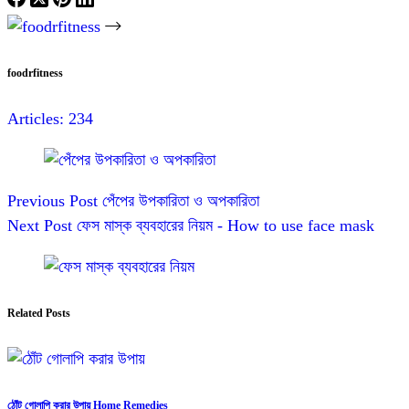
foodrfitness
Articles: 234
Previous
Post
পেঁপের উপকারিতা ও অপকারিতা
Next
Post
ফেস মাস্ক ব্যবহারের নিয়ম - How to use face mask
Related Posts
ঠোঁট গোলাপি করার উপায় Home Remedies