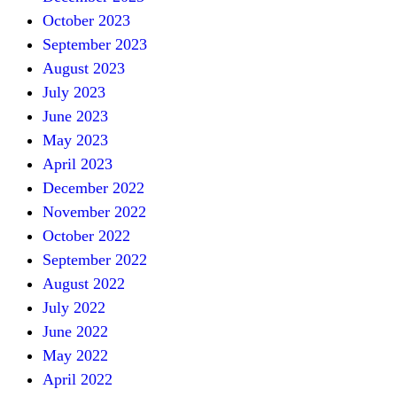
October 2023
September 2023
August 2023
July 2023
June 2023
May 2023
April 2023
December 2022
November 2022
October 2022
September 2022
August 2022
July 2022
June 2022
May 2022
April 2022