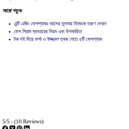
আরো পড়ুনঃ
এন্টি এজিং ফেসপ্যাকঃ বয়সের তুলনায় নিজেকে তরুণ দেখান
ফেস সিরাম ব্যবহারের নিয়ম এবং উপকারিতা
টক দই দিয়ে ফর্সা ও উজ্জ্বল ত্বক পেতে ৫টি ফেসপ্যাক
5/5 - (10 Reviews)