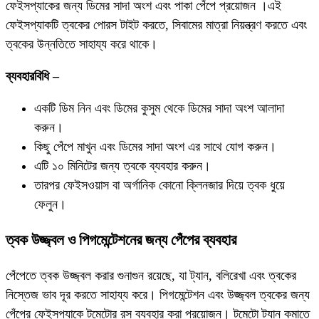
ফেইসপ্যাকের জন্য ডিমের সাদা অংশ এবং পাকা পেঁপে প্রয়োজন ।এই
ফেইসপ্যাকটি ত্বকের পোরস টাইট করতে, সিবামের মাত্রা নিয়ন্ত্রণ করতে এবং
ত্বকের উন্নতিতে সাহায্য করে থাকে।
ব্যবহারবিধি –
একটি ডিম নিন এবং ডিমের কুসুম থেকে ডিমের সাদা অংশ আলাদা
করুন।
কিছু পেঁপে মাখুন এবং ডিমের সাদা অংশ এর সাথে যোগ করুন।
এটি ১০ ​​মিনিটের জন্য ত্বকে ব্যবহার করুন।
তারপর ফেইসওয়াস বা অর্গানিক কোনো ক্লিনজার দিয়ে ত্বক ধুয়ে
ফেলুন।
ত্বক উজ্জ্বল ও পিগমেন্টেশনের জন্য পেঁপের ব্যবহার
পেঁপেতে ত্বক উজ্জ্বল করার গুনাগুন রয়েছে, যা ট্যান, বলিরেখা এবং ত্বকের
নিস্তেজ ভাব দূর করতে সাহায্য করে। পিগমেন্টেশন এবং উজ্জ্বল ত্বকের জন্য
পেঁপের ফেইসপ্যাকে টমেটোর রস ব্যবহার করা প্রয়োজন। টমেটো ট্যান কমাতে