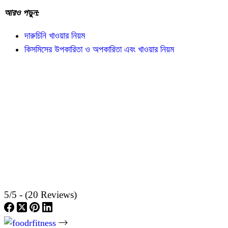
আরও পড়ুন:
দারুচিনি খাওয়ার নিয়ম
কিসমিসের উপকারিতা ও অপকারিতা এবং খাওয়ার নিয়ম
5/5 - (20 Reviews)