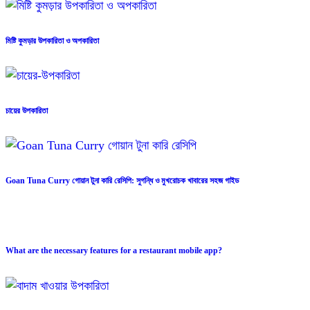
মিষ্টি কুমড়ার উপকারিতা ও অপকারিতা
চায়ের উপকারিতা
Goan Tuna Curry গোয়ান টুনা কারি রেসিপি: সুগন্ধি ও মুখরোচক খাবারের সহজ গাইড
What are the necessary features for a restaurant mobile app?