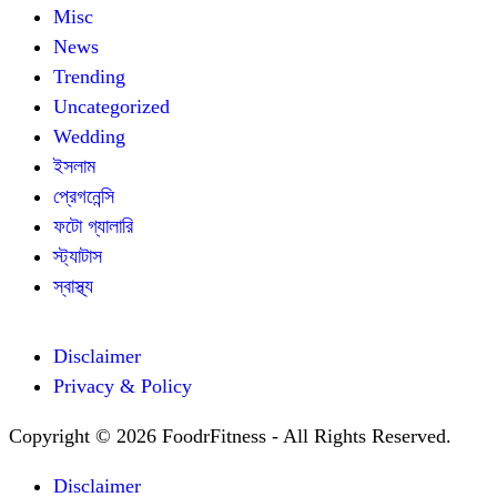
Misc
News
Trending
Uncategorized
Wedding
ইসলাম
প্রেগনেন্সি
ফটো গ্যালারি
স্ট্যাটাস
স্বাস্থ্য
Disclaimer
Privacy & Policy
Copyright © 2026 FoodrFitness - All Rights Reserved.
Disclaimer