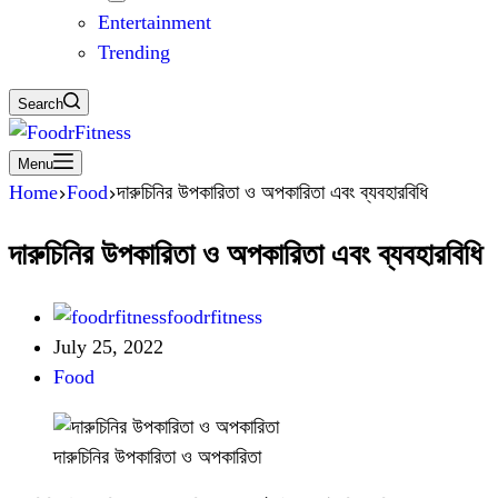
Entertainment
Trending
Search
Menu
Home
Food
দারুচিনির উপকারিতা ও অপকারিতা এবং ব্যবহারবিধি
দারুচিনির উপকারিতা ও অপকারিতা এবং ব্যবহারবিধি
foodrfitness
July 25, 2022
Food
দারুচিনির উপকারিতা ও অপকারিতা