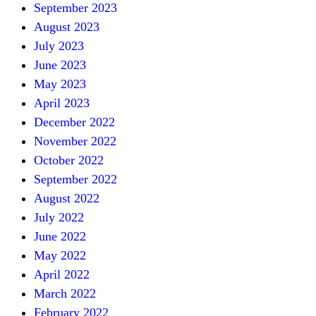
September 2023
August 2023
July 2023
June 2023
May 2023
April 2023
December 2022
November 2022
October 2022
September 2022
August 2022
July 2022
June 2022
May 2022
April 2022
March 2022
February 2022