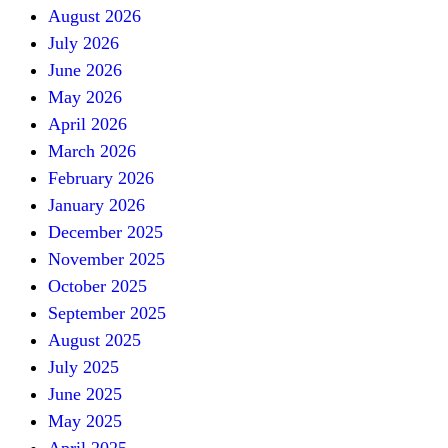
August 2026
July 2026
June 2026
May 2026
April 2026
March 2026
February 2026
January 2026
December 2025
November 2025
October 2025
September 2025
August 2025
July 2025
June 2025
May 2025