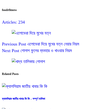
foodrfitness
Articles: 234
Previous
Post
এলোভেরা দিয়ে মুখের যত্ন নেয়ার নিয়ম
Next
Post
গোলাপ ফুলের ব্যবহার ও খাওয়ার নিয়ম
Related Posts
ক্যালসিয়াম জাতীয় খাবার কি কি – সম্পূর্ণ তালিকা