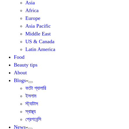
Asia
Africa
Europe
Asia Pacific
Middle East
US & Canada
Latin America
Food
Beauty tips
About
Blogs
ফটো গ্যালারি
ইসলাম
স্ট্যাটাস
স্বাস্থ্য
প্রেগনেন্সি
News