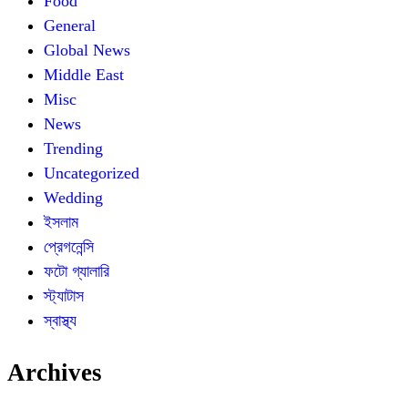
Food
General
Global News
Middle East
Misc
News
Trending
Uncategorized
Wedding
ইসলাম
প্রেগনেন্সি
ফটো গ্যালারি
স্ট্যাটাস
স্বাস্থ্য
Archives