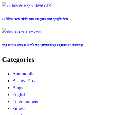
২০ মিনিটের ঝটপট রেসিপি: সহজ এবং সুস্বাদু খাবার প্রস্তুতির উপায়
খাদ্য ব্যবস্থার রূপান্তর: টেকসই খাদ্য ব্যবস্থার গুরুত্ব ও চ্যালেঞ্জ এবং সমাধানসমূহ
Categories
Automobile
Beauty Tips
Blogs
English
Entertainment
Fitness