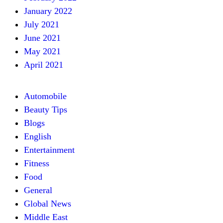
January 2022
July 2021
June 2021
May 2021
April 2021
Automobile
Beauty Tips
Blogs
English
Entertainment
Fitness
Food
General
Global News
Middle East