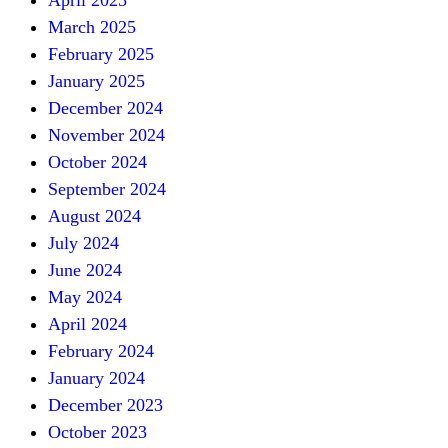
April 2025
March 2025
February 2025
January 2025
December 2024
November 2024
October 2024
September 2024
August 2024
July 2024
June 2024
May 2024
April 2024
February 2024
January 2024
December 2023
October 2023