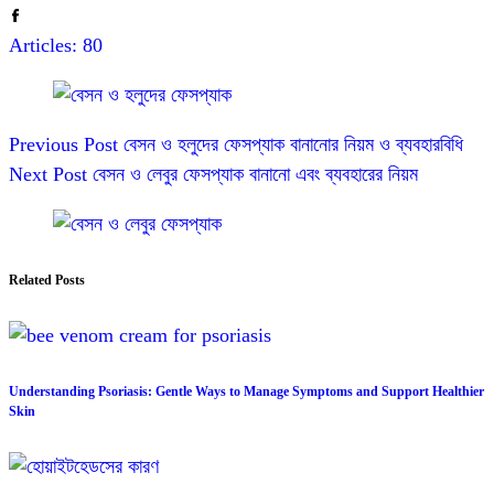
Articles: 80
Previous
Post
বেসন ও হলুদের ফেসপ্যাক বানানোর নিয়ম ও ব্যবহারবিধি
Next
Post
বেসন ও লেবুর ফেসপ্যাক বানানো এবং ব্যবহারের নিয়ম
Related Posts
Understanding Psoriasis: Gentle Ways to Manage Symptoms and Support Healthier
Skin