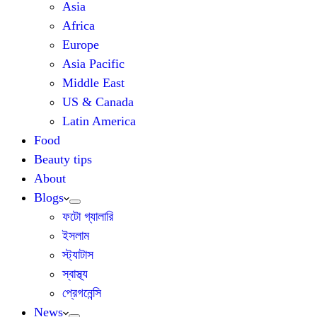
Asia
Africa
Europe
Asia Pacific
Middle East
US & Canada
Latin America
Food
Beauty tips
About
Blogs
ফটো গ্যালারি
ইসলাম
স্ট্যাটাস
স্বাস্থ্য
প্রেগনেন্সি
News