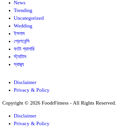
News
Trending
Uncategorized
Wedding
ইসলাম
প্রেগনেন্সি
ফটো গ্যালারি
স্ট্যাটাস
স্বাস্থ্য
Disclaimer
Privacy & Policy
Copyright © 2026 FoodrFitness - All Rights Reserved.
Disclaimer
Privacy & Policy