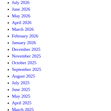
July 2026
June 2026
May 2026
April 2026
March 2026
February 2026
January 2026
December 2025
November 2025
October 2025
September 2025
August 2025
July 2025
June 2025
May 2025
April 2025
March 2025