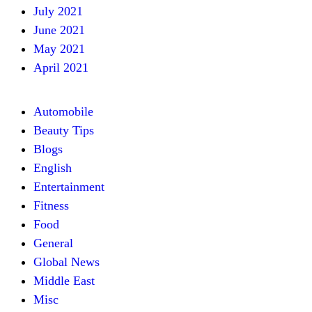
July 2021
June 2021
May 2021
April 2021
Automobile
Beauty Tips
Blogs
English
Entertainment
Fitness
Food
General
Global News
Middle East
Misc