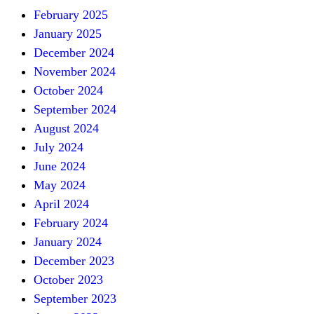
February 2025
January 2025
December 2024
November 2024
October 2024
September 2024
August 2024
July 2024
June 2024
May 2024
April 2024
February 2024
January 2024
December 2023
October 2023
September 2023