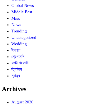
Global News
Middle East
Misc
News
Trending
Uncategorized
Wedding
ইসলাম
প্রেগনেন্সি
ফটো গ্যালারি
স্ট্যাটাস
স্বাস্থ্য
Archives
August 2026