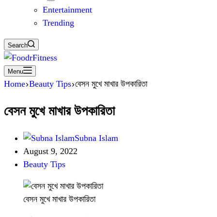
Entertainment
Trending
Search
Menu
Home
Beauty Tips
বেসন মুখে মাখার উপকারিতা
বেসন মুখে মাখার উপকারিতা
Subna Islam
August 9, 2022
Beauty Tips
বেসন মুখে মাখার উপকারিতা