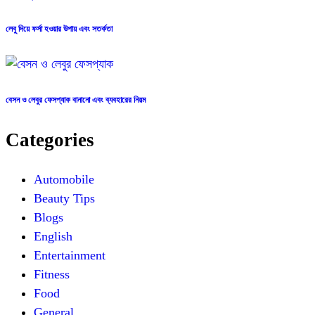
লেবু দিয়ে ফর্সা হওয়ার উপায় এবং সতর্কতা
বেসন ও লেবুর ফেসপ্যাক বানানো এবং ব্যবহারের নিয়ম
Categories
Automobile
Beauty Tips
Blogs
English
Entertainment
Fitness
Food
General