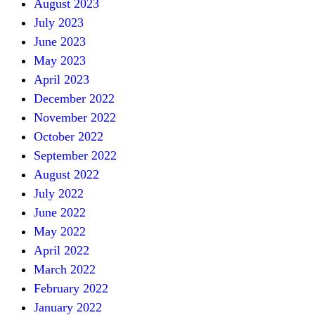
August 2023
July 2023
June 2023
May 2023
April 2023
December 2022
November 2022
October 2022
September 2022
August 2022
July 2022
June 2022
May 2022
April 2022
March 2022
February 2022
January 2022