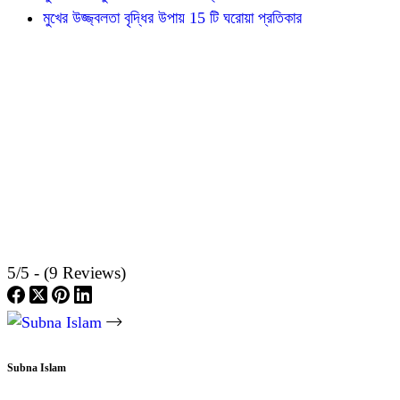
মুখের উজ্জ্বলতা বৃদ্ধির উপায় 15 টি ঘরোয়া প্রতিকার
5/5 - (9 Reviews)
Subna Islam