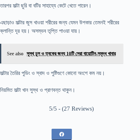
তারপর মাল্টা ছুরি বা বটির সাহায্যে কেটে খেতে পারেন।
এছাড়াও মাল্টার জুস খাওয়া শরীরের জন্য যেমন উপকার তেমনই শরীরের
ক্লান্তি দূর হয়। অসম্ভব তৃপ্তি পাওয়া যায়।
See also
সুস্থ চুল ও ত্বকের জন্য 10টি সেরা বায়োটিন-সমৃদ্ধ খাবার
মাল্টার তৈরির পুডিং ও স্বাদ ও পুষ্টিগুণে কোনো অংশে কম নয়।
নিয়মিত মাল্টা খান সুস্থ ও প্রাণবন্ত থাকুন।
5/5 - (27 Reviews)