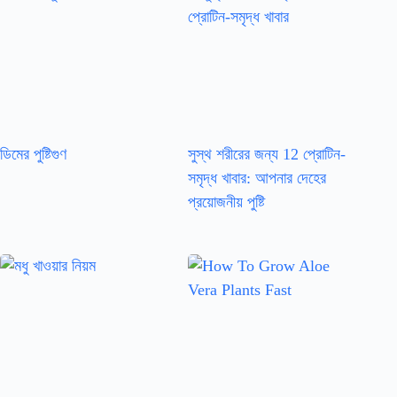
ডিমের পুষ্টিগুণ
সুস্থ শরীরের জন্য 12 প্রোটিন-
সমৃদ্ধ খাবার: আপনার দেহের
প্রয়োজনীয় পুষ্টি