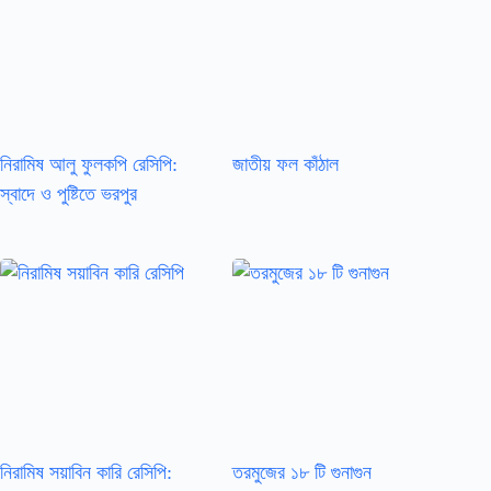
নিরামিষ আলু ফুলকপি রেসিপি:
জাতীয় ফল কাঁঠাল
স্বাদে ও পুষ্টিতে ভরপুর
নিরামিষ সয়াবিন কারি রেসিপি:
তরমুজের ১৮ টি গুনাগুন