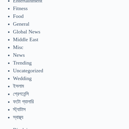
Entertainment
Fitness
Food
General
Global News
Middle East
Misc
News
Trending
Uncategorized
Wedding
ইসলাম
প্রেগনেন্সি
ফটো গ্যালারি
স্ট্যাটাস
স্বাস্থ্য