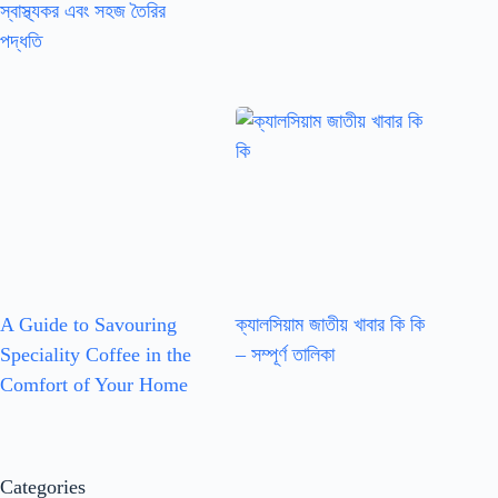
স্বাস্থ্যকর এবং সহজ তৈরির
পদ্ধতি
A Guide to Savouring
ক্যালসিয়াম জাতীয় খাবার কি কি
Speciality Coffee in the
– সম্পূর্ণ তালিকা
Comfort of Your Home
Categories