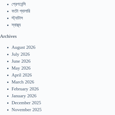
প্রেগনেন্সি
ফটো গ্যালারি
স্ট্যাটাস
স্বাস্থ্য
Archives
August 2026
July 2026
June 2026
May 2026
April 2026
March 2026
February 2026
January 2026
December 2025
November 2025