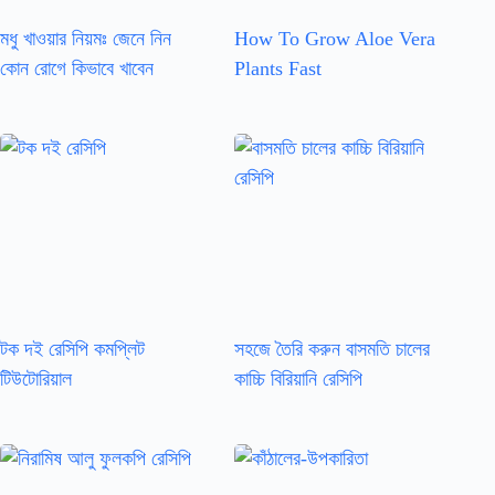
মধু খাওয়ার নিয়মঃ জেনে নিন
How To Grow Aloe Vera
কোন রোগে কিভাবে খাবেন
Plants Fast
টক দই রেসিপি কমপ্লিট
সহজে তৈরি করুন বাসমতি চালের
টিউটোরিয়াল
কাচ্চি বিরিয়ানি রেসিপি