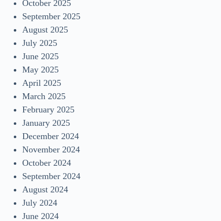
October 2025
September 2025
August 2025
July 2025
June 2025
May 2025
April 2025
March 2025
February 2025
January 2025
December 2024
November 2024
October 2024
September 2024
August 2024
July 2024
June 2024