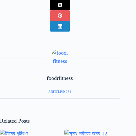
foodrfitness
ARTICLES: 234
Related Posts