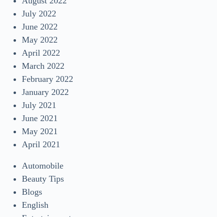
August 2022
July 2022
June 2022
May 2022
April 2022
March 2022
February 2022
January 2022
July 2021
June 2021
May 2021
April 2021
Automobile
Beauty Tips
Blogs
English