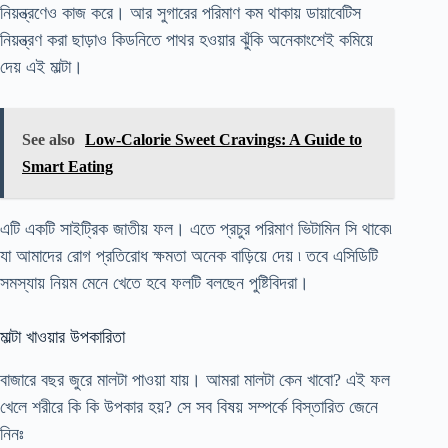
নিয়ন্ত্রণেও কাজ করে। আর সুগারের পরিমাণ কম থাকায় ডায়াবেটিস
নিয়ন্ত্রণ করা ছাড়াও কিডনিতে পাথর হওয়ার ঝুঁকি অনেকাংশেই কমিয়ে
দেয় এই মাল্টা।
See also
Low-Calorie Sweet Cravings: A Guide to
Smart Eating
এটি একটি সাইট্রিক জাতীয় ফল। এতে প্রচুর পরিমাণ ভিটামিন সি থাকে৷
যা আমাদের রোগ প্রতিরোধ ক্ষমতা অনেক বাড়িয়ে দেয় ৷ তবে এসিডিটি
সমস্যায় নিয়ম মেনে খেতে হবে ফলটি বলছেন পুষ্টিবিদরা।
মাল্টা খাওয়ার উপকারিতা
বাজারে বছর জুরে মালটা পাওয়া যায়। আমরা মালটা কেন খাবো? এই ফল
খেলে শরীরে কি কি উপকার হয়? সে সব বিষয় সম্পর্কে বিস্তারিত জেনে
নিনঃ