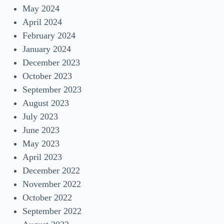
May 2024
April 2024
February 2024
January 2024
December 2023
October 2023
September 2023
August 2023
July 2023
June 2023
May 2023
April 2023
December 2022
November 2022
October 2022
September 2022