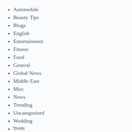
Automobile
Beauty Tips
Blogs
English
Entertainment
Fitness
Food
General
Global News
Middle East
Misc
News
Trending
Uncategorized
Wedding
ইসলাম