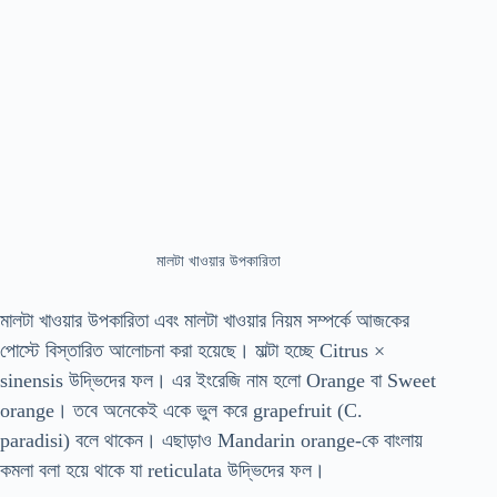
মালটা খাওয়ার উপকারিতা
মালটা খাওয়ার উপকারিতা এবং মালটা খাওয়ার নিয়ম সম্পর্কে আজকের
পোস্টে বিস্তারিত আলোচনা করা হয়েছে। মাল্টা হচ্ছে Citrus ×
sinensis উদ্ভিদের ফল। এর ইংরেজি নাম হলো Orange বা Sweet
orange। তবে অনেকেই একে ভুল করে grapefruit (C.
paradisi) বলে থাকেন। এছাড়াও Mandarin orange-কে বাংলায়
কমলা বলা হয়ে থাকে যা reticulata উদ্ভিদের ফল।