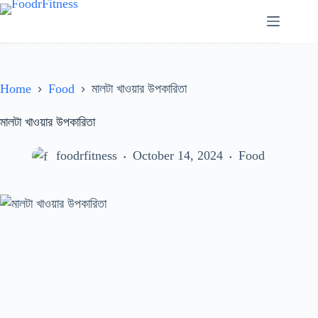
Skip
to
content
Home
Food
মালটা খাওয়ার উপকারিতা
মালটা খাওয়ার উপকারিতা
foodrfitness
October 14, 2024
Food