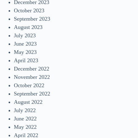
December 2023
October 2023
September 2023
August 2023
July 2023
June 2023
May 2023
April 2023
December 2022
November 2022
October 2022
September 2022
August 2022
July 2022
June 2022
May 2022
April 2022