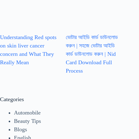
Understanding Red spots
ভোটার আইডি কার্ড ডাউনলোড
on skin liver cancer
করুন | সহজে ভোটার আইডি
concern and What They
কার্ড ডাউনলোড করুন | Nid
Really Mean
Card Download Full
Process
Categories
Automobile
Beauty Tips
Blogs
English