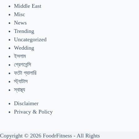
Middle East
Misc
News
Trending
Uncategorized
Wedding
ইসলাম
প্রেগনেন্সি
ফটো গ্যালারি
স্ট্যাটাস
স্বাস্থ্য
Disclaimer
Privacy & Policy
Copyright © 2026 FoodrFitness - All Rights