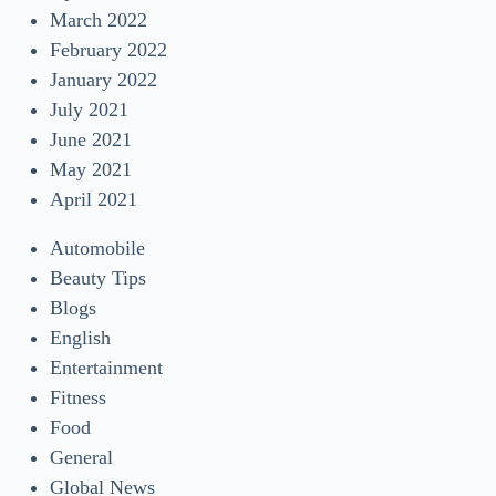
March 2022
February 2022
January 2022
July 2021
June 2021
May 2021
April 2021
Automobile
Beauty Tips
Blogs
English
Entertainment
Fitness
Food
General
Global News