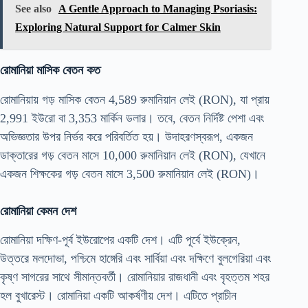
See also
A Gentle Approach to Managing Psoriasis:
Exploring Natural Support for Calmer Skin
রোমানিয়া মাসিক বেতন কত
রোমানিয়ায় গড় মাসিক বেতন 4,589 রুমানিয়ান লেই (RON), যা প্রায়
2,991 ইউরো বা 3,353 মার্কিন ডলার। তবে, বেতন নির্দিষ্ট পেশা এবং
অভিজ্ঞতার উপর নির্ভর করে পরিবর্তিত হয়। উদাহরণস্বরূপ, একজন
ডাক্তারের গড় বেতন মাসে 10,000 রুমানিয়ান লেই (RON), যেখানে
একজন শিক্ষকের গড় বেতন মাসে 3,500 রুমানিয়ান লেই (RON)।
রোমানিয়া কেমন দেশ
রোমানিয়া দক্ষিণ-পূর্ব ইউরোপের একটি দেশ। এটি পূর্বে ইউক্রেন,
উত্তরে মলদোভা, পশ্চিমে হাঙ্গেরি এবং সার্বিয়া এবং দক্ষিণে বুলগেরিয়া এবং
কৃষ্ণ সাগরের সাথে সীমান্তবর্তী। রোমানিয়ার রাজধানী এবং বৃহত্তম শহর
হল বুখারেস্ট। রোমানিয়া একটি আকর্ষণীয় দেশ। এটিতে প্রাচীন