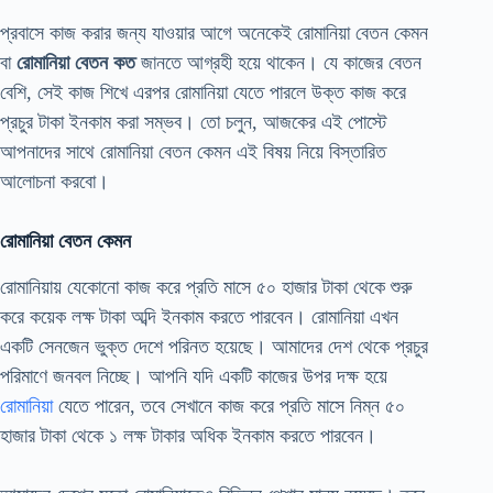
প্রবাসে কাজ করার জন্য যাওয়ার আগে অনেকেই রোমানিয়া বেতন কেমন
বা
রোমানিয়া বেতন কত
জানতে আগ্রহী হয়ে থাকেন। যে কাজের বেতন
বেশি, সেই কাজ শিখে এরপর রোমানিয়া যেতে পারলে উক্ত কাজ করে
প্রচুর টাকা ইনকাম করা সম্ভব। তো চলুন, আজকের এই পোস্টে
আপনাদের সাথে রোমানিয়া বেতন কেমন এই বিষয় নিয়ে বিস্তারিত
আলোচনা করবো।
রোমানিয়া বেতন কেমন
রোমানিয়ায় যেকোনো কাজ করে প্রতি মাসে ৫০ হাজার টাকা থেকে শুরু
করে কয়েক লক্ষ টাকা অব্দি ইনকাম করতে পারবেন। রোমানিয়া এখন
একটি সেনজেন ভুক্ত দেশে পরিনত হয়েছে। আমাদের দেশ থেকে প্রচুর
পরিমাণে জনবল নিচ্ছে। আপনি যদি একটি কাজের উপর দক্ষ হয়ে
রোমানিয়া
যেতে পারেন, তবে সেখানে কাজ করে প্রতি মাসে নিম্ন ৫০
হাজার টাকা থেকে ১ লক্ষ টাকার অধিক ইনকাম করতে পারবেন।