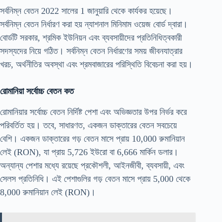
সর্বনিম্ন বেতন 2022 সালের 1 জানুয়ারি থেকে কার্যকর হয়েছে।
সর্বনিম্ন বেতন নির্ধারণ করা হয় ন্যাশনাল মিনিমাম ওয়েজ বোর্ড দ্বারা।
বোর্ডটি সরকার, শ্রমিক ইউনিয়ন এবং ব্যবসায়ীদের প্রতিনিধিত্বকারী
সদস্যদের নিয়ে গঠিত। সর্বনিম্ন বেতন নির্ধারণের সময় জীবনযাত্রার
খরচ, অর্থনীতির অবস্থা এবং শ্রমবাজারের পরিস্থিতি বিবেচনা করা হয়।
রোমানিয়া সর্বোচ্চ বেতন কত
রোমানিয়ার সর্বোচ্চ বেতন নির্দিষ্ট পেশা এবং অভিজ্ঞতার উপর নির্ভর করে
পরিবর্তিত হয়। তবে, সাধারণত, একজন ডাক্তারের বেতন সবচেয়ে
বেশি। একজন ডাক্তারের গড় বেতন মাসে প্রায় 10,000 রুমানিয়ান
লেই (RON), যা প্রায় 5,726 ইউরো বা 6,666 মার্কিন ডলার।
অন্যান্য পেশার মধ্যে রয়েছে প্রকৌশলী, আইনজীবী, ব্যবসায়ী, এবং
সেলস প্রতিনিধি। এই পেশাগুলির গড় বেতন মাসে প্রায় 5,000 থেকে
8,000 রুমানিয়ান লেই (RON)।