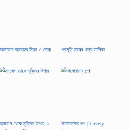
জানাজার নামাজের নিয়ম ও দোয়া
প্রসূতি মায়ের খাদ্য তালিকা
হৃদরোগ থেকে মুক্তির উপায় ও
ভালোবাসার গল্প | Lovely