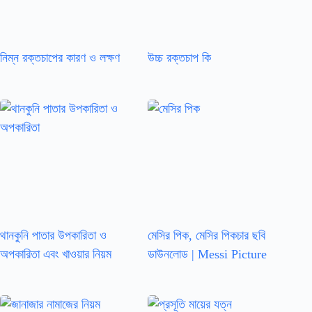
নিম্ন রক্তচাপের কারণ ও লক্ষণ
উচ্চ রক্তচাপ কি
থানকুনি পাতার উপকারিতা ও
মেসির পিক, মেসির পিকচার ছবি
অপকারিতা এবং খাওয়ার নিয়ম
ডাউনলোড | Messi Picture