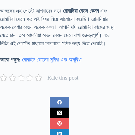
আজকের এই পোস্টে আপনাদের সাথে
রোমানিয়া বেতন কেমন
এবং
রোমানিয়া বেতন কত এই বিষয় নিয়ে আলোচনা করেছি। রোমানিয়ায়
একেক পেশার বেতন একেক রকম। আপনি যদি রোমানিয়া কাজের জন্য
যেতে চান, তবে রোমানিয়া বেতন কেমন জেনে রাখা গুরুত্বপূর্ণ। ধরে
নিচ্ছি এই পোস্টের মাধ্যমে আপনাকে সঠিক তথ্য দিতে পেরেছি।
আরো পড়ুন:
মোবাইল ফোনের সুবিধা এবং অসুবিধা
Rate this post