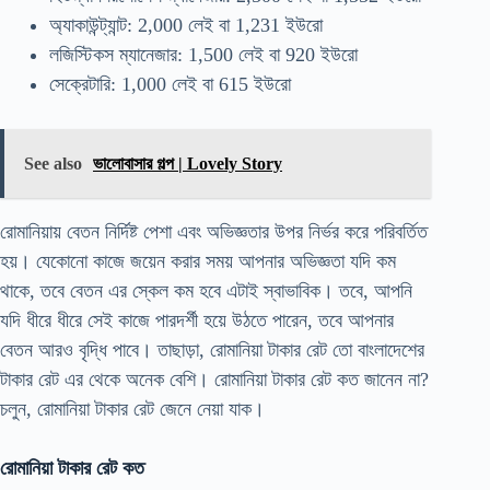
অ্যাকাউন্ট্যান্ট: 2,000 লেই বা 1,231 ইউরো
লজিস্টিকস ম্যানেজার: 1,500 লেই বা 920 ইউরো
সেক্রেটারি: 1,000 লেই বা 615 ইউরো
See also
ভালোবাসার গল্প | Lovely Story
রোমানিয়ায় বেতন নির্দিষ্ট পেশা এবং অভিজ্ঞতার উপর নির্ভর করে পরিবর্তিত
হয়। যেকোনো কাজে জয়েন করার সময় আপনার অভিজ্ঞতা যদি কম
থাকে, তবে বেতন এর স্কেল কম হবে এটাই স্বাভাবিক। তবে, আপনি
যদি ধীরে ধীরে সেই কাজে পারদর্শী হয়ে উঠতে পারেন, তবে আপনার
বেতন আরও বৃদ্ধি পাবে। তাছাড়া, রোমানিয়া টাকার রেট তো বাংলাদেশের
টাকার রেট এর থেকে অনেক বেশি। রোমানিয়া টাকার রেট কত জানেন না?
চলুন, রোমানিয়া টাকার রেট জেনে নেয়া যাক।
রোমানিয়া টাকার রেট কত