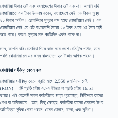
রোমানিয়া টাকার রেট এবং বাংলাদেশের টাকার রেট এক না। আপনি যদি
রোমানিয়াতে এক টাকা ইনকাম করেন, বাংলাদেশে সেই এক টাকার মুল্য
২০ টাকার অধিক। রোমানিয়ার মুদ্রার নাম হচ্ছে রোমানিয়ান লেউ। এক
রোমানিয়ান লেউ এর রেট বাংলাদেশি টাকায় ২০ টাকা থেকে ২৪ টাকা অব্দি
হতে পারে। কারণ, মুদ্রার মান প্রতিদিন একই থাকে না।
তবে, আপনি যদি রোমানিয়া গিয়ে কাজ করে দেশে রেমিটেন্স পাঠান, তবে
প্রতি রোমানিয়া লে এর জন্য বাংলাদেশে ২০ টাকার অধিক পাবেন।
রোমানিয়া সর্বনিম্ন বেতন কত
রোমানিয়ার সর্বনিম্ন বেতন প্রতি মাসে 2,550 রুমানিয়ান লেই
(RON)। এটি প্রতি ঘন্টায় 4.74 ইউরো বা প্রতি ঘন্টায় 16.51
ডলার। এই বেতনটি সকল কর্মচারীদের জন্য প্রযোজ্য, নির্বিশেষে তাদের
পেশা বা অভিজ্ঞতার। তবে, কিছু ক্ষেত্রে, কর্মচারীরা তাদের বেতনের উপর
অতিরিক্ত সুবিধা পেতে পারেন, যেমন বোনাস, ভাতা, এবং সুবিধা।