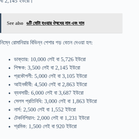
বা 2,145 ইউরো।
See also
৬টি মোটা হওয়ার ঔষধের নাম এবং দাম
নিম্নে রোমানিয়ার বিভিন্ন পেশার গড় বেতন দেওয়া হল:
ডাক্তার: 10,000 লেই বা 5,726 ইউরো
শিক্ষক: 3,500 লেই বা 2,145 ইউরো
প্রকৌশলী: 5,000 লেই বা 3,105 ইউরো
আইনজীবী: 4,500 লেই বা 2,863 ইউরো
ব্যবসায়ী: 6,000 লেই বা 3,687 ইউরো
সেলস প্রতিনিধি: 3,000 লেই বা 1,863 ইউরো
নার্স: 2,500 লেই বা 1,552 ইউরো
টেকনিশিয়ান: 2,000 লেই বা 1,231 ইউরো
শ্রমিক: 1,500 লেই বা 920 ইউরো