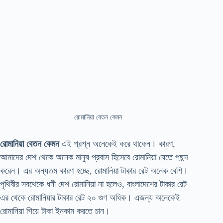
রোমানিয়া বেতন কেমন
রোমানিয়া বেতন কেমন
এই প্রশ্ন অনেকেই করে থাকেন। কারণ,
আমাদের দেশ থেকে অনেক মানুষ প্রবাস হিসেবে রোমানিয়া যেতে পছন্দ
করেন। এর অন্যতম কারণ হচ্ছে, রোমানিয়া টাকার রেট অনেক বেশি।
পৃথিবীর সবথেকে ধনী দেশ রোমানিয়া না হলেও, বাংলাদেশের টাকার রেট
এর থেকে রোমানিয়ার টাকার রেট ২০ গুণ অধিক। এজন্য অনেকেই
রোমানিয়া গিয়ে টাকা ইনকাম করতে চান।