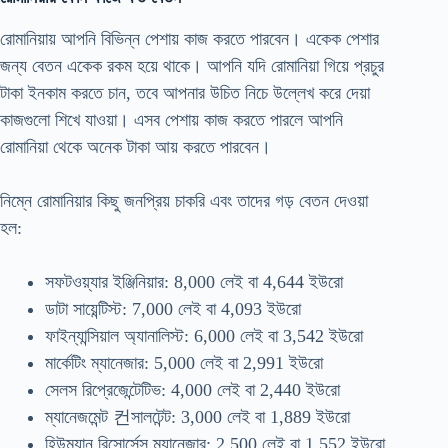
রোমানিয়ায় আপনি বিভিন্ন পেশায় কাজ করতে পারবেন। একেক পেশার
জন্য বেতন একেক রকম হয়ে থাকে। আপনি যদি রোমানিয়া গিয়ে প্রচুর
টাকা ইনকাম করতে চান, তবে আপনার উচিত নিচে উল্লেখ করে দেয়া
কাজগুলো শিখে যাওয়া। এসব পেশায় কাজ করতে পারলে আপনি
রোমানিয়া থেকে অনেক টাকা আয় করতে পারবেন।
নিম্নে রোমানিয়ার কিছু জনপ্রিয় চাকরি এবং তাদের গড় বেতন দেওয়া
হল:
সফটওয়্যার ইঞ্জিনিয়ার: 8,000 লেই বা 4,644 ইউরো
ডাটা সায়েন্টিস্ট: 7,000 লেই বা 4,093 ইউরো
ফাইন্যান্সিয়াল অ্যানালিস্ট: 6,000 লেই বা 3,542 ইউরো
মার্কেটিং ম্যানেজার: 5,000 লেই বা 2,991 ইউরো
সেলস রিপ্রেজেন্টেটিভ: 4,000 লেই বা 2,440 ইউরো
ম্যানেজমেন্ট 컨সালটেন্ট: 3,000 লেই বা 1,889 ইউরো
হিউম্যান রিসোর্সেস ম্যানেজার: 2,500 লেই বা 1,552 ইউরো