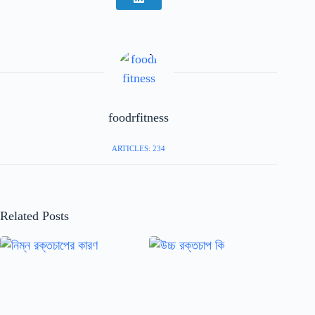
foodrfitness
ARTICLES: 234
Related Posts