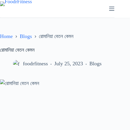
Skip
to
content
Home
Blogs
রোমানিয়া বেতন কেমন
রোমানিয়া বেতন কেমন
foodrfitness
July 25, 2023
Blogs