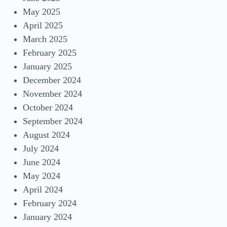
May 2025
April 2025
March 2025
February 2025
January 2025
December 2024
November 2024
October 2024
September 2024
August 2024
July 2024
June 2024
May 2024
April 2024
February 2024
January 2024