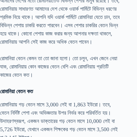
আমাদের দেশের মতো রোমানিয়াতেও বিভিন্ন পেশার মানুষ রয়েছে। তবে,
রোমানিয়ায় সাধারণত আমাদের দেশ থেকে ওয়ার্ক পার্মিটে বিভিন্ন ধরণের
শ্রমিক নিয়ে থাকে। আপনি যদি ওয়ার্ক পার্মিটে রোমানিয়া যেতে চান, তবে
বিভিন্ন পেশায় চাকরি করতে পারবেন। এসব পেশার চাকরির বেতন ভিন্ন
হয়ে থাকে। কোনো পেশায় কাজ করার জন্য আপনার দক্ষতা থাকলে,
রোমানিয়ায় আপনি সেই কাজ করে অধিক বেতন পাবেন।
রোমানিয়া বেতন কেমন তা তো জানা হলো। তো চলুন, এখন জেনে নেয়া
যাক, রোমানিয়ায় কোন কাজের বেতন বেশি এবং রোমানিয়ায় প্রতিটি
কাজের বেতন কত।
রোমানিয়া বেতন কত
রোমানিয়ায় গড় বেতন মাসে 3,000 লেই বা 1,863 ইউরো। তবে,
বেতন নির্দিষ্ট পেশা এবং অভিজ্ঞতার উপর নির্ভর করে পরিবর্তিত হয়।
উদাহরণস্বরূপ, একজন ডাক্তারের গড় বেতন মাসে 10,000 লেই বা
5,726 ইউরো, যেখানে একজন শিক্ষকের গড় বেতন মাসে 3,500 লেই