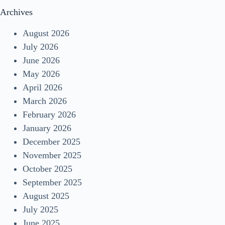
Archives
August 2026
July 2026
June 2026
May 2026
April 2026
March 2026
February 2026
January 2026
December 2025
November 2025
October 2025
September 2025
August 2025
July 2025
June 2025