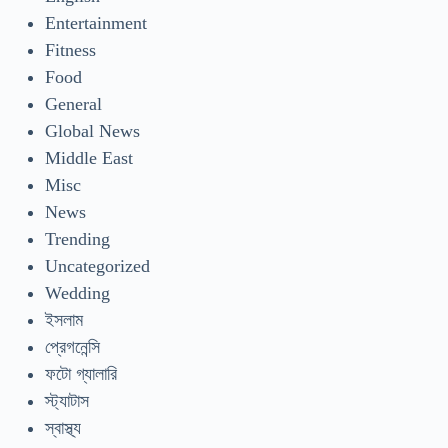
Entertainment
Fitness
Food
General
Global News
Middle East
Misc
News
Trending
Uncategorized
Wedding
ইসলাম
প্রেগনেন্সি
ফটো গ্যালারি
স্ট্যাটাস
স্বাস্থ্য