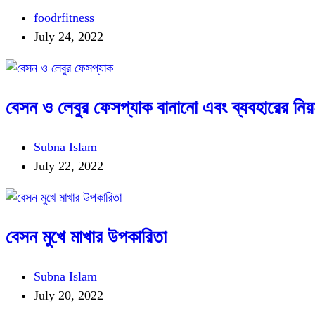
foodrfitness
July 24, 2022
বেসন ও লেবুর ফেসপ্যাক বানানো এবং ব্যবহারের নি
Subna Islam
July 22, 2022
বেসন মুখে মাখার উপকারিতা
Subna Islam
July 20, 2022