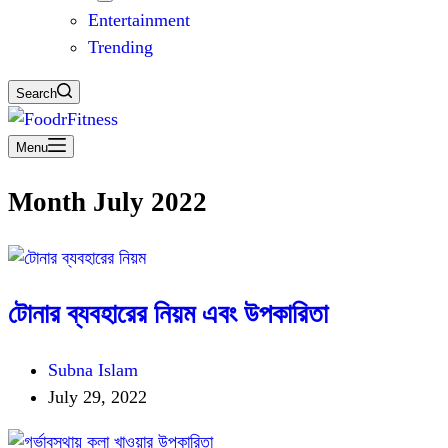
Entertainment
Trending
Search
Menu
Month
July 2022
টোনার ব্যবহারের নিয়ম এবং উপকারিতা
Subna Islam
July 29, 2022