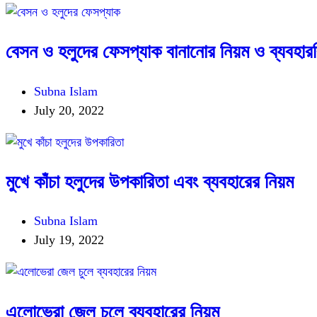
বেসন ও হলুদের ফেসপ্যাক বানানোর নিয়ম ও ব্যবহারব
Subna Islam
July 20, 2022
মুখে কাঁচা হলুদের উপকারিতা এবং ব্যবহারের নিয়ম
Subna Islam
July 19, 2022
এলোভেরা জেল চুলে ব্যবহারের নিয়ম