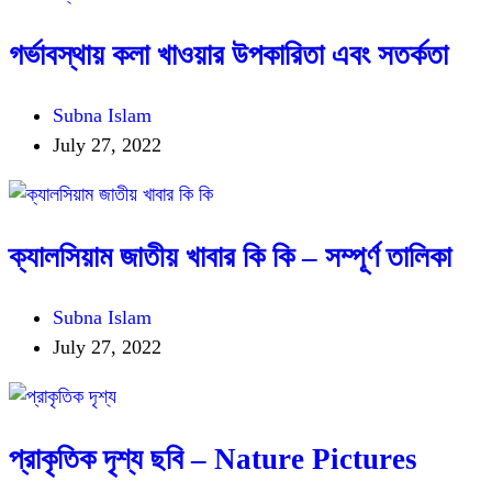
গর্ভাবস্থায় কলা খাওয়ার উপকারিতা এবং সতর্কতা
Subna Islam
July 27, 2022
ক্যালসিয়াম জাতীয় খাবার কি কি – সম্পূর্ণ তালিকা
Subna Islam
July 27, 2022
প্রাকৃতিক দৃশ্য ছবি – Nature Pictures