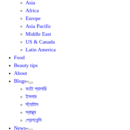
Asia
Africa
Europe
Asia Pacific
Middle East
US & Canada
Latin America
Food
Beauty tips
About
Blogs
ফটো গ্যালারি
ইসলাম
স্ট্যাটাস
স্বাস্থ্য
প্রেগনেন্সি
News