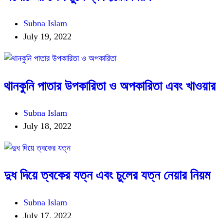
Subna Islam
July 19, 2022
থানকুনি পাতার উপকারিতা ও অপকারিতা এবং খাওয়ার
Subna Islam
July 18, 2022
দুধ দিয়ে ত্বকের যত্ন এবং চুলের যত্ন নেয়ার নিয়ম
Subna Islam
July 17, 2022