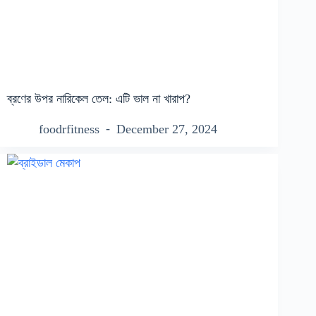
ব্রণের উপর নারিকেল তেল: এটি ভাল না খারাপ?
foodrfitness
December 27, 2024