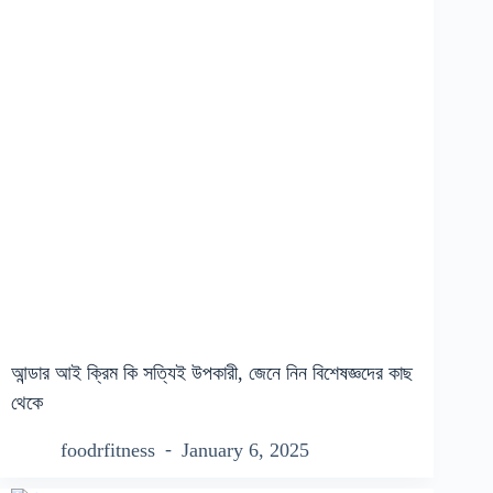
আন্ডার আই ক্রিম কি সত্যিই উপকারী, জেনে নিন বিশেষজ্ঞদের কাছ
থেকে
foodrfitness
January 6, 2025