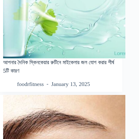
আপনার দৈনিক স্কিনকেয়ার রুটিনে মাইকেলার জল যোগ করার শীর্ষ
5টি কারণ
foodrfitness
January 13, 2025