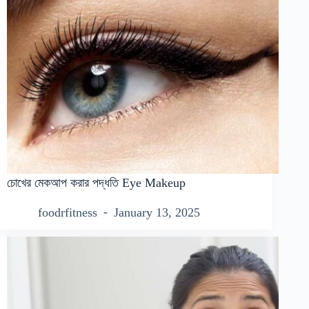
চোখের মেকআপ করার পদ্ধতি Eye Makeup
foodrfitness
January 13, 2025