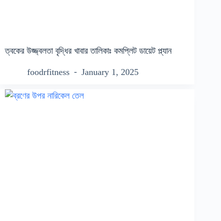
ত্বকের উজ্জ্বলতা বৃদ্ধির খাবার তালিকাঃ কমপ্লিট ডায়েট প্ল্যান
foodrfitness
January 1, 2025