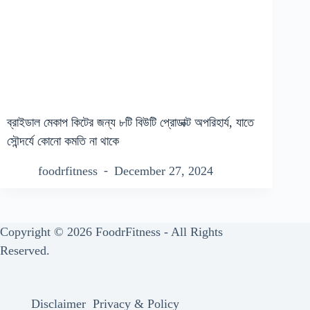
ব্রাইডাল মেকাপ কিটের জন্য ৮টি বিউটি প্রোডাক্ট অপরিহার্য, যাতে
সৌন্দর্যে কোনো কমতি না থাকে
foodrfitness
December 27, 2024
Copyright © 2026 FoodrFitness - All Rights
Reserved.
Disclaimer
Privacy & Policy