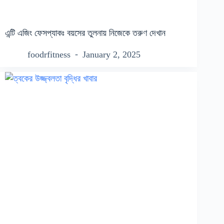
এন্টি এজিং ফেসপ্যাকঃ বয়সের তুলনায় নিজেকে তরুণ দেখান
foodrfitness
January 2, 2025