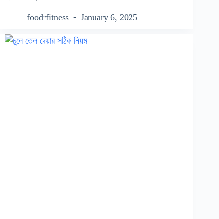
foodrfitness
January 6, 2025