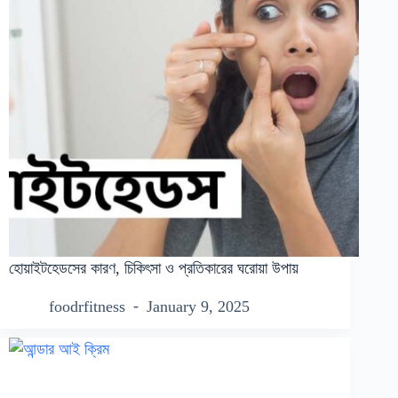
হোয়াইটহেডসের কারণ, চিকিৎসা ও প্রতিকারের ঘরোয়া উপায়
foodrfitness
January 9, 2025