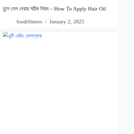
চুলে তেল দেয়ার সঠিক নিয়ম – How To Apply Hair Oil
foodrfitness
January 2, 2025