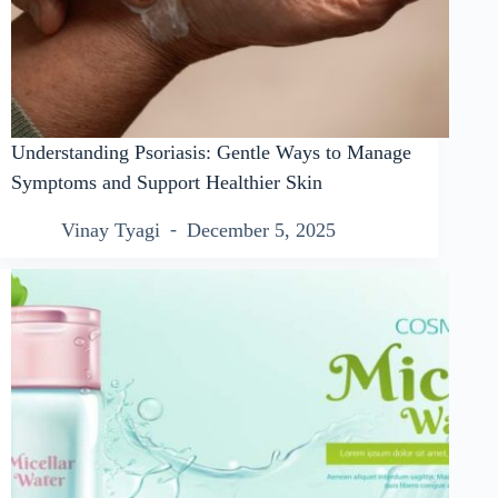
Understanding Psoriasis: Gentle Ways to Manage
Symptoms and Support Healthier Skin
Vinay Tyagi
December 5, 2025