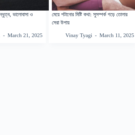
ন্ধুত্ব, ভালোবাসা ও
মেয়ে পটানোর মিষ্টি কথা: সুসম্পর্ক গড়ে তোলার
সেরা উপায়
i
March 21, 2025
Vinay Tyagi
March 11, 2025