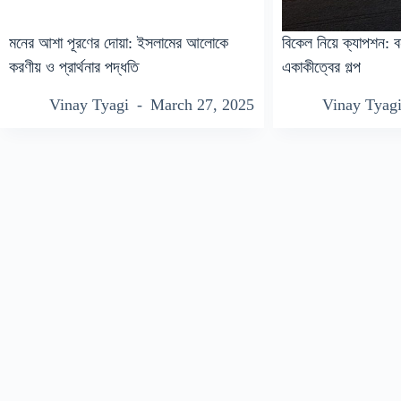
মনের আশা পূরণের দোয়া: ইসলামের আলোকে
বিকেল নিয়ে ক্যাপশন: ব
করণীয় ও প্রার্থনার পদ্ধতি
একাকীত্বের গল্প
Vinay Tyagi
March 27, 2025
Vinay Tyag