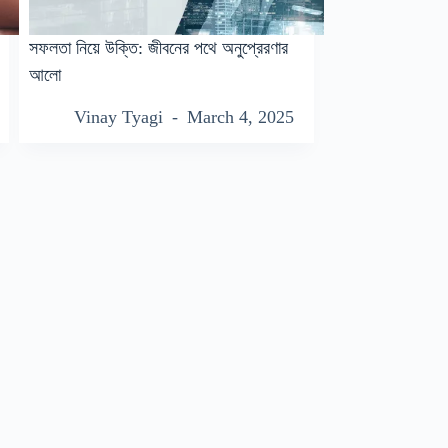
সফলতা নিয়ে উক্তি: জীবনের পথে অনুপ্রেরণার
আলো
Vinay Tyagi
March 4, 2025