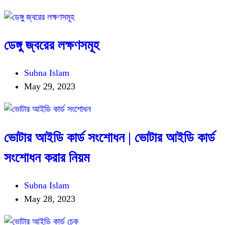
ডেঙ্গু জ্বরের লক্ষণসমূহ
Subna Islam
May 29, 2023
ভোটার আইডি কার্ড সংশোধন | ভোটার আইডি কার্ড
সংশোধন করার নিয়ম
Subna Islam
May 28, 2023