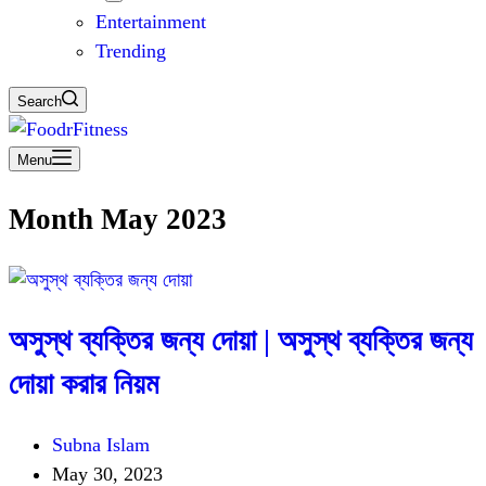
Entertainment
Trending
Search
Menu
Month
May 2023
অসুস্থ ব্যক্তির জন্য দোয়া | অসুস্থ ব্যক্তির জন্য
দোয়া করার নিয়ম
Subna Islam
May 30, 2023