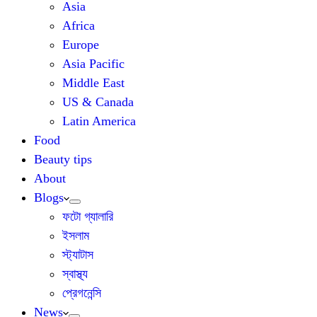
Asia
Africa
Europe
Asia Pacific
Middle East
US & Canada
Latin America
Food
Beauty tips
About
Blogs
ফটো গ্যালারি
ইসলাম
স্ট্যাটাস
স্বাস্থ্য
প্রেগনেন্সি
News