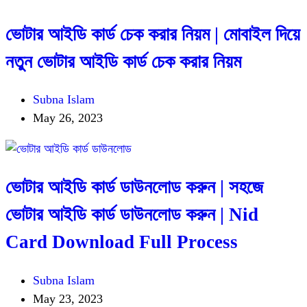
ভোটার আইডি কার্ড চেক করার নিয়ম | মোবাইল দিয়ে
নতুন ভোটার আইডি কার্ড চেক করার নিয়ম
Subna Islam
May 26, 2023
ভোটার আইডি কার্ড ডাউনলোড করুন | সহজে
ভোটার আইডি কার্ড ডাউনলোড করুন | Nid
Card Download Full Process
Subna Islam
May 23, 2023