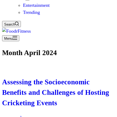
Entertainment
Trending
Search
Menu
Month
April 2024
Assessing the Socioeconomic
Benefits and Challenges of Hosting
Cricketing Events