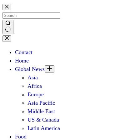
Skip
to
content
No
results
Contact
Home
Global News
Asia
Africa
Europe
Asia Pacific
Middle East
US & Canada
Latin America
Food