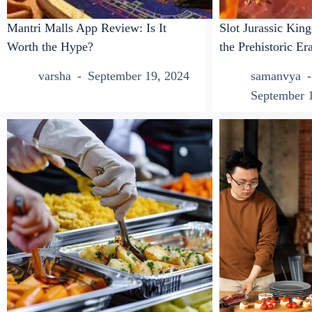
Mantri Malls App Review: Is It
Slot Jurassic Kin
Worth the Hype?
the Prehistoric Er
varsha
September 19, 2024
samanvya
September 