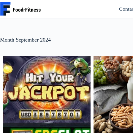
Skip
Conta
to
content
Month
September 2024