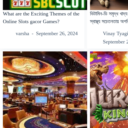
What are the Exciting Themes of the
ভিটামিন-ডি সমৃদ্ধ খাদ্
Online Slots gacor Games?
স্বাস্থ্য সচেতনতায় অপরি
varsha
September 26, 2024
Vinay Tyag
September 