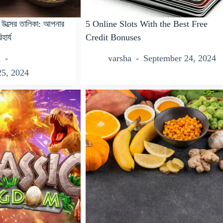
য উত্সের তালিকা: আপনার
5 Online Slots With the Best Free
হার্য
Credit Bonuses
i
varsha
September 24, 2024
25, 2024