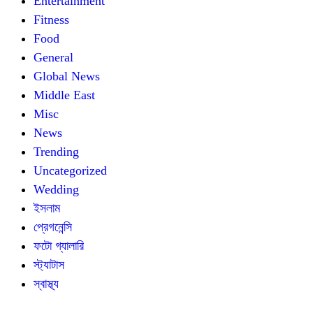
Entertainment
Fitness
Food
General
Global News
Middle East
Misc
News
Trending
Uncategorized
Wedding
ইসলাম
প্রেগনেন্সি
ফটো গ্যালারি
স্ট্যাটাস
স্বাস্থ্য