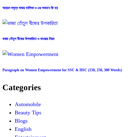
আয়রন সমৃদ্ধ খাবার তালিকা ও এর অভাবে কি হয়
ভাজা তেঁতুল বীজের উপকারিতা ও খাওয়ার নিয়ম
Paragraph on Women Empowerment for SSC & HSC (150, 250, 300 Words)
Categories
Automobile
Beauty Tips
Blogs
English