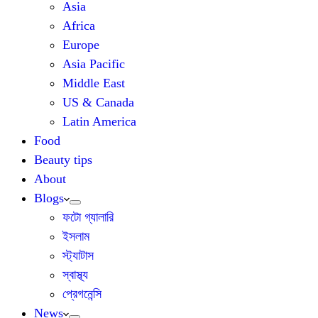
Asia
Africa
Europe
Asia Pacific
Middle East
US & Canada
Latin America
Food
Beauty tips
About
Blogs
ফটো গ্যালারি
ইসলাম
স্ট্যাটাস
স্বাস্থ্য
প্রেগনেন্সি
News