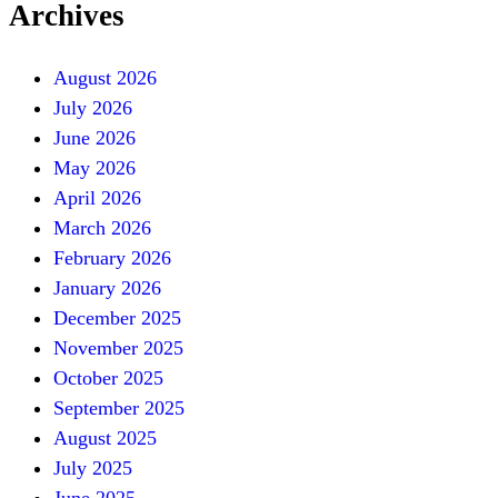
Archives
August 2026
July 2026
June 2026
May 2026
April 2026
March 2026
February 2026
January 2026
December 2025
November 2025
October 2025
September 2025
August 2025
July 2025
June 2025