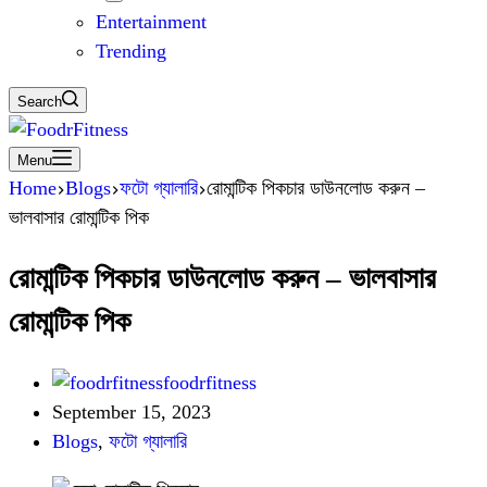
Entertainment
Trending
Search
Menu
Home
Blogs
ফটো গ্যালারি
রোমান্টিক পিকচার ডাউনলোড করুন –
ভালবাসার রোমান্টিক পিক
রোমান্টিক পিকচার ডাউনলোড করুন – ভালবাসার
রোমান্টিক পিক
foodrfitness
September 15, 2023
Blogs
,
ফটো গ্যালারি