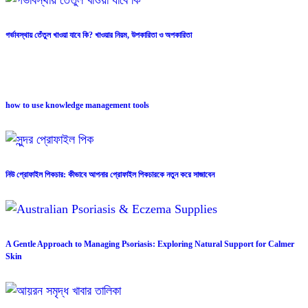
গর্ভাবস্থায় তেঁতুল খাওয়া যাবে কি? খাওয়ার নিয়ম, উপকারিতা ও অপকারিতা
how to use knowledge management tools
নিউ প্রোফাইল পিকচার: কীভাবে আপনার প্রোফাইল পিকচারকে নতুন করে সাজাবেন
A Gentle Approach to Managing Psoriasis: Exploring Natural Support for Calmer
Skin