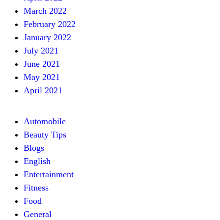
March 2022
February 2022
January 2022
July 2021
June 2021
May 2021
April 2021
Automobile
Beauty Tips
Blogs
English
Entertainment
Fitness
Food
General