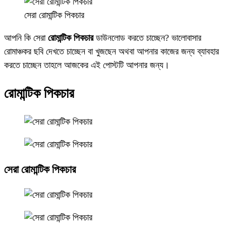
সেরা রোমান্টিক পিকচার
আপনি কি সেরা
রোমান্টিক পিকচার
ডাউনলোড করতে চাচ্ছেন? ভালোবাসার
রোমাঞ্চকর ছবি দেখতে চাচ্ছেন বা খুজছেন অথবা আপনার কাজের জন্য ব্যাবহার
করতে চাচ্ছেন তাহলে আজকের এই পোস্টটি আপনার জন্য।
রোমান্টিক পিকচার
সেরা রোমান্টিক পিকচার