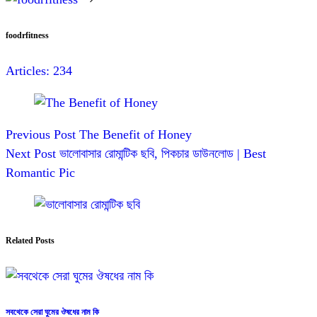
foodrfitness
Articles: 234
Previous
Post
The Benefit of Honey
Next
Post
ভালোবাসার রোমান্টিক ছবি, পিকচার ডাউনলোড | Best
Romantic Pic
Related Posts
সবথেকে সেরা ঘুমের ঔষধের নাম কি