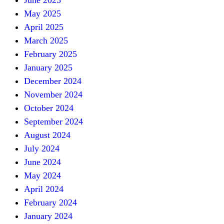
May 2025
April 2025
March 2025
February 2025
January 2025
December 2024
November 2024
October 2024
September 2024
August 2024
July 2024
June 2024
May 2024
April 2024
February 2024
January 2024