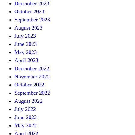
December 2023
October 2023
September 2023
August 2023
July 2023
June 2023
May 2023
April 2023
December 2022
November 2022
October 2022
September 2022
August 2022
July 2022
June 2022
May 2022
April 2022