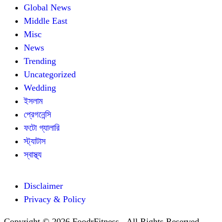
Global News
Middle East
Misc
News
Trending
Uncategorized
Wedding
ইসলাম
প্রেগনেন্সি
ফটো গ্যালারি
স্ট্যাটাস
স্বাস্থ্য
Disclaimer
Privacy & Policy
Copyright © 2026 FoodrFitness - All Rights Reserved.