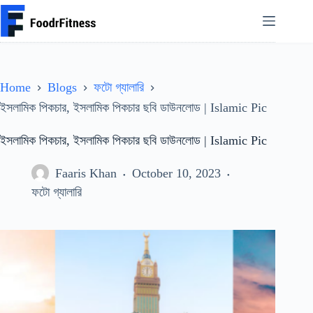
Skip
to
content
Home
Blogs
ফটো গ্যালারি
ইসলামিক পিকচার, ইসলামিক পিকচার ছবি ডাউনলোড | Islamic Pic
ইসলামিক পিকচার, ইসলামিক পিকচার ছবি ডাউনলোড | Islamic Pic
Faaris Khan
October 10, 2023
ফটো গ্যালারি