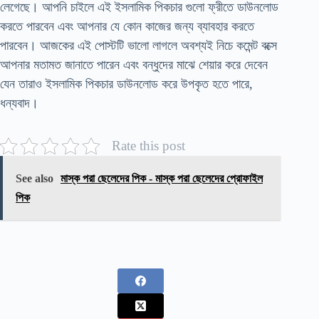
লেগেছে। আপনি চাইলে এই ইসলামিক পিকচার গুলো ফ্রীতে ডাউনলোড
করতে পারবেন এবং আপনার যে কোন কাজের জন্য ব্যাবহার করতে
পারবেন। আজকের এই পোস্টটি ভালো লাগলে অবশ্যই নিচে কমেন্ট বক্সে
আপনার মতামত জানাতে পারেন এবং বন্ধুদের মাঝে শেয়ার করে দেবেন
যেন তারাও ইসলামিক পিকচার ডাউনলোড করে উপকৃত হতে পারে,
ধন্যবাদ।
Rate this post
See also
মাস্ক পরা ছেলেদের পিক - মাস্ক পরা ছেলেদের প্রোফাইল
পিক