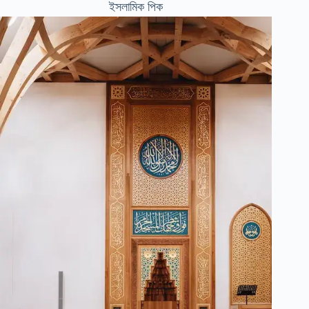
ইসলামিক পিক