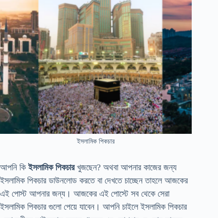
ইসলামিক পিকচার
আপনি কি
ইসলামিক পিকচার
খুজছেন? অথবা আপনার কাজের জন্য
ইসলামিক পিকচার ডাউনলোড করতে বা দেখতে চাচ্ছেন তাহলে আজকের
এই পোস্ট আপনার জন্য। আজকের এই পোস্টে সব থেকে সেরা
ইসলামিক পিকচার গুলো পেয়ে যাবেন। আপনি চাইলে ইসলামিক পিকচার