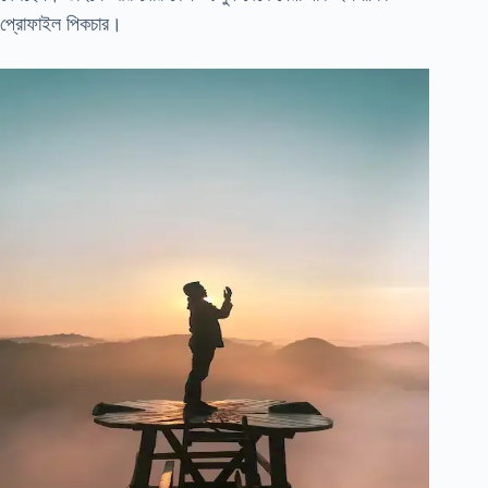
প্রোফাইল পিকচার।