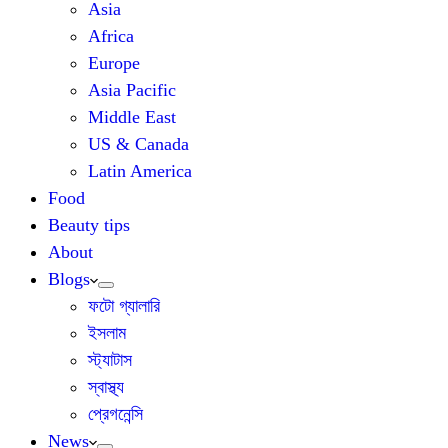
Asia
Africa
Europe
Asia Pacific
Middle East
US & Canada
Latin America
Food
Beauty tips
About
Blogs
ফটো গ্যালারি
ইসলাম
স্ট্যাটাস
স্বাস্থ্য
প্রেগনেন্সি
News