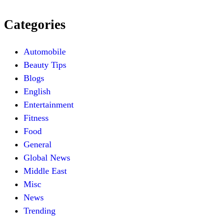
Categories
Automobile
Beauty Tips
Blogs
English
Entertainment
Fitness
Food
General
Global News
Middle East
Misc
News
Trending