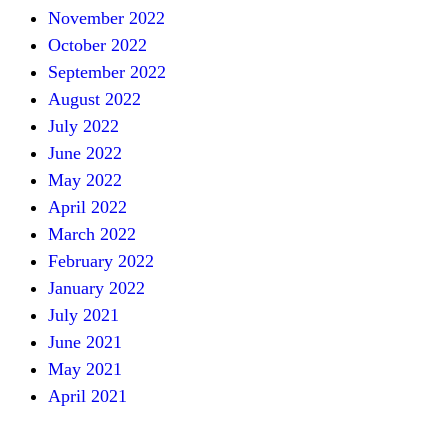
November 2022
October 2022
September 2022
August 2022
July 2022
June 2022
May 2022
April 2022
March 2022
February 2022
January 2022
July 2021
June 2021
May 2021
April 2021