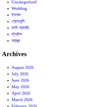
Uncategorized
Wedding
ইসলাম
প্রেগনেন্সি
ফটো গ্যালারি
স্ট্যাটাস
স্বাস্থ্য
Archives
August 2026
July 2026
June 2026
May 2026
April 2026
March 2026
February 2026