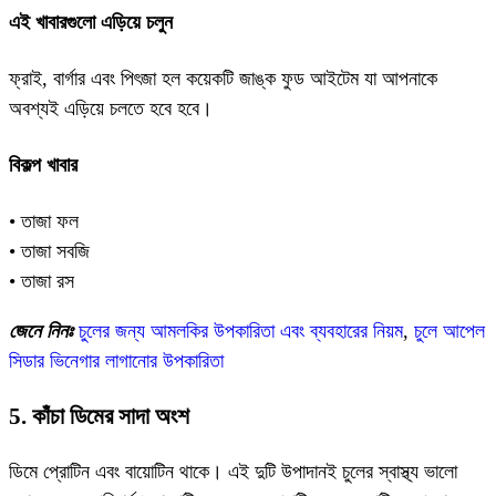
এই খাবারগুলো এড়িয়ে চলুন
ফ্রাই, বার্গার এবং পিৎজা হল কয়েকটি জাঙ্ক ফুড আইটেম যা আপনাকে
অবশ্যই এড়িয়ে চলতে হবে হবে।
বিকল্প খাবার
• তাজা ফল
• তাজা সবজি
• তাজা রস
জেনে নিনঃ
চুলের জন্য আমলকির উপকারিতা এবং ব্যবহারের নিয়ম
,
চুলে আপেল
সিডার ভিনেগার লাগানোর উপকারিতা
5. কাঁচা ডিমের সাদা অংশ
ডিমে প্রোটিন এবং বায়োটিন থাকে। এই দুটি উপাদানই চুলের স্বাস্থ্য ভালো