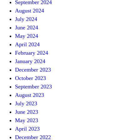
September 2024
August 2024
July 2024
June 2024
May 2024
April 2024
February 2024
January 2024
December 2023
October 2023
September 2023
August 2023
July 2023
June 2023
May 2023
April 2023
December 2022