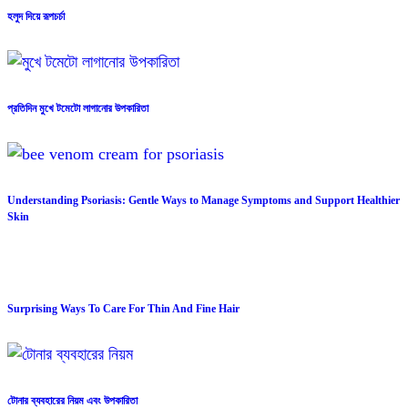
হলুদ দিয়ে রূপচর্চা
প্রতিদিন মুখে টমেটো লাগানোর উপকারিতা
Understanding Psoriasis: Gentle Ways to Manage Symptoms and Support Healthier
Skin
Surprising Ways To Care For Thin And Fine Hair
টোনার ব্যবহারের নিয়ম এবং উপকারিতা