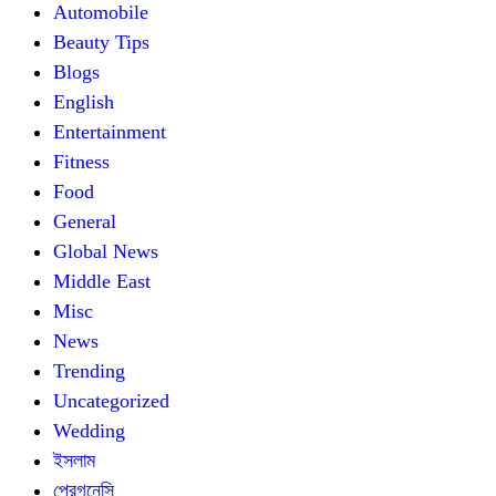
Automobile
Beauty Tips
Blogs
English
Entertainment
Fitness
Food
General
Global News
Middle East
Misc
News
Trending
Uncategorized
Wedding
ইসলাম
প্রেগনেন্সি