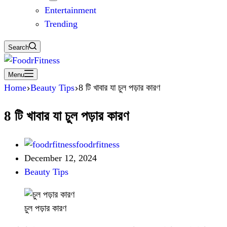
Entertainment
Trending
Search
Menu
Home
Beauty Tips
8 টি খাবার যা চুল পড়ার কারণ
8 টি খাবার যা চুল পড়ার কারণ
foodrfitness
December 12, 2024
Beauty Tips
চুল পড়ার কারণ