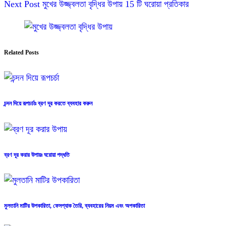
Next
Post
মুখের উজ্জ্বলতা বৃদ্ধির উপায় 15 টি ঘরোয়া প্রতিকার
Related Posts
চন্দন দিয়ে রূপচর্চাঃ ব্রণ দূর করতে ব্যবহার করুন
ব্রণ দূর করার উপায়ঃ ঘরোয়া পদ্ধতি
মুলতানি মাটির উপকারিতা, ফেসপ্যাক তৈরি, ব্যবহারের নিয়ম এবং অপকারিতা