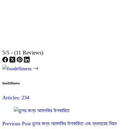
5/5 - (11 Reviews)
foodrfitness
Articles: 234
Previous
Post
চুলের জন্য আমলকির উপকারিতা এবং ব্যবহারের নিয়ম