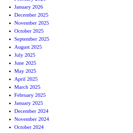
January 2026
December 2025
November 2025
October 2025
September 2025
August 2025
July 2025
June 2025
May 2025
April 2025
March 2025
February 2025
January 2025
December 2024
November 2024
October 2024