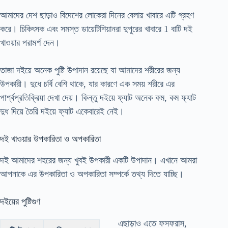
আমাদের দেশ ছাড়াও বিদেশের লোকেরা দিনের বেলায় খাবারে এটি গ্রহণ
করে। চিকিৎসক এবং সমস্ত ডায়েটিশিয়ানরা দুপুরের খাবারে 1 বাটি দই
খাওয়ার পরামর্শ দেন।
তাজা দইয়ে অনেক পুষ্টি উপাদান রয়েছে যা আমাদের শরীরের জন্য
উপকারী। দুধে চর্বি বেশি থাকে, যার কারণে এক সময় শরীরে এর
পার্শ্বপ্রতিক্রিয়া দেখা দেয়। কিন্তু দইয়ে ফ্যাট অনেক কম, কম ফ্যাট
দুধ দিয়ে তৈরি দইয়ে ফ্যাট একেবারেই নেই।
দই খাওয়ার উপকারিতা ও অপকারিতা
দই আমাদের শহরের জন্য খুবই উপকারী একটি উপাদান। এখানে আমরা
আপনাকে এর উপকারিতা ও অপকারিতা সম্পর্কে তথ্য দিতে যাচ্ছি।
দইয়ের পুষ্টিগুণ
এছাড়াও এতে ফসফরাস,