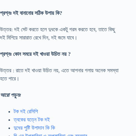
প্রশ্নঃ দই বানানোর সঠিক উপায় কি?
উত্তর: দই সেট করতে হলে দুধকে একটু গরম করতে হবে, তাতে কিছু
দই মিশিয়ে সারারাত রেখে দিন, দই জমে যাবে।
প্রশ্নঃ কোন সময়ে দই খাওয়া উচিত নয় ?
উত্তর : রাতে দই খাওয়া উচিত নয়, এতে আপনার গলায় অনেক সমস্যা
হতে পারে।
আরো পড়ুনঃ
টক দই রেসিপি
ত্বকের যত্নে টক দই
দুধের পুষ্টি উপাদান কি কি