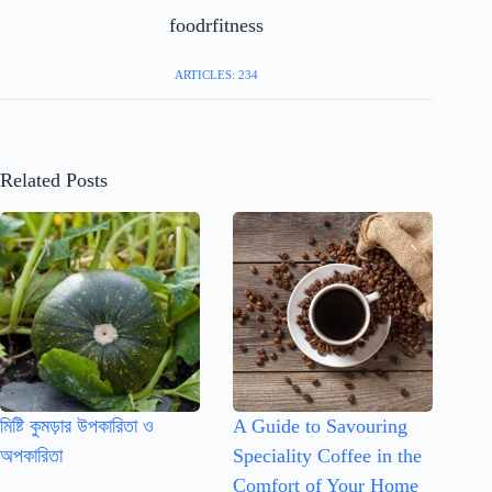
foodrfitness
ARTICLES: 234
Related Posts
মিষ্টি কুমড়ার উপকারিতা ও
A Guide to Savouring
অপকারিতা
Speciality Coffee in the
Comfort of Your Home