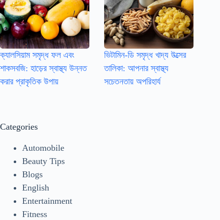
ক্যালসিয়াম সমৃদ্ধ ফল এবং
ভিটামিন-ডি সমৃদ্ধ খাদ্য উত্সের
শাকসবজি: হাড়ের স্বাস্থ্য উন্নত
তালিকা: আপনার স্বাস্থ্য
করার প্রাকৃতিক উপায়
সচেতনতায় অপরিহার্য
Categories
Automobile
Beauty Tips
Blogs
English
Entertainment
Fitness