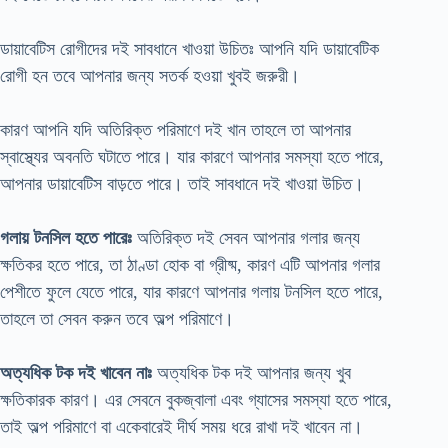
ডায়াবেটিস রোগীদের দই সাবধানে খাওয়া উচিতঃ আপনি যদি ডায়াবেটিক
রোগী হন তবে আপনার জন্য সতর্ক হওয়া খুবই জরুরী।
কারণ আপনি যদি অতিরিক্ত পরিমাণে দই খান তাহলে তা আপনার
স্বাস্থ্যের অবনতি ঘটাতে পারে। যার কারণে আপনার সমস্যা হতে পারে,
আপনার ডায়াবেটিস বাড়তে পারে। তাই সাবধানে দই খাওয়া উচিত।
গলায় টনসিল হতে পারেঃ
অতিরিক্ত দই সেবন আপনার গলার জন্য
ক্ষতিকর হতে পারে, তা ঠাণ্ডা হোক বা গ্রীষ্ম, কারণ এটি আপনার গলার
পেশীতে ফুলে যেতে পারে, যার কারণে আপনার গলায় টনসিল হতে পারে,
তাহলে তা সেবন করুন তবে অল্প পরিমাণে।
অত্যধিক টক দই খাবেন নাঃ
অত্যধিক টক দই আপনার জন্য খুব
ক্ষতিকারক কারণ। এর সেবনে বুকজ্বালা এবং গ্যাসের সমস্যা হতে পারে,
তাই অল্প পরিমাণে বা একেবারেই দীর্ঘ সময় ধরে রাখা দই খাবেন না।