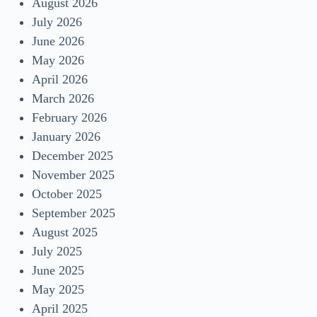
August 2026
July 2026
June 2026
May 2026
April 2026
March 2026
February 2026
January 2026
December 2025
November 2025
October 2025
September 2025
August 2025
July 2025
June 2025
May 2025
April 2025