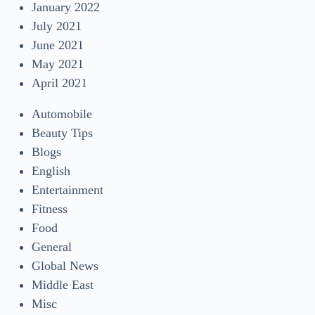
January 2022
July 2021
June 2021
May 2021
April 2021
Automobile
Beauty Tips
Blogs
English
Entertainment
Fitness
Food
General
Global News
Middle East
Misc