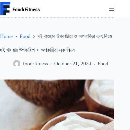
Skip
to
content
Home
Food
দই খাওয়ার উপকারিতা ও অপকারিতা এবং নিয়ম
দই খাওয়ার উপকারিতা ও অপকারিতা এবং নিয়ম
foodrfitness
October 21, 2024
Food