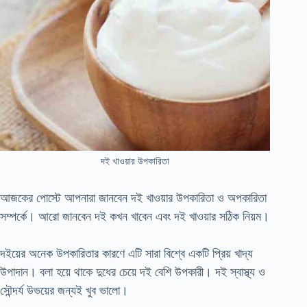
দই খাওয়ার উপকারিতা
আজকের পোস্টে আপনারা জানবেন দই খাওয়ার উপকারিতা ও অপকারিতা
সম্পর্কে। আরো জানবেন দই কখন খাবেন এবং দই খাওয়ার সঠিক নিয়ম।
দইয়ের অনেক উপকারিতার কারণে এটি সারা বিশ্বে একটি প্রিয় খাদ্য
উপাদান। বলা হয়ে থাকে দুধের চেয়ে দই বেশি উপকারী। দই স্বাস্থ্য ও
সৌন্দর্য উভয়ের জন্যই খুব ভালো।