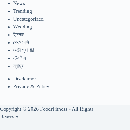
News
Trending
Uncategorized
Wedding
ইসলাম
প্রেগনেন্সি
ফটো গ্যালারি
স্ট্যাটাস
স্বাস্থ্য
Disclaimer
Privacy & Policy
Copyright © 2026 FoodrFitness - All Rights
Reserved.