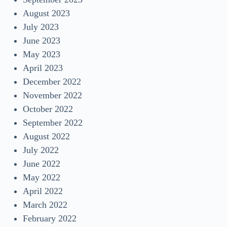
August 2023
July 2023
June 2023
May 2023
April 2023
December 2022
November 2022
October 2022
September 2022
August 2022
July 2022
June 2022
May 2022
April 2022
March 2022
February 2022