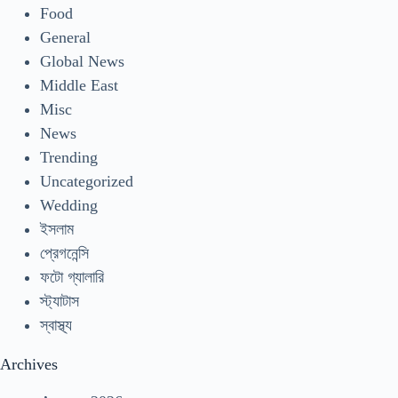
Food
General
Global News
Middle East
Misc
News
Trending
Uncategorized
Wedding
ইসলাম
প্রেগনেন্সি
ফটো গ্যালারি
স্ট্যাটাস
স্বাস্থ্য
Archives