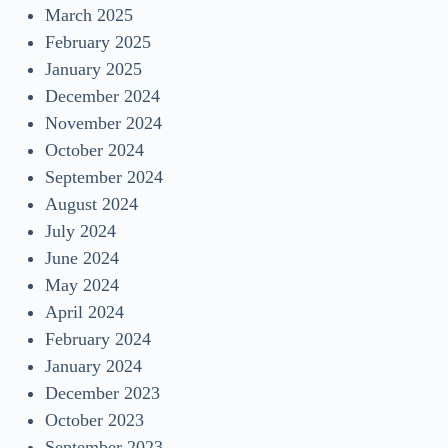
March 2025
February 2025
January 2025
December 2024
November 2024
October 2024
September 2024
August 2024
July 2024
June 2024
May 2024
April 2024
February 2024
January 2024
December 2023
October 2023
September 2023