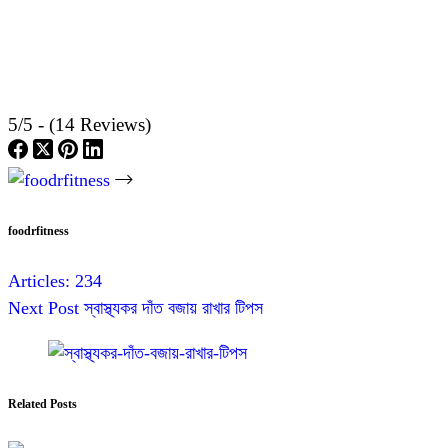
5/5 - (14 Reviews)
foodrfitness
Articles: 234
Next
Post
স্বাস্থ্যকর দাঁত বজায় রাখার টিপস
Related Posts