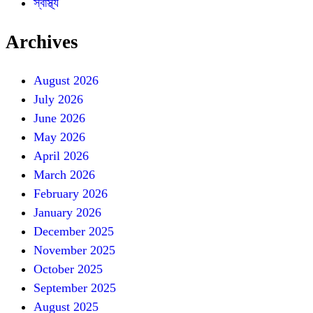
স্বাস্থ্য
Archives
August 2026
July 2026
June 2026
May 2026
April 2026
March 2026
February 2026
January 2026
December 2025
November 2025
October 2025
September 2025
August 2025