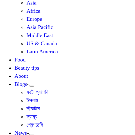
Asia
Africa
Europe
Asia Pacific
Middle East
US & Canada
Latin America
Food
Beauty tips
About
Blogs
ফটো গ্যালারি
ইসলাম
স্ট্যাটাস
স্বাস্থ্য
প্রেগনেন্সি
News