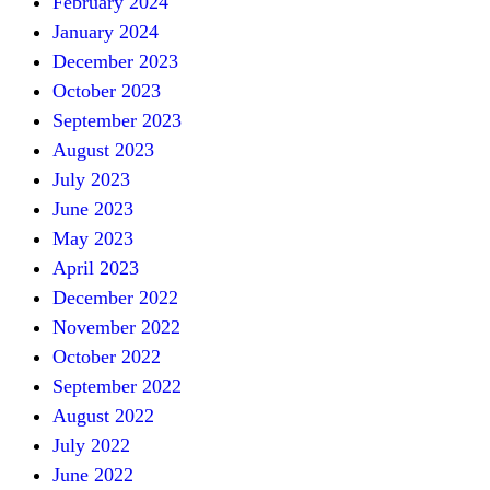
February 2024
January 2024
December 2023
October 2023
September 2023
August 2023
July 2023
June 2023
May 2023
April 2023
December 2022
November 2022
October 2022
September 2022
August 2022
July 2022
June 2022