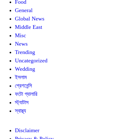
Food
General
Global News
Middle East
Misc
News
Trending
Uncategorized
Wedding
ইসলাম
প্রেগনেন্সি
ফটো গ্যালারি
স্ট্যাটাস
স্বাস্থ্য
Disclaimer
Privacy & Policy