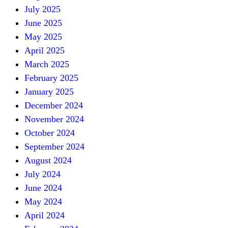
July 2025
June 2025
May 2025
April 2025
March 2025
February 2025
January 2025
December 2024
November 2024
October 2024
September 2024
August 2024
July 2024
June 2024
May 2024
April 2024