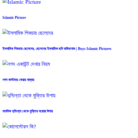
Islamic Picture
ইসলামিক পিকচার ছেলেদের, ছেলেদের ইসলামিক ছবি ডাউনলোড | Boys Islamic Pictures
নগদ কাস্টমার কেয়ার নাম্বার
মানসিক দুশ্চিন্তা থেকে মুক্তির ঘরোয়া উপায়