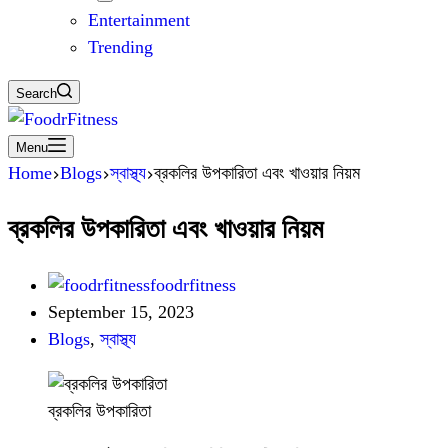
Entertainment
Trending
Search
Menu
Home
Blogs
স্বাস্থ্য
ব্রকলির উপকারিতা এবং খাওয়ার নিয়ম
ব্রকলির উপকারিতা এবং খাওয়ার নিয়ম
foodrfitness
September 15, 2023
Blogs
,
স্বাস্থ্য
ব্রকলির উপকারিতা