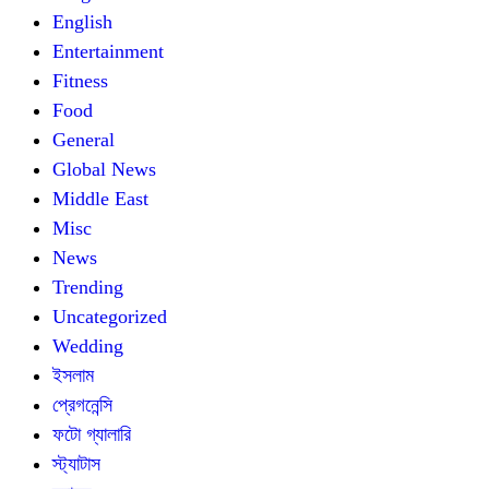
English
Entertainment
Fitness
Food
General
Global News
Middle East
Misc
News
Trending
Uncategorized
Wedding
ইসলাম
প্রেগনেন্সি
ফটো গ্যালারি
স্ট্যাটাস