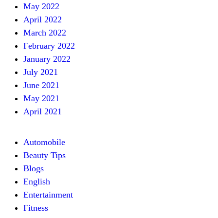
May 2022
April 2022
March 2022
February 2022
January 2022
July 2021
June 2021
May 2021
April 2021
Automobile
Beauty Tips
Blogs
English
Entertainment
Fitness