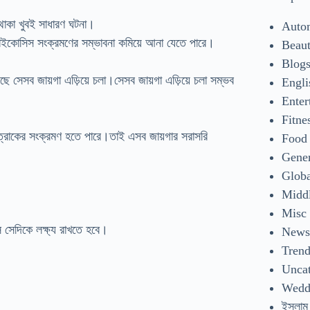
থাকা খুবই সাধারণ ঘটনা।
Auto
রমাইকোসিস সংক্রমণের সম্ভাবনা কমিয়ে আনা যেতে পারে।
Beaut
Blog
য়েছে সেসব জায়গা এড়িয়ে চলা।সেসব জায়গা এড়িয়ে চলা সম্ভব
Engli
Enter
Fitne
ে ছত্রাকের সংক্রমণ হতে পারে।তাই এসব জায়গার সরাসরি
Food
Gene
Glob
Middl
Misc
ে সেদিকে লক্ষ্য রাখতে হবে।
New
Tren
Uncat
Wedd
ইসলাম