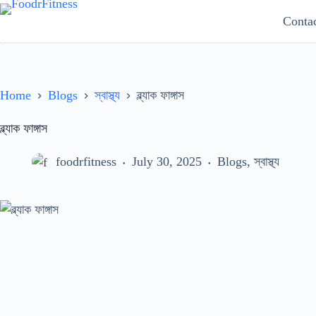
Skip
Conta
to
content
Home
Blogs
স্বাস্থ্য
ব্ল্যাক ফাঙ্গাস
ব্ল্যাক ফাঙ্গাস
foodrfitness
July 30, 2025
Blogs
,
স্বাস্থ্য