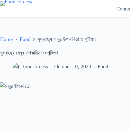
Skip
Conta
to
content
Home
Food
সুস্বাস্থ্যে লেবুর উপকারিতা ও পুষ্টিগুণ
সুস্বাস্থ্যে লেবুর উপকারিতা ও পুষ্টিগুণ
foodrfitness
October 10, 2024
Food