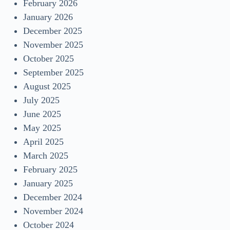
February 2026
January 2026
December 2025
November 2025
October 2025
September 2025
August 2025
July 2025
June 2025
May 2025
April 2025
March 2025
February 2025
January 2025
December 2024
November 2024
October 2024