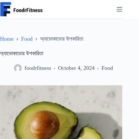
Skip
to
content
Home
Food
অ্যাভোকাডোর উপকারিতা
অ্যাভোকাডোর উপকারিতা
foodrfitness
October 4, 2024
Food