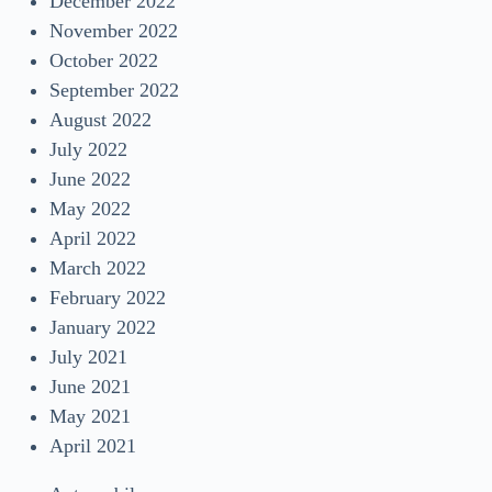
December 2022
November 2022
October 2022
September 2022
August 2022
July 2022
June 2022
May 2022
April 2022
March 2022
February 2022
January 2022
July 2021
June 2021
May 2021
April 2021