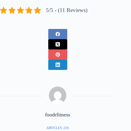
5/5 - (11 Reviews)
foodrfitness
ARTICLES: 234