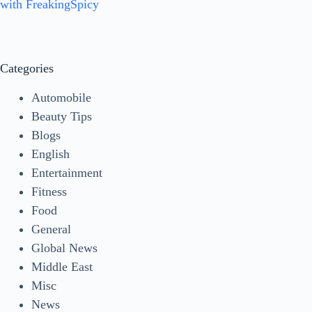
with FreakingSpicy
Categories
Automobile
Beauty Tips
Blogs
English
Entertainment
Fitness
Food
General
Global News
Middle East
Misc
News