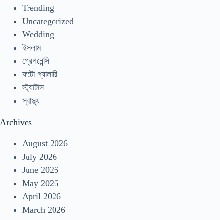
Trending
Uncategorized
Wedding
ইসলাম
প্রেগনেন্সি
ফটো গ্যালারি
স্ট্যাটাস
স্বাস্থ্য
Archives
August 2026
July 2026
June 2026
May 2026
April 2026
March 2026