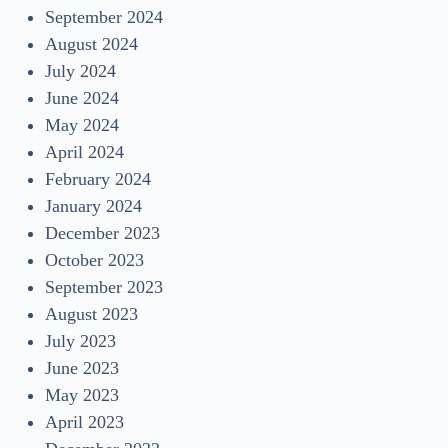
September 2024
August 2024
July 2024
June 2024
May 2024
April 2024
February 2024
January 2024
December 2023
October 2023
September 2023
August 2023
July 2023
June 2023
May 2023
April 2023