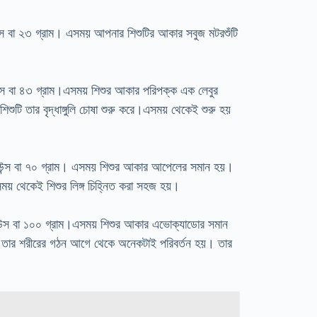
্স বা ২৩ গ্রাম। এসময় আপনার শিশুটির আকার সবুজ মটরশুঁটি
ন্স বা ৪৩ গ্রাম।এসময় শিশুর আকার পরিপক্ক এক লেবুর
শুটি তার বৃদ্ধাঙ্গুলি চোষা শুরু করে।এসময় থেকেই শুরু হয়
আউন্স বা ৭০ গ্রাম। এসময় শিশুর আকার আপেলের সমান হয়।
় থেকেই শিশুর লিঙ্গ চিহ্নিত করা সহজ হয়।
উন্স বা ১০০ গ্রাম।এসময় শিশুর আকার এভোক্যাডোর সমান
তার শরীরের গঠন আগে থেকে অনেকটাই পরিবর্তন হয়। তার