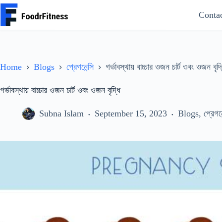
Skip
Conta
to
content
Home
Blogs
প্রেগনেন্সি
গর্ভাবস্থায় বাচ্চার ওজন চার্ট ওবং ওজন বৃদ্
গর্ভাবস্থায় বাচ্চার ওজন চার্ট ওবং ওজন বৃদ্ধি
Subna Islam
September 15, 2023
Blogs
,
প্রেগনে