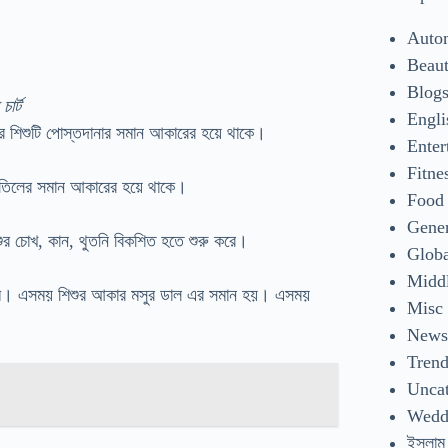
Auto
Beaut
Blog
চার্ট
Engli
র শিশুটি পোস্তদানার সমান আকারের হয়ে থাকে।
Enter
Fitne
ি তিলের সমান আকারের হয়ে থাকে।
Food
Gene
ুর চোখ, কান, থুতনি বিকশিত হতে শুরু করে।
Glob
Middl
্রাম। এসময় শিশুর আকার মসুর ডাল এর সমান হয়। এসময়
Misc
New
Tren
Uncat
Wedd
ইসলাম