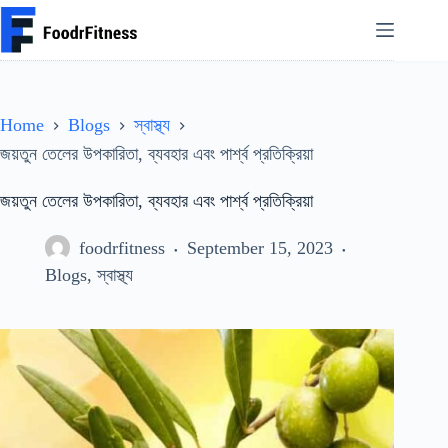
Skip
to
content
Home
Blogs
স্বাস্থ্য
জয়তুন তেলের উপকারিতা, ব্যবহার এবং পার্শ্ব প্রতিক্রিয়া
জয়তুন তেলের উপকারিতা, ব্যবহার এবং পার্শ্ব প্রতিক্রিয়া
foodrfitness
September 15, 2023
Blogs
,
স্বাস্থ্য