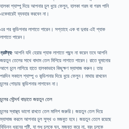
হালকা শ্যাম্পু দিয়ে আপনার চুল ধুয়ে ফেলুন, হালকা গরম বা গরম পানি
একেবারেই ব্যবহার করবেন না।
এর পর কন্ডিশনার লাগাতে পারেন। সপ্তাহে এক বা দুবার এই প্যাক
লাগাতে পারেন।
দ্রষ্টব্য:
আপনি যদি হেয়ার প্যাক লাগাতে পছন্দ না করেন তবে আপনি
জয়তুন তেলের সাথে বাদাম তেল মিশিয়ে লাগাতে পারেন। রাতে ঘুমানোর
আগে চুলে লাগিয়ে হাতে হালকাভাবে কিছুক্ষণ ম্যাসাজ করুন। তার
পরদিন সকালে শ্যাম্পু ও কন্ডিশনার দিয়ে ধুয়ে ফেলুন। মাথায় রাখবেন
চুলের গোড়ায় কন্ডিশনার লাগাবেন না।
চুলের সৌন্দর্য বাড়াতে জয়তুন তেল
চুলের স্বাস্থ্য ভালো রাখতে তেল মালিশ জরুরি। জয়তুন তেল দিয়ে
ম্যাসাজ করলে আপনার চুল সুস্থ ও মজবুত হবে। জয়তুন তেলে রয়েছে
বিভিন্ন ধরনের পুষ্টি, যা শুধু চুলকে ঘন, মজবুত করে না, বরং চুলকে