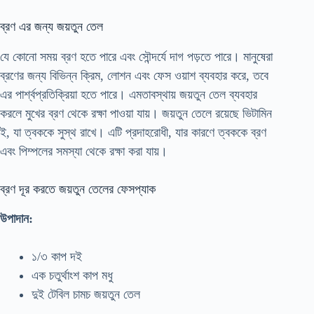
ব্রণ এর জন্য জয়তুন তেল
যে কোনো সময় ব্রণ হতে পারে এবং সৌন্দর্যে দাগ পড়তে পারে। মানুষেরা
ব্রণের জন্য বিভিন্ন ক্রিম, লোশন এবং ফেস ওয়াশ ব্যবহার করে, তবে
এর পার্শ্বপ্রতিক্রিয়া হতে পারে। এমতাবস্থায় জয়তুন তেল ব্যবহার
করলে মুখের ব্রণ থেকে রক্ষা পাওয়া যায়। জয়তুন তেলে রয়েছে ভিটামিন
ই, যা ত্বককে সুস্থ রাখে। এটি প্রদাহরোধী, যার কারণে ত্বককে ব্রণ
এবং পিম্পলের সমস্যা থেকে রক্ষা করা যায়।
ব্রণ দূর করতে জয়তুন তেলের ফেসপ্যাক
উপাদান:
১/৩ কাপ দই
এক চতুর্থাংশ কাপ মধু
দুই টেবিল চামচ জয়তুন তেল