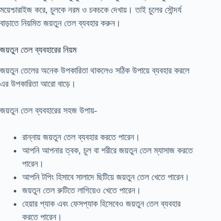
ময়েশ্চারাইজ করে, চুলকে নরম ও চকচকে দেখায়। তাই চুলের সৌন্দর্য
বাড়াতে নিয়মিত জয়তুন তেল ব্যবহার করুন।
জয়তুন তেল ব্যবহারের নিয়ম
জয়তুন তেলের অনেক উপকারিতা থাকলেও সঠিক উপায়ে ব্যবহার করলে
এর উপকারিতা আরো বাড়ে।
জয়তুন তেল ব্যবহারের সহজ উপায়-
রান্নায় জয়তুন তেল ব্যবহার করতে পারেন।
আপনি আপনার ত্বক, চুল বা শরীরে জয়তুন তেল ম্যাসাজ করতে
পারেন।
আপনি টপিং হিসাবে সালাদে ছিটিয়ে জয়তুন তেল খেতে পারেন।
জয়তুন তেল রুটিতে লাগিয়েও খেতে পারেন।
হেয়ার প্যাক এবং ফেসপ্যাক হিসেবেও জয়তুন তেল ব্যবহার
করতে পারেন।