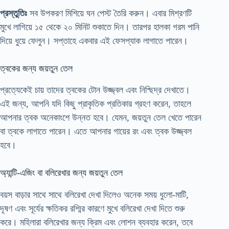
প্রস্তুতিঃ
সব উপকরণ মিশিয়ে ঘন পেস্ট তৈরি করুন। এবার মিশ্রণটি
মুখে লাগিয়ে ১৫ থেকে ২০ মিনিট শুকাতে দিন। তারপর হালকা গরম পানি
দিয়ে ধুয়ে ফেলুন। সপ্তাহে একবার এই ফেসপ্যাক লাগাতে পারেন।
ত্বকের জন্য জয়তুন তেল
প্রত্যেকেই চায় তাদের ত্বকের টোন উজ্জ্বল এবং নিশ্ছিদ্র দেখাতে।
এই জন্য, আপনি যদি কিছু প্রাকৃতিক প্রতিকার গ্রহণ করেন, তাহলে
আপনার ত্বক অনেকাংশে উন্নত হবে। যেমন, জয়তুন তেল খেতে পারেন
বা ত্বকে লাগাতে পারেন। এতে আপনার গায়ের রং এবং ত্বক উজ্জ্বল
হবে।
অ্যান্টি-এজিং বা বলিরেখার জন্য জয়তুন তেল
বয়স বাড়ার সাথে সাথে বলিরেখা দেখা দিলেও অনেক সময় ধুলো-মাটি,
দূষণ এবং সূর্যের ক্ষতিকর রশ্মির কারণে মুখে বলিরেখা দেখা দিতে শুরু
করে। মহিলারা বলিরেখার জন্য ক্রিম এবং লোশন ব্যবহার করেন, তবে