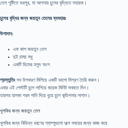
তেল পুষ্টিতে ভরপুর, যা আপনার চুলের বৃদ্ধিতে সহায়ক।
চুলের বৃদ্ধির জন্য জয়তুন তেলের ব্যবহারঃ
উপাদান:
এক কাপ জয়তুন তেল
দুই চামচ মধু
একটি ডিমের হলুদ অংশ
প্রস্তুতিঃ
সব উপকরণ মিশিয়ে একটি ভালো মিশ্রণ তৈরি করুন।
এবার এই পেস্টটি চুলে লাগিয়ে কয়েক মিনিট শুকাতে দিন।
তারপর হালকা গরম পানি দিয়ে ধুয়ে চুলে কন্ডিশনার লাগান।
খুশকির জন্য জয়তুন তেল
খুশকির জন্য বিভিন্ন ধরণের শ্যাম্পুগুলো অল্প সময়ের জন্য কাজ করে