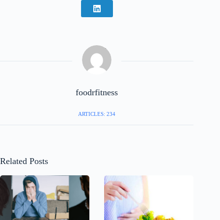
foodrfitness
ARTICLES: 234
Related Posts