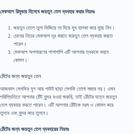
মেকআপ রিমুভার হিসেবে জয়তুন তেল ব্যবহার করার নিয়মঃ
জয়তুন তেলে তুলা ভিজিয়ে তা দিয়ে মুখ হালকা করে মুছে নিন।
চোখের নিচের মেকআপ দূর করতে জয়তুন তেল ব্যবহার করতে
পারেন।
মেকআপ অপসারণের পাশাপাশি এটি আপনার ত্বককে করবে
কোমল।
ঠোঁটের জন্য জয়তুন তেল
আজকাল সেলফির যুগ আর পাউট ছাড়া সেলফি তোলা মজার নয়। এমন
পরিস্থিতিতে আপনার ঠোঁট সুন্দর হওয়া জরুরি, তাই ঠোঁটের যত্নে জয়তুন
তেল ব্যবহার করতে পারেন। এটি আপনার ঠোঁটকে নরম ও কোমল করে
তুলবে এবং সুন্দর করে তুলবে।
ঠোঁটের জন্য জয়তুন তেল ব্যবহারের নিয়মঃ