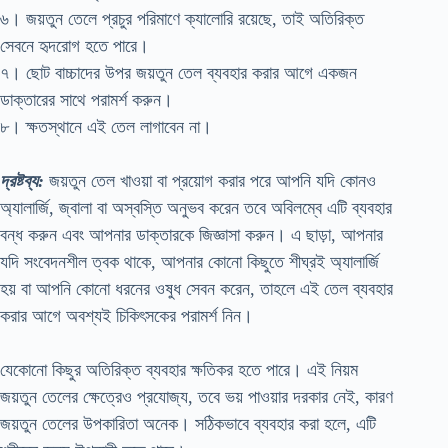
৬। জয়তুন তেলে প্রচুর পরিমাণে ক্যালোরি রয়েছে, তাই অতিরিক্ত
সেবনে হৃদরোগ হতে পারে।
৭। ছোট বাচ্চাদের উপর জয়তুন তেল ব্যবহার করার আগে একজন
ডাক্তারের সাথে পরামর্শ করুন।
৮। ক্ষতস্থানে এই তেল লাগাবেন না।
দ্রষ্টব্য:
জয়তুন তেল খাওয়া বা প্রয়োগ করার পরে আপনি যদি কোনও
অ্যালার্জি, জ্বালা বা অস্বস্তি অনুভব করেন তবে অবিলম্বে এটি ব্যবহার
বন্ধ করুন এবং আপনার ডাক্তারকে জিজ্ঞাসা করুন। এ ছাড়া, আপনার
যদি সংবেদনশীল ত্বক থাকে, আপনার কোনো কিছুতে শীঘ্রই অ্যালার্জি
হয় বা আপনি কোনো ধরনের ওষুধ সেবন করেন, তাহলে এই তেল ব্যবহার
করার আগে অবশ্যই চিকিৎসকের পরামর্শ নিন।
যেকোনো কিছুর অতিরিক্ত ব্যবহার ক্ষতিকর হতে পারে। এই নিয়ম
জয়তুন তেলের ক্ষেত্রেও প্রযোজ্য, তবে ভয় পাওয়ার দরকার নেই, কারণ
জয়তুন তেলের উপকারিতা অনেক। সঠিকভাবে ব্যবহার করা হলে, এটি