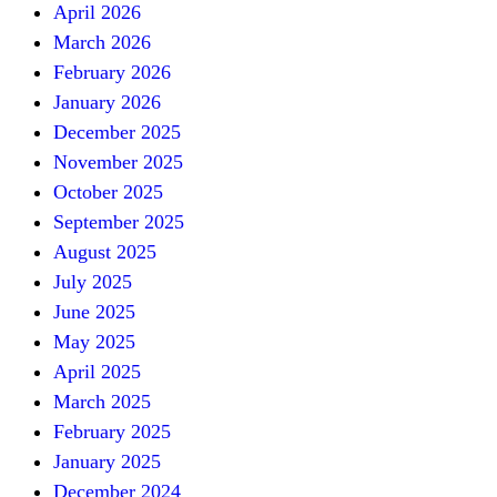
April 2026
March 2026
February 2026
January 2026
December 2025
November 2025
October 2025
September 2025
August 2025
July 2025
June 2025
May 2025
April 2025
March 2025
February 2025
January 2025
December 2024