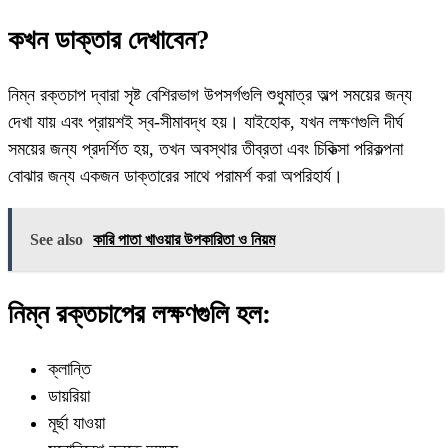
কখন ডাক্তার দেখাবেন?
নিম্ন রক্তচাপ দ্বারা সৃষ্ট বেশিরভাগ উপসর্গগুলি শুধুমাত্র অল্প সময়ের জন্য
দেখা যায় এবং প্রায়শই স্ব-সীমাবদ্ধ হয়। যাইহোক, যখন লক্ষণগুলি দীর্ঘ
সময়ের জন্য প্রদর্শিত হয়, তখন অবস্থার তীব্রতা এবং চিকিত্সা পরিকল্পনা
বোঝার জন্য একজন ডাক্তারের সাথে পরামর্শ করা অপরিহার্য।
See also
কারি পাতা খাওয়ার উপকারিতা ও নিয়ম
নিম্ন রক্তচাপের লক্ষণগুলি হল:
ক্লান্তি
ডায়রিয়া
মূর্ছা যাওয়া