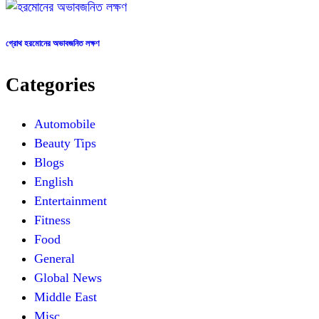
গ্রোথ হরমোনের অভাবজনিত লক্ষণ
Categories
Automobile
Beauty Tips
Blogs
English
Entertainment
Fitness
Food
General
Global News
Middle East
Misc