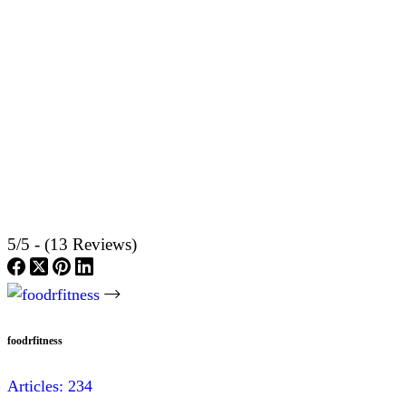
5/5 - (13 Reviews)
foodrfitness
Articles: 234