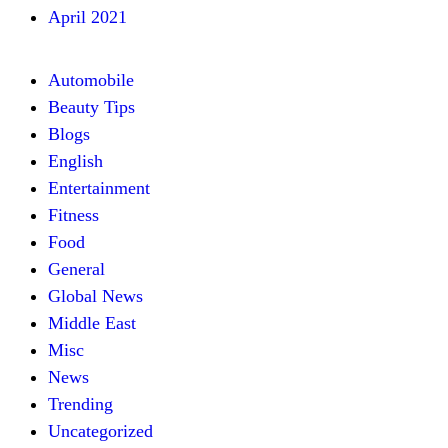
April 2021
Automobile
Beauty Tips
Blogs
English
Entertainment
Fitness
Food
General
Global News
Middle East
Misc
News
Trending
Uncategorized