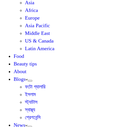
Asia
Africa
Europe
Asia Pacific
Middle East
US & Canada
Latin America
Food
Beauty tips
About
Blogs
ফটো গ্যালারি
ইসলাম
স্ট্যাটাস
স্বাস্থ্য
প্রেগনেন্সি
News