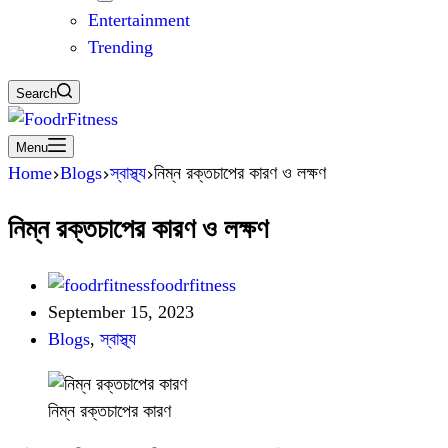
Entertainment
Trending
Search
Menu
Home
Blogs
স্বাস্থ্য
নিম্ন রক্তচাপের কারণ ও লক্ষণ
নিম্ন রক্তচাপের কারণ ও লক্ষণ
foodrfitness
September 15, 2023
Blogs
,
স্বাস্থ্য
নিম্ন রক্তচাপের কারণ