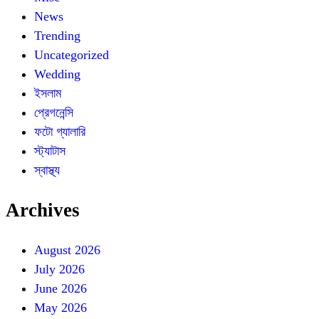
News
Trending
Uncategorized
Wedding
ইসলাম
প্রেগনেন্সি
ফটো গ্যালারি
স্ট্যাটাস
স্বাস্থ্য
Archives
August 2026
July 2026
June 2026
May 2026