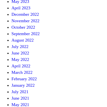
May 2023
April 2023
December 2022
November 2022
October 2022
September 2022
August 2022
July 2022
June 2022
May 2022
April 2022
March 2022
February 2022
January 2022
July 2021
June 2021
May 2021