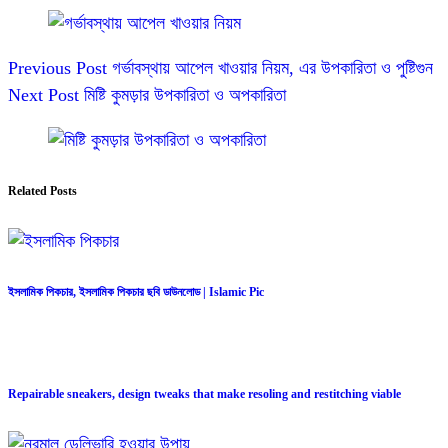
Previous
Post
গর্ভাবস্থায় আপেল খাওয়ার নিয়ম, এর উপকারিতা ও পুষ্টিগুন
Next
Post
মিষ্টি কুমড়ার উপকারিতা ও অপকারিতা
Related Posts
ইসলামিক পিকচার, ইসলামিক পিকচার ছবি ডাউনলোড | Islamic Pic
Repairable sneakers, design tweaks that make resoling and restitching viable