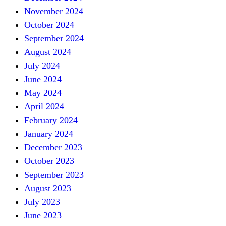
November 2024
October 2024
September 2024
August 2024
July 2024
June 2024
May 2024
April 2024
February 2024
January 2024
December 2023
October 2023
September 2023
August 2023
July 2023
June 2023