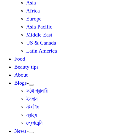
Asia
Africa
Europe
Asia Pacific
Middle East
US & Canada
Latin America
Food
Beauty tips
About
Blogs
ফটো গ্যালারি
ইসলাম
স্ট্যাটাস
স্বাস্থ্য
প্রেগনেন্সি
News