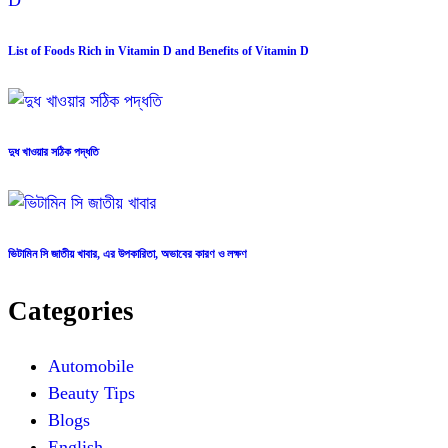
List of Foods Rich in Vitamin D and Benefits of Vitamin D
দুধ খাওয়ার সঠিক পদ্ধতি
ভিটামিন সি জাতীয় খাবার, এর উপকারিতা, অভাবের কারণ ও লক্ষণ
Categories
Automobile
Beauty Tips
Blogs
English