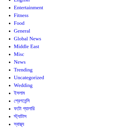
Entertainment
Fitness
Food
General
Global News
Middle East
Misc
News
Trending
Uncategorized
Wedding
ইসলাম
প্রেগনেন্সি
ফটো গ্যালারি
স্ট্যাটাস
স্বাস্থ্য