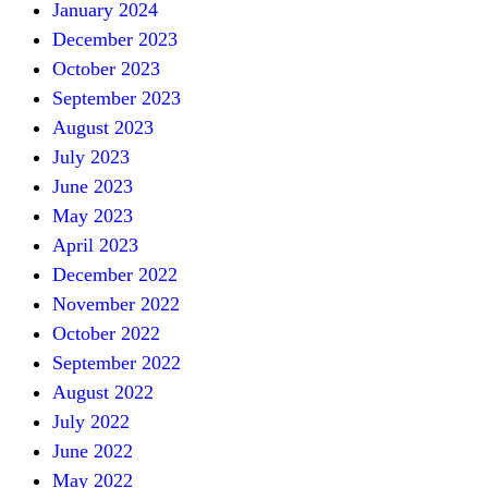
January 2024
December 2023
October 2023
September 2023
August 2023
July 2023
June 2023
May 2023
April 2023
December 2022
November 2022
October 2022
September 2022
August 2022
July 2022
June 2022
May 2022