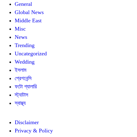
General
Global News
Middle East
Misc
News
Trending
Uncategorized
Wedding
ইসলাম
প্রেগনেন্সি
ফটো গ্যালারি
স্ট্যাটাস
স্বাস্থ্য
Disclaimer
Privacy & Policy