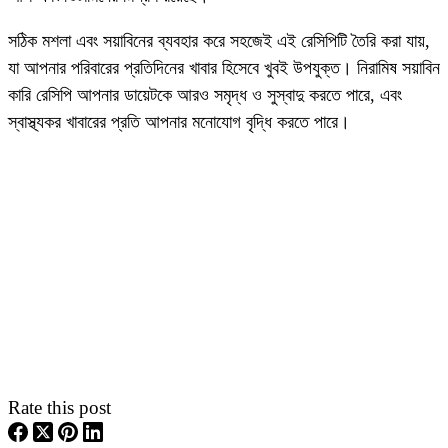
সঠিক মশলা এবং সয়াবিনের ব্যবহার করে সহজেই এই রেসিপিটি তৈরি করা যায়,
যা আপনার পরিবারের প্রতিদিনের খাবার হিসেবে খুবই উপযুক্ত।
নিরামিষ সয়াবিন
কারি রেসিপি
আপনার ডায়েটকে আরও সমৃদ্ধ ও সুস্বাদু করতে পারে, এবং
স্বাস্থ্যকর খাবারের প্রতি আপনার মনোযোগ বৃদ্ধি করতে পারে।
Rate this post