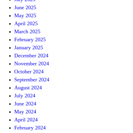
June 2025
May 2025
April 2025
March 2025
February 2025
January 2025
December 2024
November 2024
October 2024
September 2024
August 2024
July 2024
June 2024
May 2024
April 2024
February 2024