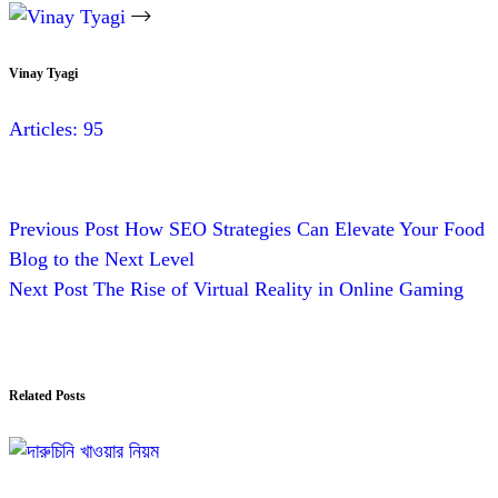
Vinay Tyagi
Articles: 95
Previous
Post
How SEO Strategies Can Elevate Your Food
Blog to the Next Level
Next
Post
The Rise of Virtual Reality in Online Gaming
Related Posts