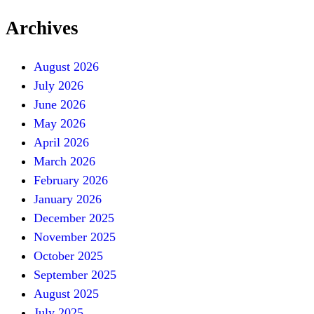
Archives
August 2026
July 2026
June 2026
May 2026
April 2026
March 2026
February 2026
January 2026
December 2025
November 2025
October 2025
September 2025
August 2025
July 2025