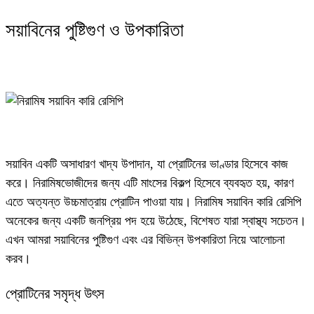
সয়াবিনের পুষ্টিগুণ ও উপকারিতা
সয়াবিন একটি অসাধারণ খাদ্য উপাদান, যা প্রোটিনের ভাণ্ডার হিসেবে কাজ
করে। নিরামিষভোজীদের জন্য এটি মাংসের বিকল্প হিসেবে ব্যবহৃত হয়, কারণ
এতে অত্যন্ত উচ্চমাত্রায় প্রোটিন পাওয়া যায়। নিরামিষ সয়াবিন কারি রেসিপি
অনেকের জন্য একটি জনপ্রিয় পদ হয়ে উঠেছে, বিশেষত যারা স্বাস্থ্য সচেতন।
এখন আমরা সয়াবিনের পুষ্টিগুণ এবং এর বিভিন্ন উপকারিতা নিয়ে আলোচনা
করব।
প্রোটিনের সমৃদ্ধ উৎস