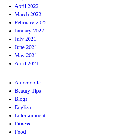
April 2022
March 2022
February 2022
January 2022
July 2021
June 2021
May 2021
April 2021
Automobile
Beauty Tips
Blogs
English
Entertainment
Fitness
Food