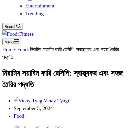
Entertainment
Trending
Search
Menu
Home
Food
নিরামিষ সয়াবিন কারি রেসিপি: স্বাস্থ্যকর এবং সহজ তৈরির
পদ্ধতি
নিরামিষ সয়াবিন কারি রেসিপি: স্বাস্থ্যকর এবং সহজ
তৈরির পদ্ধতি
Vinay Tyagi
September 5, 2024
Food