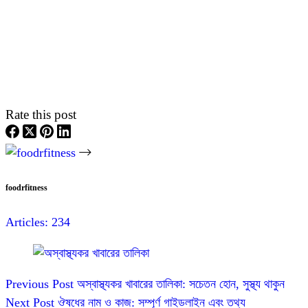
Rate this post
foodrfitness
Articles: 234
Previous
Post
অস্বাস্থ্যকর খাবারের তালিকা: সচেতন হোন, সুস্থ্য থাকুন
Next
Post
ঔষধের নাম ও কাজ: সম্পূর্ণ গাইডলাইন এবং তথ্য