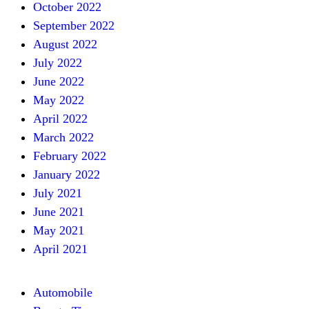
October 2022
September 2022
August 2022
July 2022
June 2022
May 2022
April 2022
March 2022
February 2022
January 2022
July 2021
June 2021
May 2021
April 2021
Automobile