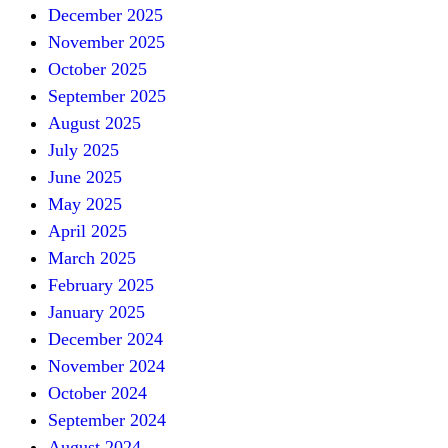
December 2025
November 2025
October 2025
September 2025
August 2025
July 2025
June 2025
May 2025
April 2025
March 2025
February 2025
January 2025
December 2024
November 2024
October 2024
September 2024
August 2024