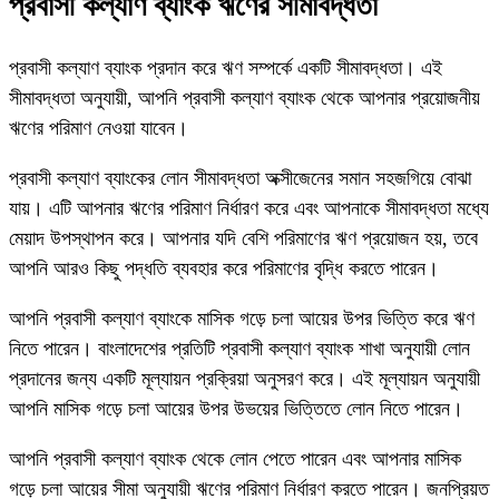
প্রবাসী কল্যাণ ব্যাংক ঋণের সীমাবদ্ধতা
প্রবাসী কল্যাণ ব্যাংক প্রদান করে ঋণ সম্পর্কে একটি সীমাবদ্ধতা। এই
সীমাবদ্ধতা অনুযায়ী, আপনি প্রবাসী কল্যাণ ব্যাংক থেকে আপনার প্রয়োজনীয়
ঋণের পরিমাণ নেওয়া যাবেন।
প্রবাসী কল্যাণ ব্যাংকের লোন সীমাবদ্ধতা অক্সীজেনের সমান সহজগিয়ে বোঝা
যায়। এটি আপনার ঋণের পরিমাণ নির্ধারণ করে এবং আপনাকে সীমাবদ্ধতা মধ্যে
মেয়াদ উপস্থাপন করে। আপনার যদি বেশি পরিমাণের ঋণ প্রয়োজন হয়, তবে
আপনি আরও কিছু পদ্ধতি ব্যবহার করে পরিমাণের বৃদ্ধি করতে পারেন।
আপনি প্রবাসী কল্যাণ ব্যাংকে মাসিক গড়ে চলা আয়ের উপর ভিত্তি করে ঋণ
নিতে পারেন। বাংলাদেশের প্রতিটি প্রবাসী কল্যাণ ব্যাংক শাখা অনুযায়ী লোন
প্রদানের জন্য একটি মূল্যায়ন প্রক্রিয়া অনুসরণ করে। এই মূল্যায়ন অনুযায়ী
আপনি মাসিক গড়ে চলা আয়ের উপর উভয়ের ভিত্তিতে লোন নিতে পারেন।
আপনি প্রবাসী কল্যাণ ব্যাংক থেকে লোন পেতে পারেন এবং আপনার মাসিক
গড়ে চলা আয়ের সীমা অনুযায়ী ঋণের পরিমাণ নির্ধারণ করতে পারেন। জনপ্রিয়ত