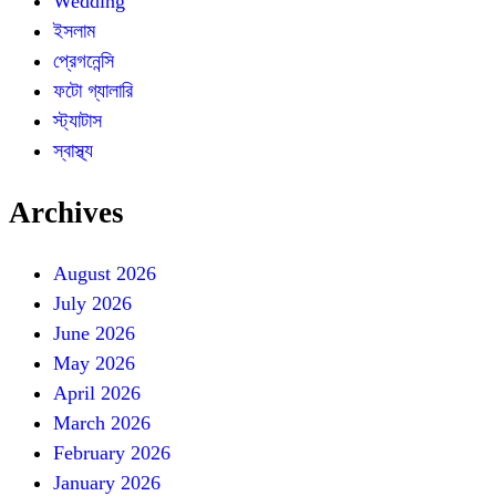
Wedding
ইসলাম
প্রেগনেন্সি
ফটো গ্যালারি
স্ট্যাটাস
স্বাস্থ্য
Archives
August 2026
July 2026
June 2026
May 2026
April 2026
March 2026
February 2026
January 2026