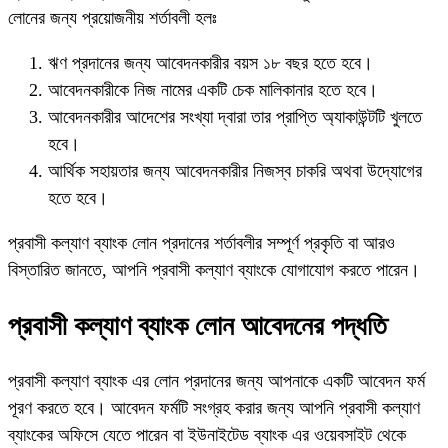
লোনের জন্য প্রয়োজনীয় শর্তাবলী হলঃ
ঋণ প্রদানের জন্য আবেদনকারীর বয়স ১৮ বছর হতে হবে।
আবেদনকারীকে নিজ নামের একটি চেক মালিকানার হতে হবে।
আবেদনকারীর আদেশের সংখ্যা দ্বারা তার প্রাপ্তি অ্যাকাউন্টটি খুলতে
হবে।
আর্থিক সহায়তার জন্য আবেদনকারীর নিজস্ব চাকরি অথবা উদ্যোগের
হতে হবে।
প্রবাসী কল্যাণ ব্যাংক লোন প্রদানের শর্তাবলীর সম্পূর্ণ প্রকৃতি বা আরও
বিস্তারিত জানতে, আপনি প্রবাসী কল্যাণ ব্যাংকে যোগাযোগ করতে পারেন।
প্রবাসী কল্যাণ ব্যাংক লোন আবেদনের পদ্ধতি
প্রবাসী কল্যাণ ব্যাংক এর লোন প্রদানের জন্য আপনাকে একটি আবেদন ফর্ম
পূরণ করতে হবে। আবেদন ফর্মটি সংগ্রহ করার জন্য আপনি প্রবাসী কল্যাণ
ব্যাংকের অফিসে যেতে পারেন বা ইউনাইটেড ব্যাংক এর ওয়েবসাইট থেকে