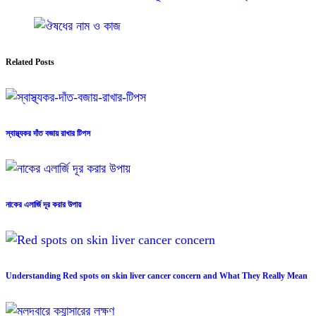
Related Posts
স্বাস্থ্যকর দাঁত বজায় রাখার টিপস
নাকের এলার্জি দূর করার উপায়
Understanding Red spots on skin liver cancer concern and What They Really Mean