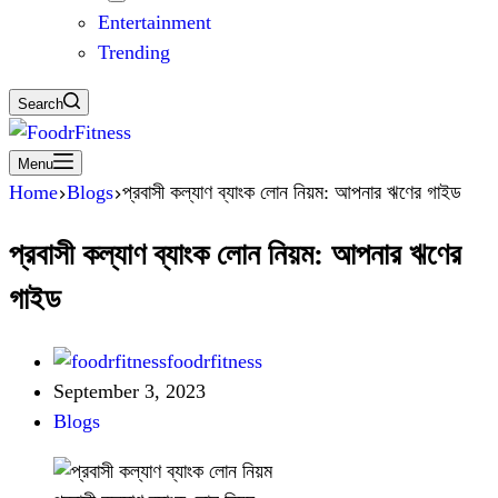
Entertainment
Trending
Search
Menu
Home
Blogs
প্রবাসী কল্যাণ ব্যাংক লোন নিয়ম: আপনার ঋণের গাইড
প্রবাসী কল্যাণ ব্যাংক লোন নিয়ম: আপনার ঋণের
গাইড
foodrfitness
September 3, 2023
Blogs