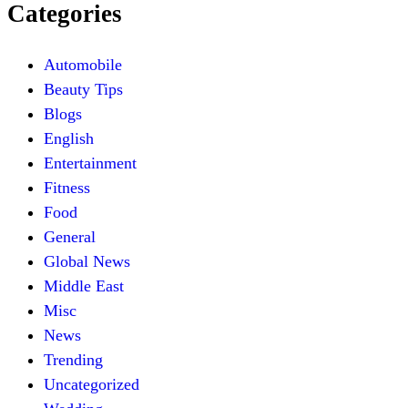
Categories
Automobile
Beauty Tips
Blogs
English
Entertainment
Fitness
Food
General
Global News
Middle East
Misc
News
Trending
Uncategorized