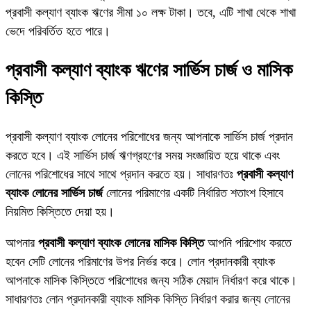
প্রবাসী কল্যাণ ব্যাংক ঋণের সীমা ১০ লক্ষ টাকা। তবে, এটি শাখা থেকে শাখা
ভেদে পরিবর্তিত হতে পারে।
প্রবাসী কল্যাণ ব্যাংক ঋণের সার্ভিস চার্জ ও মাসিক
কিস্তি
প্রবাসী কল্যাণ ব্যাংক লোনের পরিশোধের জন্য আপনাকে সার্ভিস চার্জ প্রদান
করতে হবে। এই সার্ভিস চার্জ ঋণগ্রহণের সময় সংজ্ঞায়িত হয়ে থাকে এবং
লোনের পরিশোধের সাথে সাথে প্রদান করতে হয়। সাধারণতঃ
প্রবাসী কল্যাণ
ব্যাংক লোনের সার্ভিস চার্জ
লোনের পরিমাণের একটি নির্ধারিত শতাংশ হিসাবে
নিয়মিত কিস্তিতে দেয়া হয়।
আপনার
প্রবাসী কল্যাণ ব্যাংক লোনের মাসিক কিস্তি
আপনি পরিশোধ করতে
হবেন সেটি লোনের পরিমাণের উপর নির্ভর করে। লোন প্রদানকারী ব্যাংক
আপনাকে মাসিক কিস্তিতে পরিশোধের জন্য সঠিক মেয়াদ নির্ধারণ করে থাকে।
সাধারণতঃ লোন প্রদানকারী ব্যাংক মাসিক কিস্তি নির্ধারণ করার জন্য লোনের