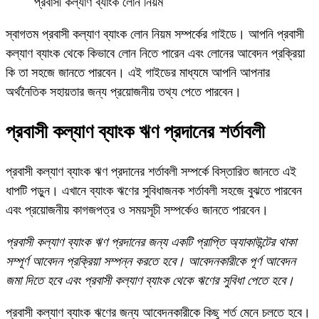
প্রবাসী কল্যাণ ব্যাংক লোন নিয়ম
স্বাগতম প্রবাসী কল্যাণ ব্যাংক লোন নিয়ম সম্পর্কের গাইডে। আপনি প্রবাসী
কল্যাণ ব্যাংক থেকে কিভাবে লোন নিতে পারেন এবং লোনের আবেদন প্রক্রিয়া
কি তা সহজে জানতে পারবেন। এই গাইডের মাধ্যমে আপনি আপনার
অর্থনৈতিক সহায়তার জন্য প্রয়োজনীয় তথ্য পেতে পারবেন।
প্রবাসী কল্যাণ ব্যাংক ঋণ প্রদানের শর্তাবলী
প্রবাসী কল্যাণ ব্যাংক ঋণ প্রদানের শর্তাবলী সম্পর্কে বিস্তারিত জানতে এই
ধাপটি পড়ুন। এখানে ব্যাংক ঋণের সুবিধাজনক শর্তাবলী সহজে বুঝতে পারবেন
এবং প্রয়োজনীয় কাগজপত্র ও সময়সূচী সম্পর্কেও জানতে পারবেন।
প্রবাসী কল্যাণ ব্যাংক ঋণ প্রদানের জন্য একটি প্রাপ্তি অ্যাকাউন্টের থাকা
সম্পূর্ণ আবেদন প্রক্রিয়া সম্পন্ন করতে হবে। আবেদনকারীকে পূর্ণ আবেদন
জমা দিতে হবে এবং প্রবাসী কল্যাণ ব্যাংক থেকে ঋণের সুবিধা পেতে হবে।
প্রবাসী কল্যাণ ব্যাংক ঋণের জন্য আবেদনকারীকে কিছু শর্ত মেনে চলতে হবে।