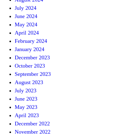
July 2024
June 2024
May 2024
April 2024
February 2024
January 2024
December 2023
October 2023
September 2023
August 2023
July 2023
June 2023
May 2023
April 2023
December 2022
November 2022