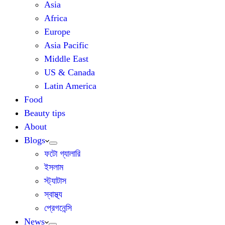
Asia
Africa
Europe
Asia Pacific
Middle East
US & Canada
Latin America
Food
Beauty tips
About
Blogs
ফটো গ্যালারি
ইসলাম
স্ট্যাটাস
স্বাস্থ্য
প্রেগনেন্সি
News