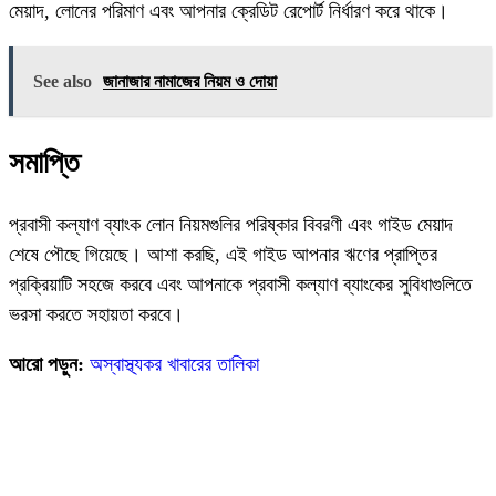
মেয়াদ, লোনের পরিমাণ এবং আপনার ক্রেডিট রেপোর্ট নির্ধারণ করে থাকে।
See also
জানাজার নামাজের নিয়ম ও দোয়া
সমাপ্তি
প্রবাসী কল্যাণ ব্যাংক লোন নিয়মগুলির পরিষ্কার বিবরণী এবং গাইড মেয়াদ
শেষে পৌছে গিয়েছে। আশা করছি, এই গাইড আপনার ঋণের প্রাপ্তির
প্রক্রিয়াটি সহজে করবে এবং আপনাকে প্রবাসী কল্যাণ ব্যাংকের সুবিধাগুলিতে
ভরসা করতে সহায়তা করবে।
আরো পড়ুন:
অস্বাস্থ্যকর খাবারের তালিকা