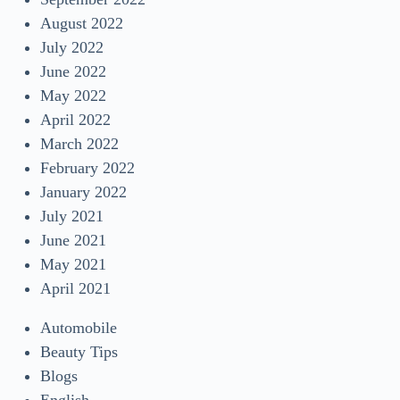
August 2022
July 2022
June 2022
May 2022
April 2022
March 2022
February 2022
January 2022
July 2021
June 2021
May 2021
April 2021
Automobile
Beauty Tips
Blogs