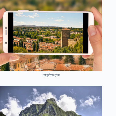
প্রাকৃতিক দৃশ্য