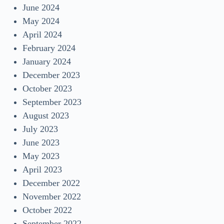
June 2024
May 2024
April 2024
February 2024
January 2024
December 2023
October 2023
September 2023
August 2023
July 2023
June 2023
May 2023
April 2023
December 2022
November 2022
October 2022
September 2022