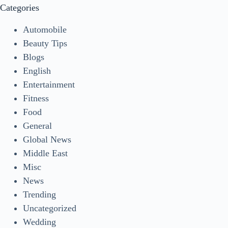
Categories
Automobile
Beauty Tips
Blogs
English
Entertainment
Fitness
Food
General
Global News
Middle East
Misc
News
Trending
Uncategorized
Wedding