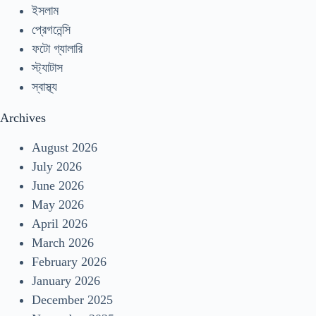
ইসলাম
প্রেগনেন্সি
ফটো গ্যালারি
স্ট্যাটাস
স্বাস্থ্য
Archives
August 2026
July 2026
June 2026
May 2026
April 2026
March 2026
February 2026
January 2026
December 2025