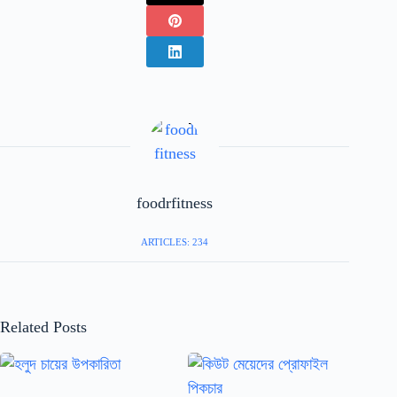
foodrfitness
ARTICLES: 234
Related Posts