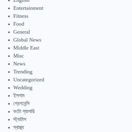
English
Entertainment
Fitness
Food
General
Global News
Middle East
Misc
News
Trending
Uncategorized
Wedding
ইসলাম
প্রেগনেন্সি
ফটো গ্যালারি
স্ট্যাটাস
স্বাস্থ্য