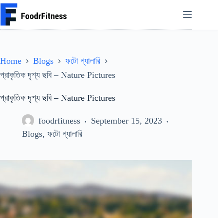
Skip
to
content
Home
Blogs
ফটো গ্যালারি
প্রাকৃতিক দৃশ্য ছবি – Nature Pictures
প্রাকৃতিক দৃশ্য ছবি – Nature Pictures
foodrfitness
September 15, 2023
Blogs
,
ফটো গ্যালারি