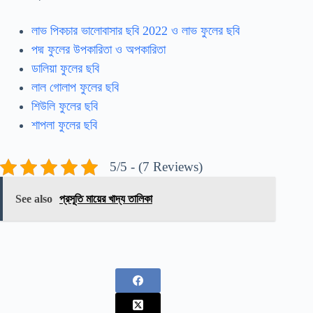
লাভ পিকচার ভালোবাসার ছবি 2022 ও লাভ ফুলের ছবি
পদ্ম ফুলের উপকারিতা ও অপকারিতা
ডালিয়া ফুলের ছবি
লাল গোলাপ ফুলের ছবি
শিউলি ফুলের ছবি
শাপলা ফুলের ছবি
5/5 - (7 Reviews)
See also
প্রসূতি মায়ের খাদ্য তালিকা