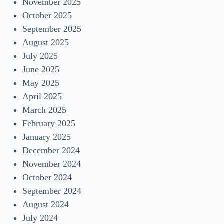
November 2025
October 2025
September 2025
August 2025
July 2025
June 2025
May 2025
April 2025
March 2025
February 2025
January 2025
December 2024
November 2024
October 2024
September 2024
August 2024
July 2024