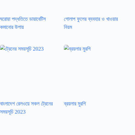
ঘরোয়া পদ্ধতিতে ডায়াবেটিস
গোলাপ ফুলের ব্যবহার ও খাওয়ার
কমানোর উপায়
নিয়ম
বাংলাদেশ রেলওয়ে সকল ট্রেনের
ব্রয়লার মুরগি
সময়সূচি 2023