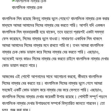
বাংলালিংক নাম্বার চেক
বাংলালিংক সিম রয়েছে কিন্তু নাম্বার ভুলে গেছেন? বাংলালিংক নাম্বার চেক করার
মাধ্যমে আমরা আমাদের সিমের নাম্বার বের করতে পারি। আপনি যদি একজন
বাংলালিংক সিম ব্যবহারকারী হয়ে থাকেন, তবে হয়তো প্রায়শই একটা সমস্যা
ফেস করেছেন, সিমের নাম্বার ভুলে যাওয়া। সাধারণত একাধিক সিম থাকলে
আমরা আমাদের সিমের নাম্বার মনে রাখতে পারি না। তখন আমরা বাংলালিংক
নাম্বার চেক কোড ডায়াল করে সিমের নাম্বার বের করতে পারি। এছাড়াও,
অনেকেই অন্য কারও সিমের নাম্বার বের করতে চাইলে বাংলালিংক নাম্বার দেখার
কোড ডায়াল করতে পারে।
আজকের এই পোস্টে আপনাদের সাথে আলোচনা করবো, কীভাবে বাংলালিংক
সিমের নাম্বার বের করতে হয়। বাংলালিংক সিমের নাম্বার ভুলে গেলে আমরা
সহজেই একটি কোড ডায়াল করে নাম্বার বের করে ফেলতে পারি। এছাড়াও,
বাংলালিংক সিমের নাম্বার দেখার কয়েকটি উপায় রয়েছে। পোস্টটি সম্পূর্ণ পড়লে
বাংলালিংক নাম্বার দেখার উপায়গুলো সম্পর্কে বিস্তারিত জানতে পারবেন। তো
চলুন, শুরু করা যাক।