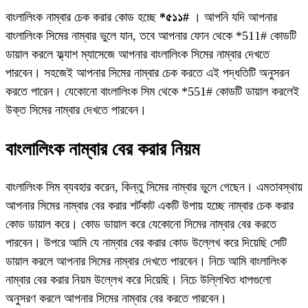
বাংলালিংক নাম্বার চেক করার কোড হচ্ছে
*৫১১#
। আপনি যদি আপনার
বাংলালিংক সিমের নাম্বার ভুলে যান, তবে আপনার ফোন থেকে *511# কোডটি
ডায়াল করলে ফ্ল্যাশ ম্যাসেজে আপনার বাংলালিংক সিমের নাম্বার দেখতে
পারবেন। সহজেই আপনার সিমের নাম্বার চেক করতে এই পদ্ধতিটি অনুসরন
করতে পারেন। যেকোনো বাংলালিংক সিম থেকে *551# কোডটি ডায়াল করলেই
উক্ত সিমের নাম্বার দেখতে পারবেন।
বাংলালিংক নাম্বার বের করার নিয়ম
বাংলালিংক সিম ব্যবহার করেন, কিন্তু সিমের নাম্বার ভুলে গেছেন। এমতাবস্থায়
আপনার সিমের নাম্বার বের করার শর্টকাট একটি উপায় হচ্ছে নাম্বার চেক করার
কোড ডায়াল করে। কোড ডায়াল করে যেকোনো সিমের নাম্বার বের করতে
পারবেন। উপরে আমি যে নাম্বার বের করার কোড উল্লেখ করে দিয়েছি সেটি
ডায়াল করলে আপনার সিমের নাম্বার দেখতে পারবেন। নিচে আমি বাংলালিংক
নাম্বার বের করার নিয়ম উল্লেখ করে দিয়েছি। নিচে উল্লিখিত ধাপগুলো
অনুসরণ করলে আপনার সিমের নাম্বার বের করতে পারবেন।