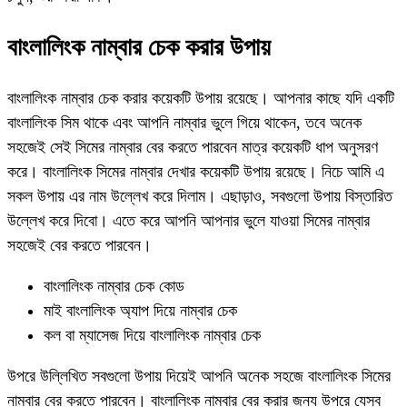
বাংলালিংক নাম্বার চেক করার উপায়
বাংলালিংক নাম্বার চেক করার কয়েকটি উপায় রয়েছে। আপনার কাছে যদি একটি
বাংলালিংক সিম থাকে এবং আপনি নাম্বার ভুলে গিয়ে থাকেন, তবে অনেক
সহজেই সেই সিমের নাম্বার বের করতে পারবেন মাত্র কয়েকটি ধাপ অনুসরণ
করে। বাংলালিংক সিমের নাম্বার দেখার কয়েকটি উপায় রয়েছে। নিচে আমি এ
সকল উপায় এর নাম উল্লেখ করে দিলাম। এছাড়াও, সবগুলো উপায় বিস্তারিত
উল্লেখ করে দিবো। এতে করে আপনি আপনার ভুলে যাওয়া সিমের নাম্বার
সহজেই বের করতে পারবেন।
বাংলালিংক নাম্বার চেক কোড
মাই বাংলালিংক অ্যাপ দিয়ে নাম্বার চেক
কল বা ম্যাসেজ দিয়ে বাংলালিংক নাম্বার চেক
উপরে উল্লিখিত সবগুলো উপায় দিয়েই আপনি অনেক সহজে বাংলালিংক সিমের
নাম্বার বের করতে পারবেন। বাংলালিংক নাম্বার বের করার জন্য উপরে যেসব