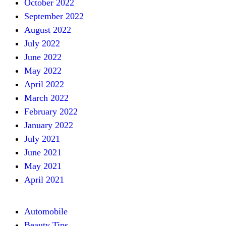
October 2022
September 2022
August 2022
July 2022
June 2022
May 2022
April 2022
March 2022
February 2022
January 2022
July 2021
June 2021
May 2021
April 2021
Automobile
Beauty Tips