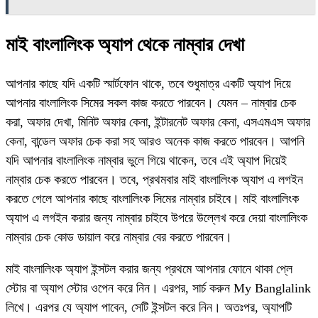
মাই বাংলালিংক অ্যাপ থেকে নাম্বার দেখা
আপনার কাছে যদি একটি স্মার্টফোন থাকে, তবে শুধুমাত্র একটি অ্যাপ দিয়ে
আপনার বাংলালিংক সিমের সকল কাজ করতে পারবেন। যেমন – নাম্বার চেক
করা, অফার দেখা, মিনিট অফার কেনা, ইন্টারনেট অফার কেনা, এসএমএস অফার
কেনা, বান্ডেল অফার চেক করা সহ আরও অনেক কাজ করতে পারবেন। আপনি
যদি আপনার বাংলালিংক নাম্বার ভুলে গিয়ে থাকেন, তবে এই অ্যাপ দিয়েই
নাম্বার চেক করতে পারবেন। তবে, প্রথমবার মাই বাংলালিংক অ্যাপ এ লগইন
করতে গেলে আপনার কাছে বাংলালিংক সিমের নাম্বার চাইবে। মাই বাংলালিংক
অ্যাপ এ লগইন করার জন্য নাম্বার চাইবে উপরে উল্লেখ করে দেয়া বাংলালিংক
নাম্বার চেক কোড ডায়াল করে নাম্বার বের করতে পারবেন।
মাই বাংলালিংক অ্যাপ ইন্সটল করার জন্য প্রথমে আপনার ফোনে থাকা প্লে
স্টোর বা অ্যাপ স্টোর ওপেন করে নিন। এরপর, সার্চ করুন My Banglalink
লিখে। এরপর যে অ্যাপ পাবেন, সেটি ইন্সটল করে নিন। অতঃপর, অ্যাপটি