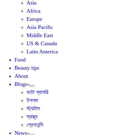
Asia
Africa
Europe
Asia Pacific
Middle East
US & Canada
Latin America
Food
Beauty tips
About
Blogs
ফটো গ্যালারি
ইসলাম
স্ট্যাটাস
স্বাস্থ্য
প্রেগনেন্সি
News