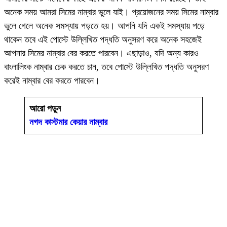
অনেক সময় আমরা সিমের নাম্বার ভুলে যাই। প্রয়োজনের সময় সিমের নাম্বার
ভুলে গেলে অনেক সমস্যায় পড়তে হয়। আপনি যদি একই সমস্যায় পড়ে
থাকেন তবে এই পোস্টে উল্লিখিত পদ্ধতি অনুসরণ করে অনেক সহজেই
আপনার সিমের নাম্বার বের করতে পারবেন। এছাড়াও, যদি অন্য কারও
বাংলালিংক নাম্বার চেক করতে চান, তবে পোস্টে উল্লিখিত পদ্ধতি অনুসরণ
করেই নাম্বার বের করতে পারবেন।
আরো পড়ুন
নগদ কাস্টমার কেয়ার নাম্বার