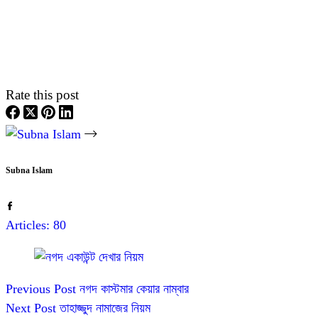
Rate this post
Subna Islam
Articles: 80
Previous
Post
নগদ কাস্টমার কেয়ার নাম্বার
Next
Post
তাহাজ্জুদ নামাজের নিয়ম