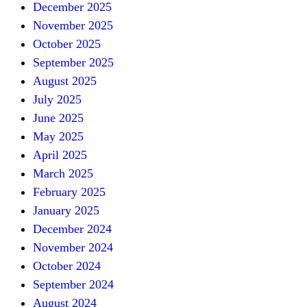
December 2025
November 2025
October 2025
September 2025
August 2025
July 2025
June 2025
May 2025
April 2025
March 2025
February 2025
January 2025
December 2024
November 2024
October 2024
September 2024
August 2024