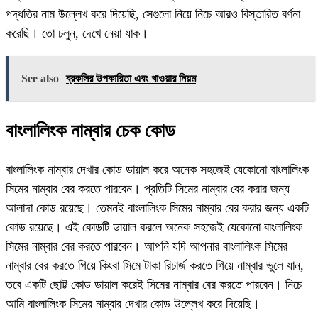
পদ্ধতির নাম উল্লেখ করে দিয়েছি, সেগুলো নিয়ে নিচে আরও বিস্তারিত বর্ণনা
করেছি। তো চলুন, দেখে নেয়া যাক।
See also
ব্রকলির উপকারিতা এবং খাওয়ার নিয়ম
বাংলালিংক নাম্বার চেক কোড
বাংলালিংক নাম্বার দেখার কোড ডায়াল করে অনেক সহজেই যেকোনো বাংলালিংক
সিমের নাম্বার বের করতে পারবেন। প্রতিটি সিমের নাম্বার বের করার জন্য
আলাদা কোড রয়েছে। তেমনই বাংলালিংক সিমের নাম্বার বের করার জন্য একটি
কোড রয়েছে। এই কোডটি ডায়াল করলে অনেক সহজেই যেকোনো বাংলালিংক
সিমের নাম্বার বের করতে পারবেন। আপনি যদি আপনার বাংলালিংক সিমের
নাম্বার বের করতে গিয়ে কিংবা সিমে টাকা রিচার্জ করতে গিয়ে নাম্বার ভুলে যান,
তবে একটি ছোট্ট কোড ডায়াল করেই সিমের নাম্বার বের করতে পারবেন। নিচে
আমি বাংলালিংক সিমের নাম্বার দেখার কোড উল্লেখ করে দিয়েছি।