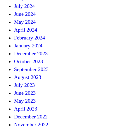
July 2024
June 2024
May 2024
April 2024
February 2024
January 2024
December 2023
October 2023
September 2023
August 2023
July 2023
June 2023
May 2023
April 2023
December 2022
November 2022