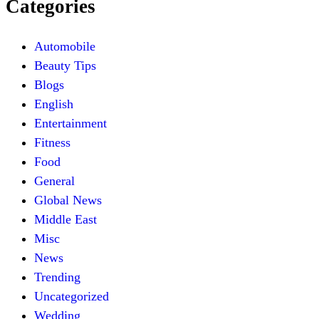
Categories
Automobile
Beauty Tips
Blogs
English
Entertainment
Fitness
Food
General
Global News
Middle East
Misc
News
Trending
Uncategorized
Wedding