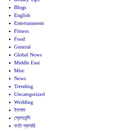
Blogs
English
Entertainment
Fitness
Food
General
Global News
Middle East
Misc
News
Trending
Uncategorized
Wedding
ইসলাম
প্রেগনেন্সি
ফটো গ্যালারি