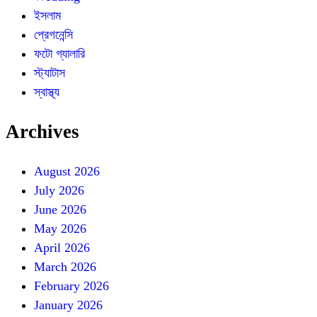
ইসলাম
প্রেগনেন্সি
ফটো গ্যালারি
স্ট্যাটাস
স্বাস্থ্য
Archives
August 2026
July 2026
June 2026
May 2026
April 2026
March 2026
February 2026
January 2026