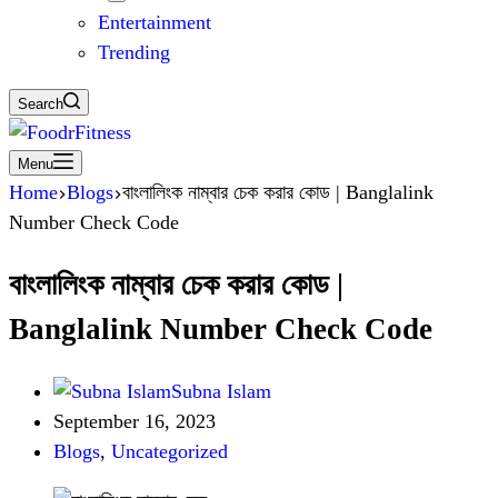
Entertainment
Trending
Search
Menu
Home
Blogs
বাংলালিংক নাম্বার চেক করার কোড | Banglalink
Number Check Code
বাংলালিংক নাম্বার চেক করার কোড |
Banglalink Number Check Code
Subna Islam
September 16, 2023
Blogs
,
Uncategorized