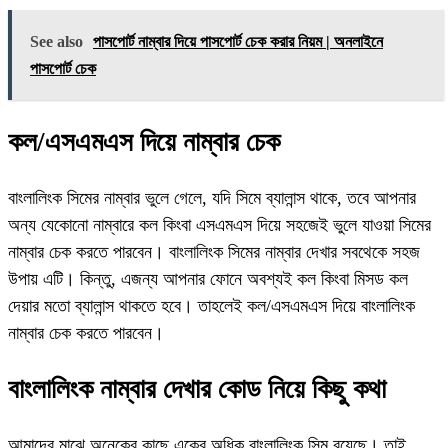
See also
পাসপোর্ট নাম্বার দিয়ে পাসপোর্ট চেক করার নিয়ম | অনলাইনে
পাসপোর্ট চেক
কল/এসএমএস দিয়ে নাম্বার চেক
বাংলালিংক সিমের নাম্বার ভুলে গেলে, যদি সিমে ব্যালান্স থাকে, তবে আপনার
অন্য যেকোনো নাম্বারে কল কিংবা এসএমএস দিয়ে সহজেই ভুলে যাওয়া সিমের
নাম্বার চেক করতে পারবেন। বাংলালিংক সিমের নাম্বার দেখার সবথেকে সহজ
উপায় এটি। কিন্তু, এজন্য আপনার ফোনে অবশ্যই কল কিংবা মিসড কল
দেয়ার মতো ব্যালান্স থাকতে হবে। তাহলেই কল/এসএমএস দিয়ে বাংলালিংক
নাম্বার চেক করতে পারবেন।
বাংলালিংক নাম্বার দেখার কোড নিয়ে কিছু কথা
আমাদের মাঝে অনেকের কাছে একের অধিক বাংলালিংক সিম রয়েছে। তাই