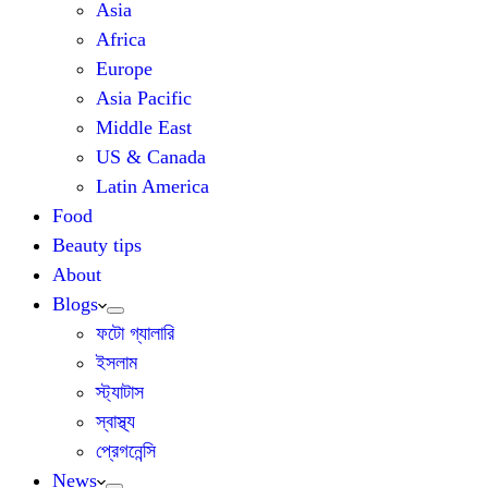
Asia
Africa
Europe
Asia Pacific
Middle East
US & Canada
Latin America
Food
Beauty tips
About
Blogs
ফটো গ্যালারি
ইসলাম
স্ট্যাটাস
স্বাস্থ্য
প্রেগনেন্সি
News