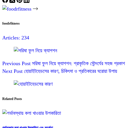
foodrfitness
Articles: 234
Previous
Post
সরিষা ফুল নিয়ে ক্যাপশন: প্রাকৃতিক সৌন্দর্যের সহজ প্রকাশ
Next
Post
হোয়াইটহেডসের কারণ, চিকিৎসা ও প্রতিকারের ঘরোয়া উপায়
Related Posts
গর্ভাবস্থায় কলা খাওয়ার উপকারিতা এবং সতর্কতা