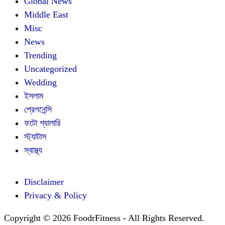
Global News
Middle East
Misc
News
Trending
Uncategorized
Wedding
ইসলাম
প্রেগনেন্সি
ফটো গ্যালারি
স্ট্যাটাস
স্বাস্থ্য
Disclaimer
Privacy & Policy
Copyright © 2026 FoodrFitness - All Rights Reserved.