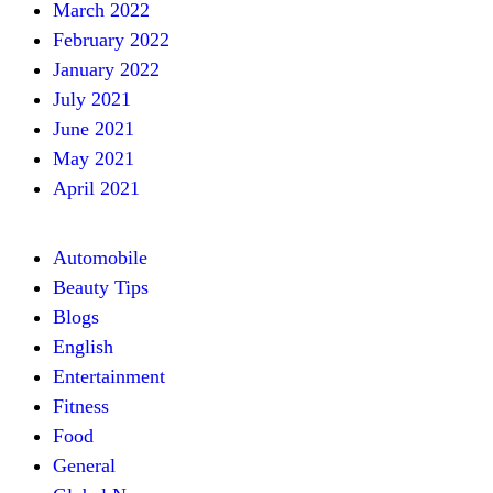
March 2022
February 2022
January 2022
July 2021
June 2021
May 2021
April 2021
Automobile
Beauty Tips
Blogs
English
Entertainment
Fitness
Food
General