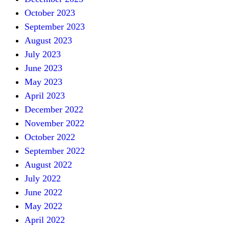
October 2023
September 2023
August 2023
July 2023
June 2023
May 2023
April 2023
December 2022
November 2022
October 2022
September 2022
August 2022
July 2022
June 2022
May 2022
April 2022