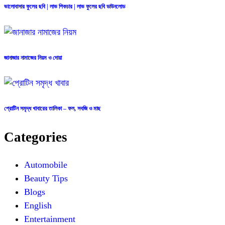
ভালোবাসার ফুলের ছবি | লাভ পিকচার | লাভ ফুলের ছবি ডাউনলোড
জানাজার নামাজের নিয়ম ও দোয়া
প্রোটিন সমৃদ্ধ খাবারের তালিকা – ফল, সবজি ও মাছ
Categories
Automobile
Beauty Tips
Blogs
English
Entertainment