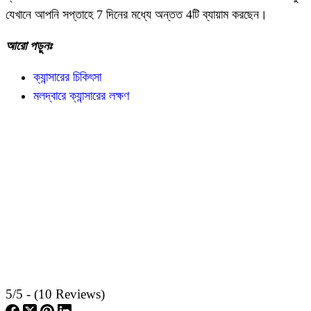
যেখানে আপনি সপ্তাহে 7 দিনের মধ্যে অন্তত 4টি ব্যায়াম করছেন।
আরো পড়ুনঃ
ক্যান্সারের চিকিৎসা
মলদ্বারে ক্যান্সারের লক্ষণ
5/5 - (10 Reviews)