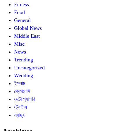
Fitness
Food
General
Global News
Middle East
Misc
News
Trending
Uncategorized
Wedding
ইসলাম
প্রেগনেন্সি
ফটো গ্যালারি
স্ট্যাটাস
স্বাস্থ্য