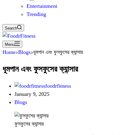
Entertainment
Trending
Search
Menu
Home
Blogs
ধূমপান এবং ফুসফুসের ক্যান্সার
ধূমপান এবং ফুসফুসের ক্যান্সার
foodrfitness
January 9, 2025
Blogs
ফুসফুসের ক্যান্সার