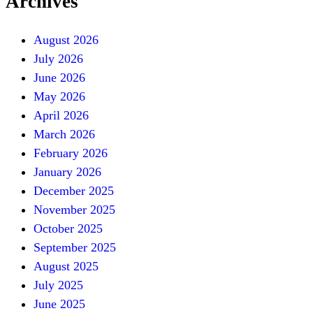
Archives
August 2026
July 2026
June 2026
May 2026
April 2026
March 2026
February 2026
January 2026
December 2025
November 2025
October 2025
September 2025
August 2025
July 2025
June 2025