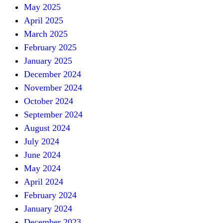
May 2025
April 2025
March 2025
February 2025
January 2025
December 2024
November 2024
October 2024
September 2024
August 2024
July 2024
June 2024
May 2024
April 2024
February 2024
January 2024
December 2023