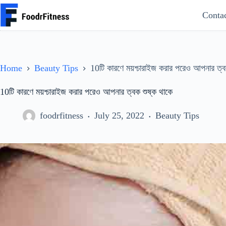
Skip
Conta
to
content
Home
Beauty Tips
10টি কারণে ময়শ্চারাইজ করার পরেও আপনার ত্ব
10টি কারণে ময়শ্চারাইজ করার পরেও আপনার ত্বক শুষ্ক থাকে
foodrfitness
July 25, 2022
Beauty Tips