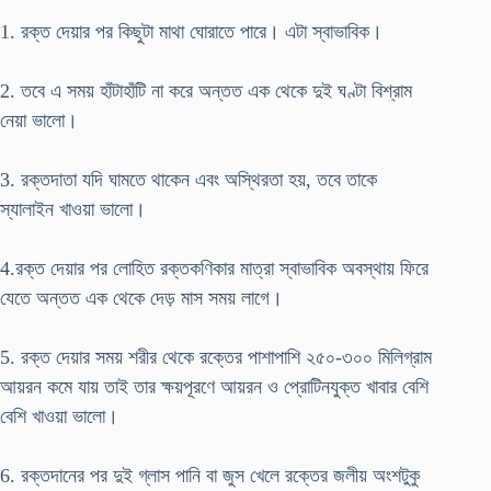
1. রক্ত দেয়ার পর কিছুটা মাথা ঘোরাতে পারে। এটা স্বাভাবিক।
2. তবে এ সময় হাঁটাহাঁটি না করে অন্তত এক থেকে দুই ঘণ্টা বিশ্রাম
নেয়া ভালো।
3. রক্তদাতা যদি ঘামতে থাকেন এবং অস্থিরতা হয়, তবে তাকে
স্যালাইন খাওয়া ভালো।
4.রক্ত দেয়ার পর লোহিত রক্তকণিকার মাত্রা স্বাভাবিক অবস্থায় ফিরে
যেতে অন্তত এক থেকে দেড় মাস সময় লাগে।
5. রক্ত দেয়ার সময় শরীর থেকে রক্তের পাশাপাশি ২৫০-৩০০ মিলিগ্রাম
আয়রন কমে যায় তাই তার ক্ষয়পূরণে আয়রন ও প্রোটিনযুক্ত খাবার বেশি
বেশি খাওয়া ভালো।
6. রক্তদানের পর দুই গ্লাস পানি বা জুস খেলে রক্তের জলীয় অংশটুকু