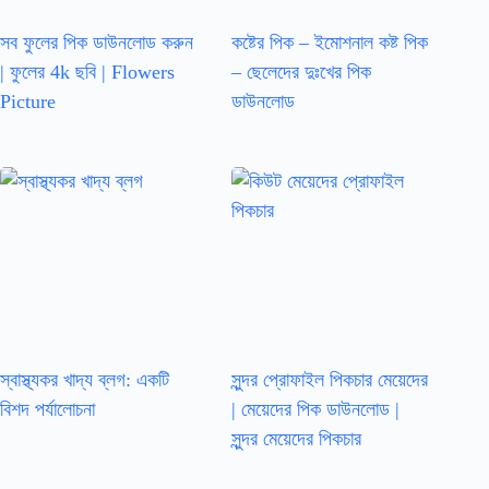
সব ফুলের পিক ডাউনলোড করুন
কষ্টের পিক – ইমোশনাল কষ্ট পিক
| ফুলের 4k ছবি | Flowers
– ছেলেদের দুঃখের পিক
Picture
ডাউনলোড
স্বাস্থ্যকর খাদ্য ব্লগ: একটি
সুন্দর প্রোফাইল পিকচার মেয়েদের
বিশদ পর্যালোচনা
| মেয়েদের পিক ডাউনলোড |
সুন্দর মেয়েদের পিকচার