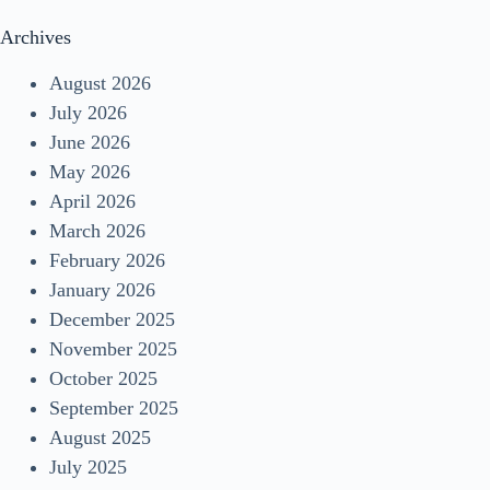
Archives
August 2026
July 2026
June 2026
May 2026
April 2026
March 2026
February 2026
January 2026
December 2025
November 2025
October 2025
September 2025
August 2025
July 2025