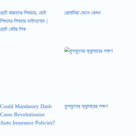
ছোট বাচ্চাদের পিকচার, ছোট
রোমানিয়া বেতন কেমন
শিশুদের পিকচার ডাউনলোড |
ছোট বেবির পিক
Could Mandatory Dash
ফুসফুসের ক্যান্সারের লক্ষণ
Cams Revolutionize
Auto Insurance Policies?