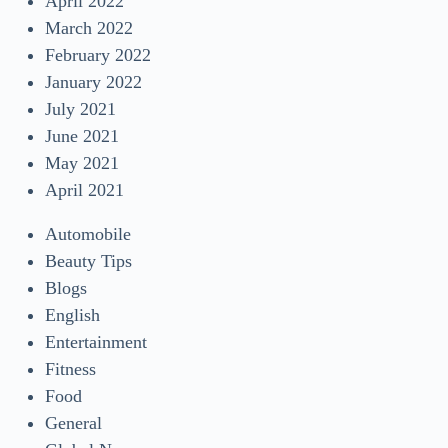
April 2022
March 2022
February 2022
January 2022
July 2021
June 2021
May 2021
April 2021
Automobile
Beauty Tips
Blogs
English
Entertainment
Fitness
Food
General