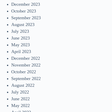
December 2023
October 2023
September 2023
August 2023
July 2023
June 2023
May 2023
April 2023
December 2022
November 2022
October 2022
September 2022
August 2022
July 2022
June 2022
May 2022