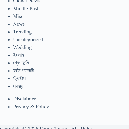
Global News
Middle East
Misc
News
Trending
Uncategorized
Wedding
ইসলাম
প্রেগনেন্সি
ফটো গ্যালারি
স্ট্যাটাস
স্বাস্থ্য
Disclaimer
Privacy & Policy
Copyright © 2026 FoodrFitness - All Rights