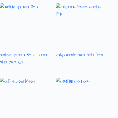
ক্লান্তি দূর করার উপায় – যেসব
স্বাস্থ্যকর দাঁত বজায় রাখার টিপস
খাবার খেতে হবে