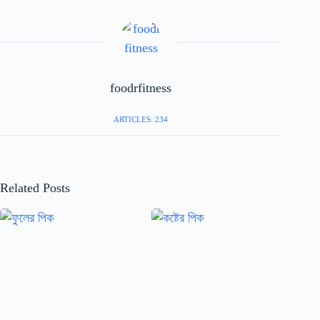
foodrfitness
ARTICLES: 234
Related Posts