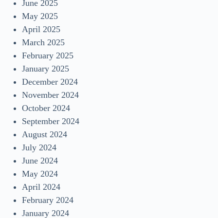
June 2025
May 2025
April 2025
March 2025
February 2025
January 2025
December 2024
November 2024
October 2024
September 2024
August 2024
July 2024
June 2024
May 2024
April 2024
February 2024
January 2024