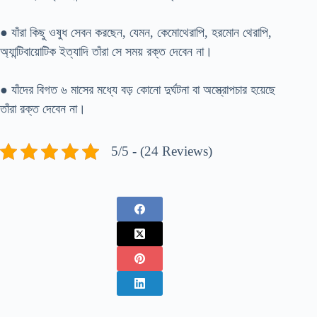
● যাঁরা কিছু ওষুধ সেবন করছেন, যেমন, কেমোথেরাপি, হরমোন থেরাপি,
অ্যান্টিবায়োটিক ইত্যাদি তাঁরা সে সময় রক্ত দেবেন না।
● যাঁদের বিগত ৬ মাসের মধ্যে বড় কোনো দুর্ঘটনা বা অস্ত্রোপচার হয়েছে
তাঁরা রক্ত দেবেন না।
5/5 - (24 Reviews)