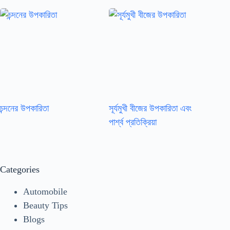
চন্দনের উপকারিতা
সূর্যমুখী বীজের উপকারিতা এবং
পার্শ্ব প্রতিক্রিয়া
Categories
Automobile
Beauty Tips
Blogs