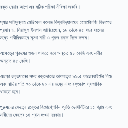
রক্ত নেয়ার আগে এর সঠিক পরীক্ষা নীরিক্ষা জরুরি।
স্যার সলিমুল্লাহ মেডিকেল কলেজ বিশ্ববিদ্যালয়ের হেমাটোলজি বিভাগের
প্রধান ড. সিরাজুল ইসলাম জানিয়েছেন, ১৮ থেকে ৪৫ বছর বয়সের
মধ্যে শারীরিকভাবে সুস্থ নারী ও পুরুষ রক্ত দিতে সক্ষম।
এক্ষেত্রে পুরুষের ওজন থাকতে হবে অন্তত ৪৮ কেজি এবং নারীর
অন্তত ৪৫ কেজি।
এছাড়া রক্তদানের সময় রক্তদাতার তাপমাত্রা ৯৯.৫ ফারেনহাইটের নিচে
এবং নাড়ির গতি ৭০ থেকে ৯০ এর মধ্যে এবং রক্তচাপ স্বাভাবিক
থাকতে হবে।
পুরুষদের ক্ষেত্রে রক্তের হিমোগ্লোবিন প্রতি ডেসিলিটারে ১৫ গ্রাম এবং
নারীদের ক্ষেত্রে ১৪ গ্রাম হওয়া দরকার।