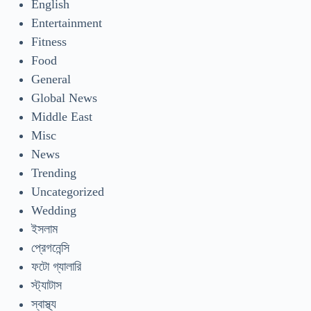
English
Entertainment
Fitness
Food
General
Global News
Middle East
Misc
News
Trending
Uncategorized
Wedding
ইসলাম
প্রেগনেন্সি
ফটো গ্যালারি
স্ট্যাটাস
স্বাস্থ্য