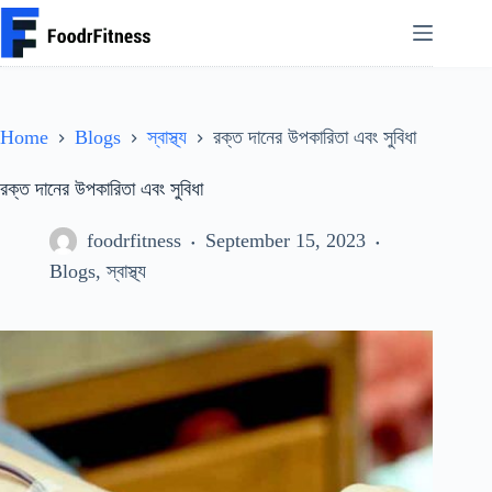
Skip
to
content
Home
Blogs
স্বাস্থ্য
রক্ত দানের উপকারিতা এবং সুবিধা
রক্ত দানের উপকারিতা এবং সুবিধা
foodrfitness
September 15, 2023
Blogs
,
স্বাস্থ্য