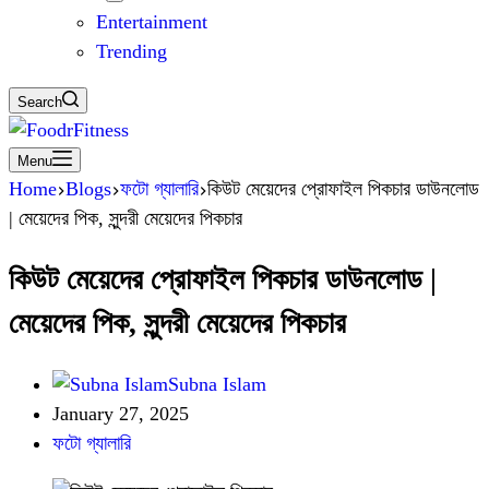
Entertainment
Trending
Search
Menu
Home
Blogs
ফটো গ্যালারি
কিউট মেয়েদের প্রোফাইল পিকচার ডাউনলোড
| মেয়েদের পিক, সুন্দরী মেয়েদের পিকচার
কিউট মেয়েদের প্রোফাইল পিকচার ডাউনলোড |
মেয়েদের পিক, সুন্দরী মেয়েদের পিকচার
Subna Islam
January 27, 2025
ফটো গ্যালারি