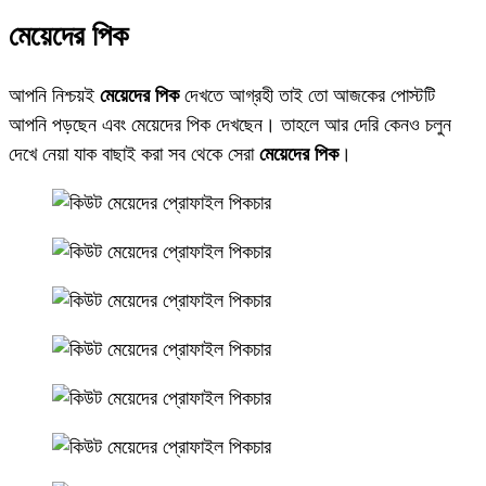
মেয়েদের পিক
আপনি নিশ্চয়ই
মেয়েদের পিক
দেখতে আগ্রহী তাই তো আজকের পোস্টটি
আপনি পড়ছেন এবং মেয়েদের পিক দেখছেন। তাহলে আর দেরি কেনও চলুন
দেখে নেয়া যাক বাছাই করা সব থেকে সেরা
মেয়েদের পিক
।