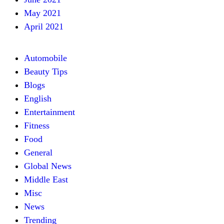
May 2021
April 2021
Automobile
Beauty Tips
Blogs
English
Entertainment
Fitness
Food
General
Global News
Middle East
Misc
News
Trending