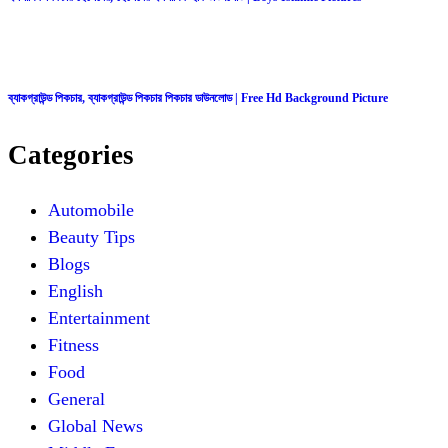
ব্যাকগ্রাউন্ড পিকচার, ব্যাকগ্রাউন্ড পিকচার পিকচার ডাউনলোড | Free Hd Background Picture
Categories
Automobile
Beauty Tips
Blogs
English
Entertainment
Fitness
Food
General
Global News