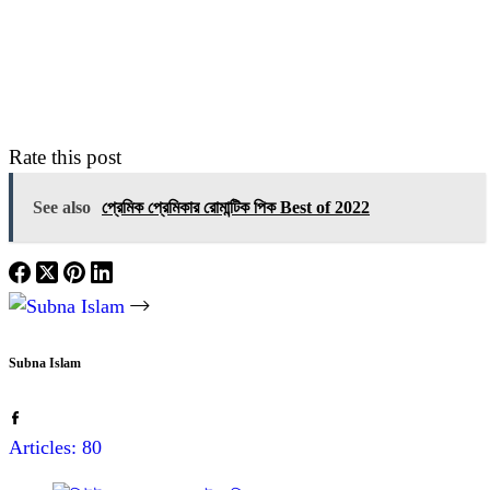
Rate this post
See also
প্রেমিক প্রেমিকার রোমান্টিক পিক Best of 2022
Subna Islam
Articles: 80