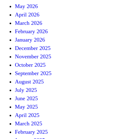
May 2026
April 2026
March 2026
February 2026
January 2026
December 2025
November 2025
October 2025
September 2025
August 2025
July 2025
June 2025
May 2025
April 2025
March 2025
February 2025