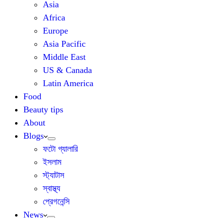
Asia
Africa
Europe
Asia Pacific
Middle East
US & Canada
Latin America
Food
Beauty tips
About
Blogs
ফটো গ্যালারি
ইসলাম
স্ট্যাটাস
স্বাস্থ্য
প্রেগনেন্সি
News