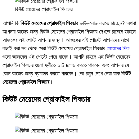
কিউট মেয়েদের প্রোফাইল পিকচার
আপনি কি
কিউট মেয়েদের প্রোফাইল পিকচার
ডাউনলোড করতে চাচ্ছেন? অথবা
আপনার কাজের জন্য কিউট মেয়েদের প্রোফাইল পিকচার দেখতে চাচ্ছেন তাহলে
আজকের এই পোস্ট আপনার জন্য। আজকের এই পোস্টে আপনাদের সাথে
বাছাই করা সব থেকে সেরা কিউট মেয়েদের প্রোফাইল পিকচার,
মেয়েদের পিক
গুলো আজকের এই পোস্টে পেয়ে যাবেন। আপনি চাইলে এই কিউট মেয়েদের
প্রোফাইল পিকচার গুলো ফ্রীতে ডাউনলোড করতে পারবেন এবং আপনার যে
কোন কাজের জন্য ব্যাবহার করতে পারবেন। তো চলুন দেখে নেয়া যাক
কিউট
মেয়েদের প্রোফাইল পিকচার
।
কিউট মেয়েদের প্রোফাইল পিকচার