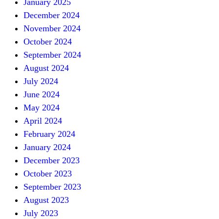
January 2025
December 2024
November 2024
October 2024
September 2024
August 2024
July 2024
June 2024
May 2024
April 2024
February 2024
January 2024
December 2023
October 2023
September 2023
August 2023
July 2023