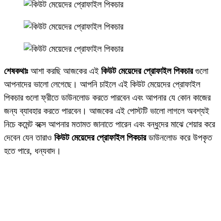
শেষকথাঃ
আশা করছি আজকের এই
কিউট মেয়েদের প্রোফাইল পিকচার
গুলো
আপনাদের ভালো লেগেছে। আপনি চাইলে এই কিউট মেয়েদের প্রোফাইল
পিকচার গুলো ফ্রীতে ডাউনলোড করতে পারবেন এবং আপনার যে কোন কাজের
জন্য ব্যাবহার করতে পারবেন। আজকের এই পোস্টটি ভালো লাগলে অবশ্যই
নিচে কমেন্ট বক্সে আপনার মতামত জানাতে পারেন এবং বন্ধুদের মাঝে শেয়ার করে
দেবেন যেন তারাও
কিউট মেয়েদের প্রোফাইল পিকচার
ডাউনলোড করে উপকৃত
হতে পারে, ধন্যবাদ।