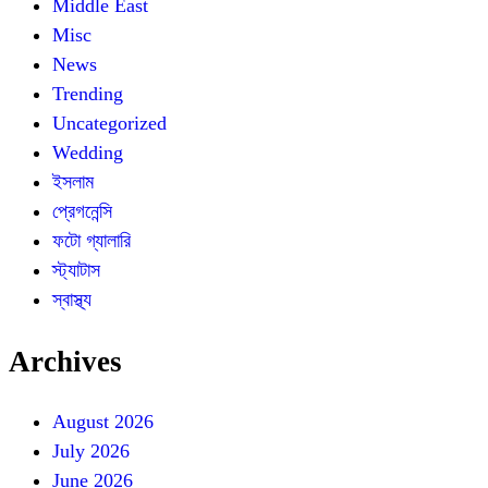
Middle East
Misc
News
Trending
Uncategorized
Wedding
ইসলাম
প্রেগনেন্সি
ফটো গ্যালারি
স্ট্যাটাস
স্বাস্থ্য
Archives
August 2026
July 2026
June 2026