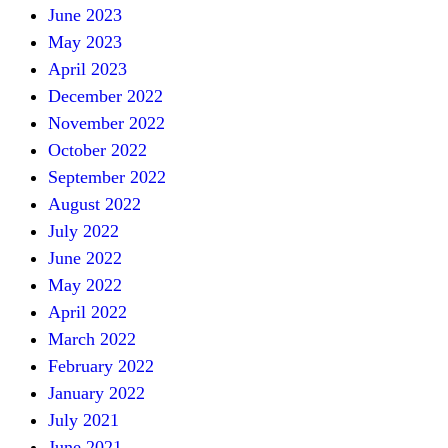
June 2023
May 2023
April 2023
December 2022
November 2022
October 2022
September 2022
August 2022
July 2022
June 2022
May 2022
April 2022
March 2022
February 2022
January 2022
July 2021
June 2021