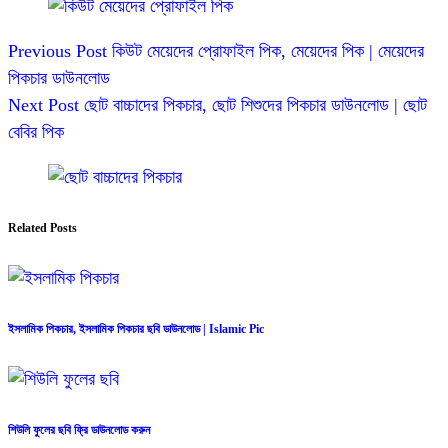
Previous
Post
কিউট মেয়েদের প্রোফাইল পিক, মেয়েদের পিক | মেয়েদের
পিকচার ডাউনলোড
Next
Post
ছোট বাচ্চাদের পিকচার, ছোট শিশুদের পিকচার ডাউনলোড | ছোট
বেবির পিক
Related Posts
ইসলামিক পিকচার, ইসলামিক পিকচার ছবি ডাউনলোড | Islamic Pic
শিউলি ফুলের ছবি ফ্রি ডাউনলোড করুন