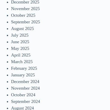
December 2025
November 2025
October 2025
September 2025
August 2025
July 2025
June 2025
May 2025
April 2025
March 2025
February 2025
January 2025
December 2024
November 2024
October 2024
September 2024
August 2024