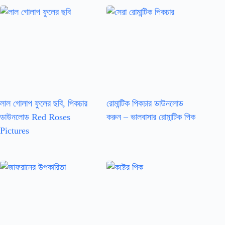
লাল গোলাপ ফুলের ছবি, পিকচার
রোমান্টিক পিকচার ডাউনলোড
ডাউনলোড Red Roses
করুন – ভালবাসার রোমান্টিক পিক
Pictures