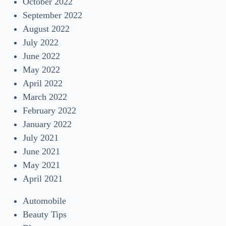
October 2022
September 2022
August 2022
July 2022
June 2022
May 2022
April 2022
March 2022
February 2022
January 2022
July 2021
June 2021
May 2021
April 2021
Automobile
Beauty Tips