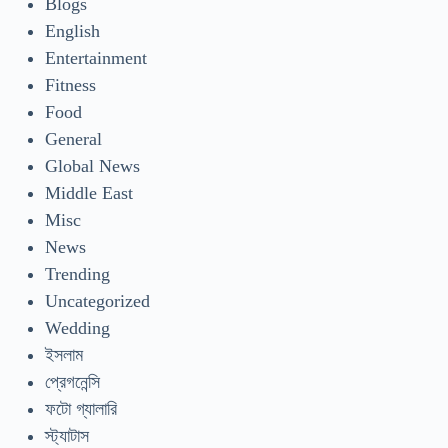
Blogs
English
Entertainment
Fitness
Food
General
Global News
Middle East
Misc
News
Trending
Uncategorized
Wedding
ইসলাম
প্রেগনেন্সি
ফটো গ্যালারি
স্ট্যাটাস