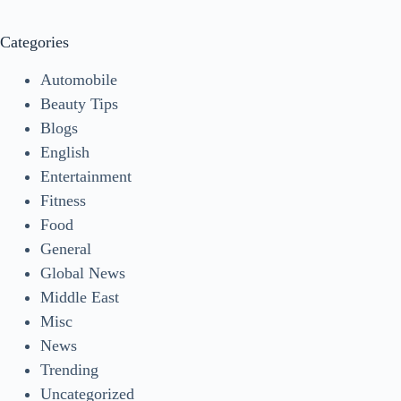
Categories
Automobile
Beauty Tips
Blogs
English
Entertainment
Fitness
Food
General
Global News
Middle East
Misc
News
Trending
Uncategorized