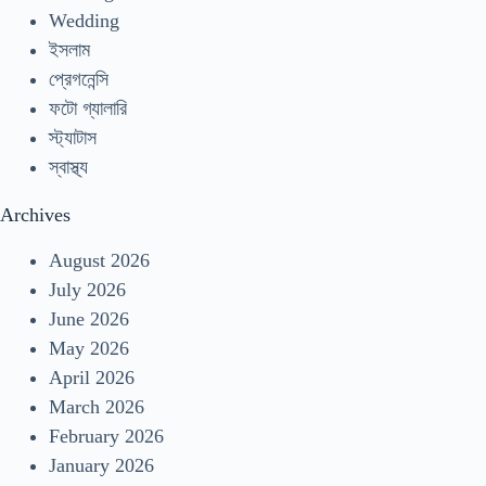
Wedding
ইসলাম
প্রেগনেন্সি
ফটো গ্যালারি
স্ট্যাটাস
স্বাস্থ্য
Archives
August 2026
July 2026
June 2026
May 2026
April 2026
March 2026
February 2026
January 2026