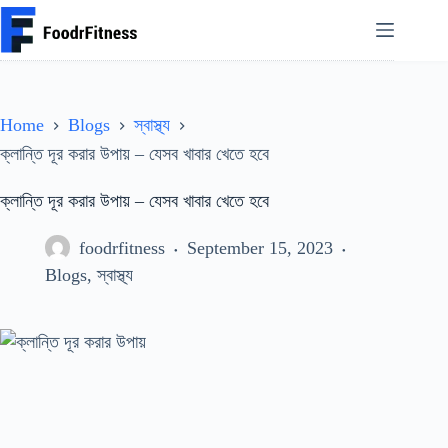
Skip
to
content
Home
Blogs
স্বাস্থ্য
ক্লান্তি দূর করার উপায় – যেসব খাবার খেতে হবে
ক্লান্তি দূর করার উপায় – যেসব খাবার খেতে হবে
foodrfitness
September 15, 2023
Blogs
,
স্বাস্থ্য