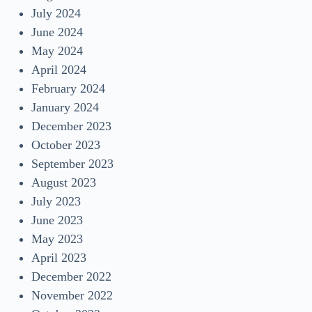
July 2024
June 2024
May 2024
April 2024
February 2024
January 2024
December 2023
October 2023
September 2023
August 2023
July 2023
June 2023
May 2023
April 2023
December 2022
November 2022