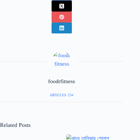
foodrfitness
ARTICLES: 234
Related Posts