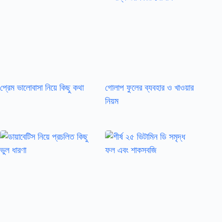
প্রেম ভালোবাসা নিয়ে কিছু কথা
গোলাপ ফুলের ব্যবহার ও খাওয়ার
নিয়ম