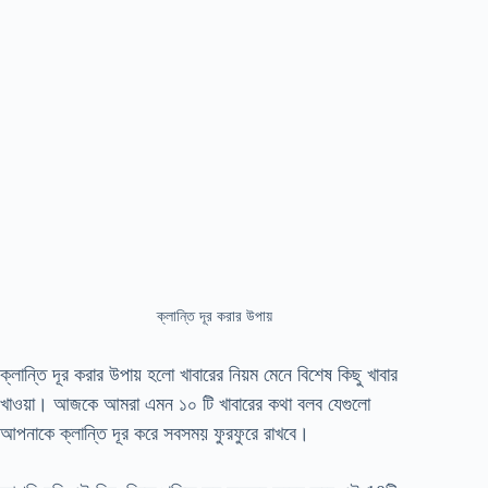
ক্লান্তি দূর করার উপায়
ক্লান্তি দূর করার উপায় হলো খাবারের নিয়ম মেনে বিশেষ কিছু খাবার
খাওয়া। আজকে আমরা এমন ১০ টি খাবারের কথা বলব যেগুলো
আপনাকে ক্লান্তি দূর করে সবসময় ফুরফুরে রাখবে।