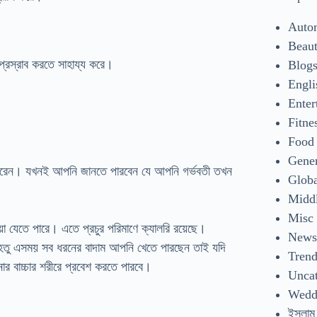
Auto
Beaut
 প্রস্রাব করতে সাহায্য করে।
Blog
Engli
Enter
Fitne
Food
Gene
রতে পারেন। যখনই আপনি জানতে পারবেন যে আপনি গর্ভবতী তখন
Glob
Middl
Misc
 যেতে পারে। এতে প্রচুর পরিমাণে ক্যালরি রয়েছে।
New
েহেতু এসময় সব ধরনের বাদাম আপনি খেতে পারছেন তাই যদি
Tren
ার বাচ্চার শরীরে প্রবেশ করতে পারবে।
Uncat
Wedd
ইসলাম