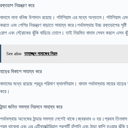
রক্তচাপ নিয়ন্ত্রণ করে
বাদামে নানা খনিজ উপাদান রয়েছে। পটাশিয়াম এর মধ্যে অন্যতম। পটাশিয়াম এমন এ
করতে এবং পেশির নিয়ন্ত্রণ বাড়াতে সাহায্য করে।গর্ভাবস্থায় উচ্চ রক্তচাপের সৃষ্
রোগ এবং স্ট্রোকের ঝুঁকি বাড়িয়ে তোলে। তাই নিয়মিত বাদাম সেবন করলে এসব ঝ
See also
তাহাজ্জুদ নামাজের নিয়ম
হাড়ের বিকাশে সাহায্য করে
বাদামের মধ্যে রয়েছে প্রচুর পরিমাণ ক্যালসিয়াম। বাদাম গর্ভাবস্থায় মায়ের হাড়
করে।
ঠান্ডা জনিত সমস্যা নিরসনে সাহায্য করে
গর্ভাবস্থায় অনেকের ঠান্ডার সমস্যা লেগেই থাকে।জ্বরভাব ও হয়।প্রথম তিনমাস 
গরম থাকেবা এবং এর এন্টিব্যাক্টেরিয়াল প্রপার্টি হাঁপানি এবং ঠান্ডা কাশি হওয়ার ঝুঁক