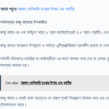
আরো পড়ুনঃ
নরমাল ডেলিভারি হওয়ার উপায় এবং করণীয়
গর্ভাবস্থায় কাজু বাদামের উপকারিতা
কাজু বাদাম এর এক আউন্সে আছে ৯ গ্রাম কার্বোহাইড্রেট ৪.৫ গ্রাম প্রোটিন, এবং 
কাজু বাদামে সংক্রমণ উপযুক্ত ও পর্যাপ্ত এন্টিব্যাক্টেরিয়াল প্রপার্টিস রয়েছে যা 
গর্ভবতী মহিলাদের ডায়রিয়া বা কোষ্ঠকাঠিন্য এর মতো সমস্যা দেখা দেয় যা এসময়
সমস্যার সমাধান হয়।
See also
নরমাল ডেলিভারি হওয়ার উপায় এবং করণীয়
কাজু বাদাম এ ফ্যাট থাকা স্বত্তেও তা খারাপ ফ্যাট নিয়ন্ত্রণে সাহায্য করে এবং 
টোকোফেরল আছে।