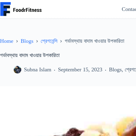
Skip
Conta
to
content
Home
Blogs
প্রেগনেন্সি
গর্ভাবস্থায় বাদাম খাওয়ার উপকারিতা
গর্ভাবস্থায় বাদাম খাওয়ার উপকারিতা
Subna Islam
September 15, 2023
Blogs
,
প্রেগনে