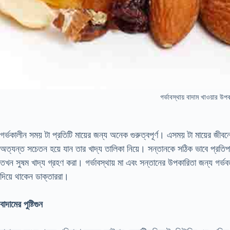
গর্ভাবস্থায় বাদাম খাওয়ার উপ
গর্ভকালীন সময় টা প্রতিটি মায়ের জন্য অনেক গুরুত্বপূর্ণ। এসময় টা মায়ের জীবন
অত্যন্ত সচেতন হয়ে যান তার খাদ্য তালিকা নিয়ে। সন্তানকে সঠিক ভাবে প্রতিপাল
তখন সুষম খাদ্য গ্রহণ করা। গর্ভাবস্থায় মা এবং সন্তানের উপকারিতা জন্য গর্ভবতী
দিয়ে থাকেন ডাক্তাররা।
বাদামের পুষ্টিগুন