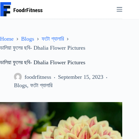
Skip
to
content
Home
Blogs
ফটো গ্যালারি
ডালিয়া ফুলের ছবি- Dhalia Flower Pictures
ডালিয়া ফুলের ছবি- Dhalia Flower Pictures
foodrfitness
September 15, 2023
Blogs
,
ফটো গ্যালারি