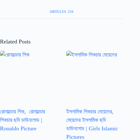
ARTICLES: 234
Related Posts
রোনাল্ডোর পিক, রোনাল্ডোর
ইসলামিক পিকচার মেয়েদের,
পিকচার ছবি ডাউনলোড |
মেয়েদের ইসলামিক ছবি
Ronaldo Picture
ডাউনলোড | Girls Islamic
Pictures