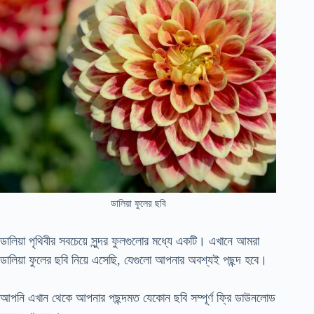
ডালিয়া ফুলের ছবি
ডালিয়া পৃথিবীর সবচেয়ে সুন্দর ফুলগুলোর মধ্যে একটি। এখানে আমরা
ডালিয়া ফুলের ছবি নিয়ে এসেছি, যেগুলো আপনার অবশ্যই পছন্দ হবে।
আপনি এখান থেকে আপনার পছন্দমত যেকোন ছবি সম্পূর্ণ ফ্রি ডাউনলোড