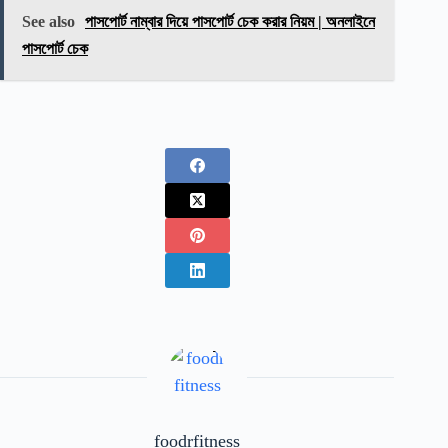
See also
পাসপোর্ট নাম্বার দিয়ে পাসপোর্ট চেক করার নিয়ম | অনলাইনে
পাসপোর্ট চেক
foodrfitness