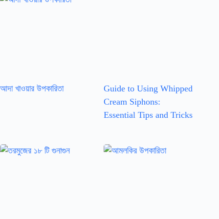
আদা খাওয়ার উপকারিতা
Guide to Using Whipped
Cream Siphons:
Essential Tips and Tricks