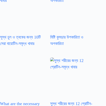
সুস্থ চুল ও ত্বকের জন্য 10টি
মিষ্টি কুমড়ার উপকারিতা ও
সেরা বায়োটিন-সমৃদ্ধ খাবার
অপকারিতা
What are the necessary
সুস্থ শরীরের জন্য 12 প্রোটিন-