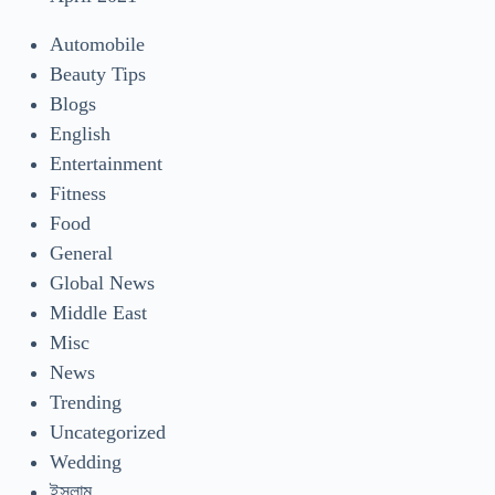
Automobile
Beauty Tips
Blogs
English
Entertainment
Fitness
Food
General
Global News
Middle East
Misc
News
Trending
Uncategorized
Wedding
ইসলাম