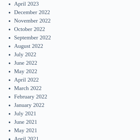
April 2023
December 2022
November 2022
October 2022
September 2022
August 2022
July 2022
June 2022
May 2022
April 2022
March 2022
February 2022
January 2022
July 2021
June 2021
May 2021
April 2021