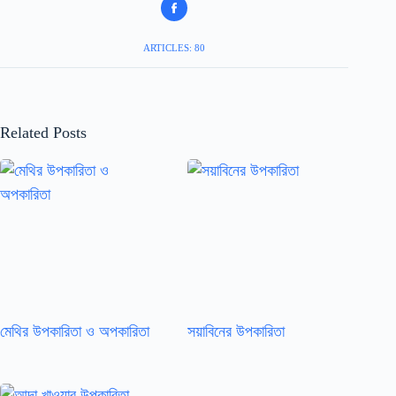
ARTICLES: 80
Related Posts
মেথির উপকারিতা ও অপকারিতা
সয়াবিনের উপকারিতা