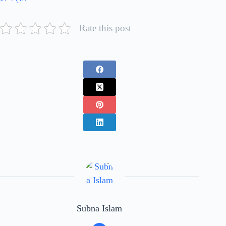
Rate this post
Subna Islam