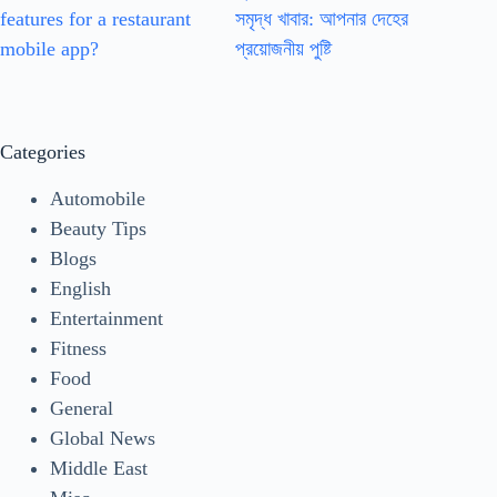
features for a restaurant
সমৃদ্ধ খাবার: আপনার দেহের
mobile app?
প্রয়োজনীয় পুষ্টি
Categories
Automobile
Beauty Tips
Blogs
English
Entertainment
Fitness
Food
General
Global News
Middle East