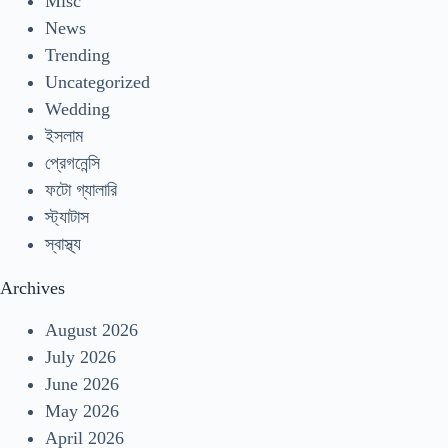
Misc
News
Trending
Uncategorized
Wedding
ইসলাম
প্রেগনেন্সি
ফটো গ্যালারি
স্ট্যাটাস
স্বাস্থ্য
Archives
August 2026
July 2026
June 2026
May 2026
April 2026