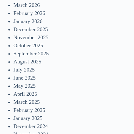
March 2026
February 2026
January 2026
December 2025
November 2025
October 2025
September 2025
August 2025
July 2025
June 2025
May 2025
April 2025
March 2025
February 2025
January 2025
December 2024