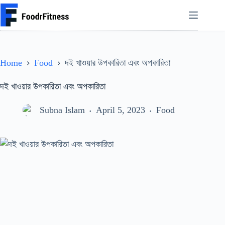
Skip
to
content
Home
Food
দই খাওয়ার উপকারিতা এবং অপকারিতা
দই খাওয়ার উপকারিতা এবং অপকারিতা
Subna Islam
April 5, 2023
Food