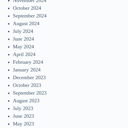
November 2024
October 2024
September 2024
August 2024
July 2024
June 2024
May 2024
April 2024
February 2024
January 2024
December 2023
October 2023
September 2023
August 2023
July 2023
June 2023
May 2023