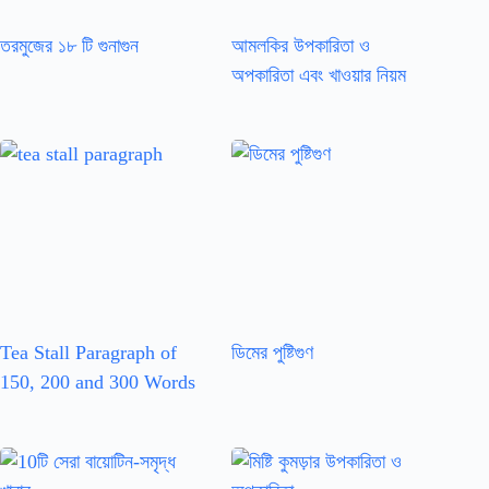
তরমুজের ১৮ টি গুনাগুন
আমলকির উপকারিতা ও
অপকারিতা এবং খাওয়ার নিয়ম
Tea Stall Paragraph of
ডিমের পুষ্টিগুণ
150, 200 and 300 Words