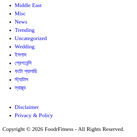
Middle East
Misc
News
Trending
Uncategorized
Wedding
ইসলাম
প্রেগনেন্সি
ফটো গ্যালারি
স্ট্যাটাস
স্বাস্থ্য
Disclaimer
Privacy & Policy
Copyright © 2026 FoodrFitness - All Rights Reserved.