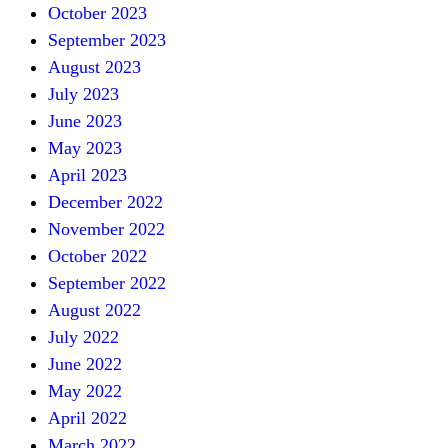
October 2023
September 2023
August 2023
July 2023
June 2023
May 2023
April 2023
December 2022
November 2022
October 2022
September 2022
August 2022
July 2022
June 2022
May 2022
April 2022
March 2022