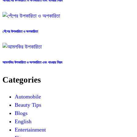
আনারসের উপকারিতা ও অপকারিতা এবং খাওয়ার নিয়ম
পেঁপের উপকারিতা ও অপকারিতা
আমলকির উপকারিতা ও অপকারিতা এবং খাওয়ার নিয়ম
Categories
Automobile
Beauty Tips
Blogs
English
Entertainment