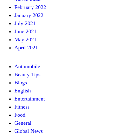
February 2022
January 2022
July 2021
June 2021
May 2021
April 2021
Automobile
Beauty Tips
Blogs
English
Entertainment
Fitness
Food
General
Global News