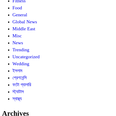
Fitness
Food
General
Global News
Middle East
Misc
News
Trending
Uncategorized
Wedding
ইসলাম
প্রেগনেন্সি
ফটো গ্যালারি
স্ট্যাটাস
স্বাস্থ্য
Archives