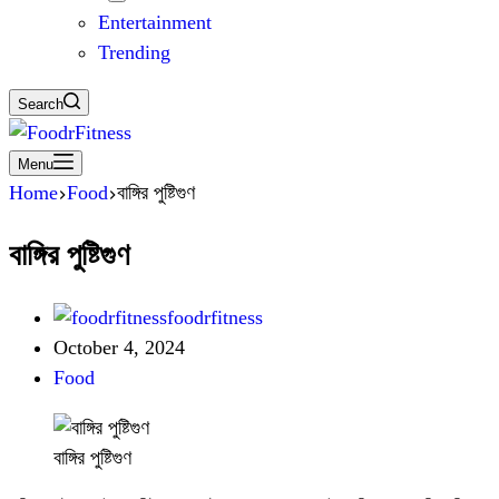
Entertainment
Trending
Search
Menu
Home
Food
বাঙ্গির পুষ্টিগুণ
বাঙ্গির পুষ্টিগুণ
foodrfitness
October 4, 2024
Food
বাঙ্গির পুষ্টিগুণ