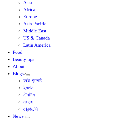
Asia
Africa
Europe
Asia Pacific
Middle East
US & Canada
Latin America
Food
Beauty tips
About
Blogs
ফটো গ্যালারি
ইসলাম
স্ট্যাটাস
স্বাস্থ্য
প্রেগনেন্সি
News