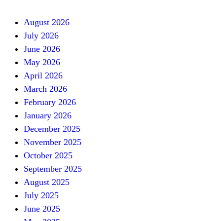
August 2026
July 2026
June 2026
May 2026
April 2026
March 2026
February 2026
January 2026
December 2025
November 2025
October 2025
September 2025
August 2025
July 2025
June 2025