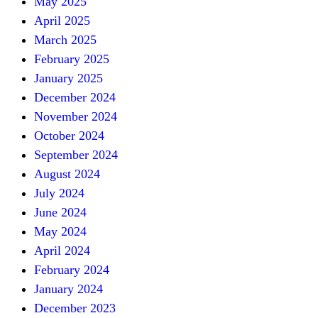
May 2025
April 2025
March 2025
February 2025
January 2025
December 2024
November 2024
October 2024
September 2024
August 2024
July 2024
June 2024
May 2024
April 2024
February 2024
January 2024
December 2023