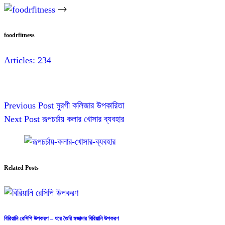
foodrfitness
Articles: 234
Previous
Post
মুরগী কলিজার উপকারিতা
Next
Post
রূপচর্চায় কলার খোসার ব্যবহার
Related Posts
বিরিয়ানি রেসিপি উপকরণ – ঘরে তৈরি মজাদার বিরিয়ানি উপকরণ