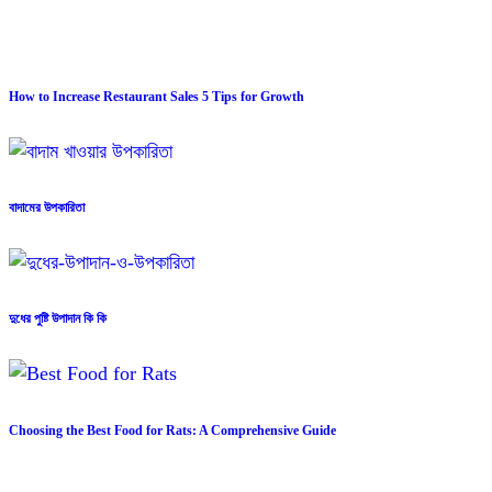
How to Increase Restaurant Sales 5 Tips for Growth
বাদামের উপকারিতা
দুধের পুষ্টি উপাদান কি কি
Choosing the Best Food for Rats: A Comprehensive Guide