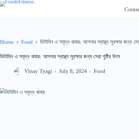
Skip
Conta
to
content
Home
Food
ভিটামিন এ সমৃদ্ধ খাবার: আপনার স্বাস্থ্য সুরক্ষার জন্য সের
ভিটামিন এ সমৃদ্ধ খাবার: আপনার স্বাস্থ্য সুরক্ষার জন্য সেরা পুষ্টির উৎস
Vinay Tyagi
July 8, 2024
Food