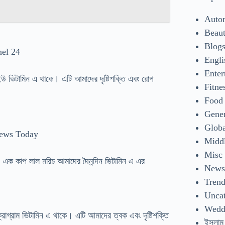
Auto
Beaut
Blog
nel 24
Engli
Enter
উ ভিটামিন এ থাকে। এটি আমাদের দৃষ্টিশক্তি এবং রোগ
Fitne
Food
Gene
Glob
News Today
Middl
Misc
। এক কাপ লাল মরিচ আমাদের দৈনন্দিন ভিটামিন এ এর
New
Tren
Uncat
Wedd
গ্রাম ভিটামিন এ থাকে। এটি আমাদের ত্বক এবং দৃষ্টিশক্তি
ইসলাম