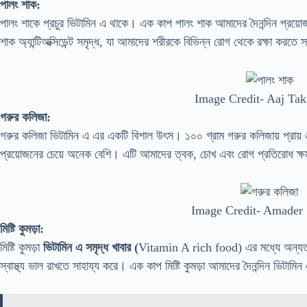
পালং শাক:
পালং শাকে প্রচুর ভিটামিন এ থাকে। এক কাপ পালং শাক আমাদের দৈনন্দিন প্রয়
শাক অ্যান্টিঅক্সিডেন্ট সমৃদ্ধ, যা আমাদের শরীরকে বিভিন্ন রোগ থেকে রক্ষা করতে 
Image Credit- Aaj Tak
গরুর কলিজা:
গরুর কলিজা ভিটামিন এ এর একটি বিশাল উৎস। ১০০ গ্রাম গরুর কলিজায় প্রায়
প্রয়োজনের চেয়ে অনেক বেশি। এটি আমাদের ত্বক, চোখ এবং রোগ প্রতিরোধ ক্
Image Credit- Amade
মিষ্টি কুমড়া:
মিষ্টি কুমড়া
ভিটামিন এ সমৃদ্ধ খাবার (
Vitamin A rich food) এর মধ্যে অন্যতম। 
স্বাস্থ্য ভাল রাখতে সাহায্য করে। এক কাপ মিষ্টি কুমড়া আমাদের দৈনন্দিন ভিট