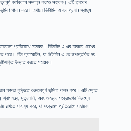
রুত্বপূর্ণ কার্যকলাপ সম্পন্ন করতে সহায়ক। এটি ত্বকের
র্ণ ভূমিকা পালন করে। এখানে ভিটামিন এ এর প্রধান স্বাস্থ্য
া এবং রাতকানা প্রতিরোধে সহায়ক। ভিটামিন এ এর অভাবে চোখের
 হতে পারে। বিটা-ক্যারোটিন, যা ভিটামিন এ তে রূপান্তরিত হয়,
 দৃষ্টিশক্তি উন্নত করতে সহায়ক।
ষমতা বৃদ্ধিতে গুরুত্বপূর্ণ ভূমিকা পালন করে। এটি শ্বেত
বাসযন্ত্র, মূত্রনালি, এবং অন্ত্রের সংক্রমণের বিরুদ্ধে
 বজায় রাখতে সাহায্য করে, যা সংক্রমণ প্রতিরোধে সহায়ক।