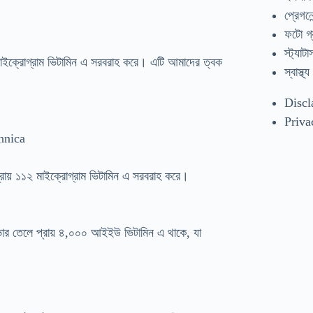
প্রেগনেন
ফটো গ্
স্ট্যাটা
মাইক্রোগ্রাম ভিটামিন এ সরবরাহ করে। এটি আমাদের ত্বক
স্বাস্থ্য
Discl
Priva
nnica
রায় ১১২ মাইক্রোগ্রাম ভিটামিন এ সরবরাহ করে।
ার তেলে প্রায় ৪,০০০ আইইউ ভিটামিন এ থাকে, যা