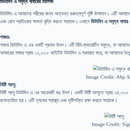
ভিটামিন এ সমৃদ্ধ খাবারের তালিকা
ভিটামিন এ আমাদের শরীরের জন্য অত্যন্ত গুরুত্বপূর্ণ পুষ্টি উপাদান। এটি আমাদের চ
এবং রোগ প্রতিরোধ ক্ষমতা বৃদ্ধি করতে সহায়ক। এখানে
ভিটামিন এ সমৃদ্ধ খাবার
(
গাজর:
গাজর ভিটামিন এ এর একটি প্রধান উৎস। এটি বিটা-ক্যারোটিন সমৃদ্ধ, যা আমাদের
আকারের গাজর প্রায় ১২,০০০ আইইউ ভিটামিন এ সরবরাহ করে, যা আমাদের দৈনন্দি
Image Credit: Abp 
মিষ্টি আলু:
মিষ্টি আলু ভিটামিন এ এর আরেকটি বড় উৎস। একটি মিষ্টি আলুতে প্রায় ১৪,০০০ ম
রূপান্তরিত হয়। এটি ত্বকের স্বাস্থ্য এবং দৃষ্টিশক্তি রক্ষা করতে সহায়ক।
Image Credit: Sig