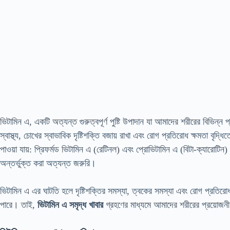
ভিটামিন এ, একটি অত্যন্ত গুরুত্বপূর্ণ পুষ্টি উপাদান যা আমাদের শরীরের বিভিন্ন
স্বাস্থ্য, চোখের স্বাভাবিক দৃষ্টিশক্তি বজায় রাখা এবং রোগ প্রতিরোধ ক্ষমতা বৃদ্ধি
পাওয়া যায়: প্রিফর্মড ভিটামিন এ (রেটিনল) এবং প্রোভিটামিন এ (বিটা-ক্যারোটিন)
অন্তর্ভুক্ত করা অত্যন্ত জরুরি।
ভিটামিন এ এর ঘাটতি হলে দৃষ্টিশক্তির সমস্যা, ত্বকের সমস্যা এবং রোগ প্রতিরোধ ক
পারে। তাই,
ভিটামিন এ সমৃদ্ধ খাবার
গ্রহণের মাধ্যমে আমাদের শরীরের প্রয়োজন