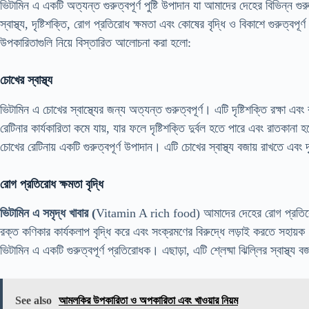
ভিটামিন এ একটি অত্যন্ত গুরুত্বপূর্ণ পুষ্টি উপাদান যা আমাদের দেহের বিভিন্ন গু
স্বাস্থ্য, দৃষ্টিশক্তি, রোগ প্রতিরোধ ক্ষমতা এবং কোষের বৃদ্ধি ও বিকাশে গুরুত্বপূ
উপকারিতাগুলি নিয়ে বিস্তারিত আলোচনা করা হলো:
চোখের স্বাস্থ্য
ভিটামিন এ চোখের স্বাস্থ্যের জন্য অত্যন্ত গুরুত্বপূর্ণ। এটি দৃষ্টিশক্তি রক্ষ
রেটিনার কার্যকারিতা কমে যায়, যার ফলে দৃষ্টিশক্তি দুর্বল হতে পারে এবং রাতকানা
চোখের রেটিনায় একটি গুরুত্বপূর্ণ উপাদান। এটি চোখের স্বাস্থ্য বজায় রাখতে এবং
রোগ প্রতিরোধ ক্ষমতা বৃদ্ধি
ভিটামিন এ সমৃদ্ধ খাবার (
Vitamin A rich food) আমাদের দেহের রোগ প্রতিরোধ ক্
রক্ত কণিকার কার্যকলাপ বৃদ্ধি করে এবং সংক্রমণের বিরুদ্ধে লড়াই করতে সহায়ক। শ্
ভিটামিন এ একটি গুরুত্বপূর্ণ প্রতিরোধক। এছাড়া, এটি শ্লেষ্মা ঝিল্লির স্বাস্থ্য
See also
আমলকির উপকারিতা ও অপকারিতা এবং খাওয়ার নিয়ম