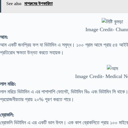
See also
মাশরুমের উপকারিতা
Image Credit- Chan
আম:
আম একটি জনপ্রিয় ফল যা ভিটামিন এ সমৃদ্ধ। ১০০ গ্রাম আমে প্রায় ৫৪ আইই
প্রতিরোধ ক্ষমতা উন্নত করতে সহায়ক।
Image Credit- Medical 
লাল মরিচ:
লাল মরিচে ভিটামিন এ এর পাশাপাশি ফোলেট, ভিটামিন বি৬ এবং ভিটামিন সি থাকে
প্রয়োজনীয়তার প্রায় ২০% পূরণ করতে পারে।
ব্রোকলি:
ব্রোকলি ভিটামিন এ এর একটি ভাল উৎস। এক কাপ ব্রোকলিতে প্রায় ১০০ মাইক্রো