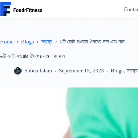
Skip
Conta
to
content
Home
Blogs
স্বাস্থ্য
৬টি মোটা হওয়ার ঔষধের নাম এবং দাম
৬টি মোটা হওয়ার ঔষধের নাম এবং দাম
Subna Islam
September 15, 2023
Blogs
,
স্বাস্থ্য