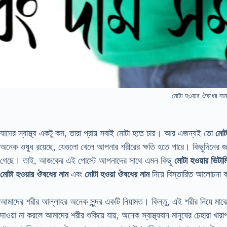
মোটা হওয়ার ঔষধের নাম
যাদের স্বাস্থ্য একটু কম, তারা প্রায় সবাই মোটা হতে চায়। আর এজন্যই তো
মোট
অনেক ওষুধ রয়েছে, যেগুলো খেলে আপনার শরীরের ক্ষতি হতে পারে। কিছুদিনের জন্য
গেছে। তাই, আজকের এই পোস্টে আপনাদের সাথে এমন কিছু
মোটা হওয়ার ভিটা
মোটা হওয়ার ঔষধের নাম
এবং
মোটা হওয়া ঔষধের নাম
নিয়ে বিস্তারিত আলোচনা
আমাদের শরীর আল্লাহর অনেক সুন্দর একটি নিয়ামত। কিন্তু, এই শরীর নিয়ে মাঝ
দাওয়া না করলে আমাদের শরীর শুকিয়ে যায়, অনেক স্বাস্থ্যবান মানুষের চেহারা 