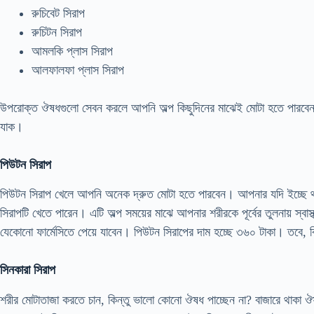
রুচিবেট সিরাপ
রুচিটন সিরাপ
আমলকি প্লাস সিরাপ
আলফালফা প্লাস সিরাপ
উপরোক্ত ঔষধগুলো সেবন করলে আপনি অল্প কিছুদিনের মাঝেই মোটা হতে পারবেন
যাক।
পিউটন সিরাপ
পিউটন সিরাপ খেলে আপনি অনেক দ্রুত মোটা হতে পারবেন। আপনার যদি ইচ্ছে থা
সিরাপটি খেতে পারেন। এটি অল্প সময়ের মাঝে আপনার শরীরকে পূর্বের তুলনায় স্ব
যেকোনো ফার্মেসিতে পেয়ে যাবেন। পিউটন সিরাপের দাম হচ্ছে ৩৬০ টাকা। তবে, বিশ
সিনকারা সিরাপ
শরীর মোটাতাজা করতে চান, কিন্তু ভালো কোনো ঔষধ পাচ্ছেন না? বাজারে থাকা ঔ