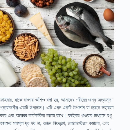
ফাইবার, যাকে বাংলায় আঁশও বলা হয়, আমাদের শরীরের জন্য অত্যন্ত
প্রয়োজনীয় একটি উপাদান। এটি এমন একটি উপাদান যা হজমে সহায়তা
করে এবং অন্ত্রের কার্যকারিতা বজায় রাখে। ফাইবার খাওয়ার মাধ্যমে শুধু
হজমের সমস্যা দূর হয় না, ওজন নিয়ন্ত্রণ, কোলেস্টেরল কমানো, এবং