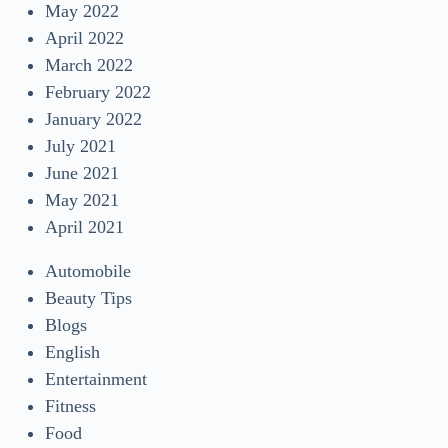
May 2022
April 2022
March 2022
February 2022
January 2022
July 2021
June 2021
May 2021
April 2021
Automobile
Beauty Tips
Blogs
English
Entertainment
Fitness
Food