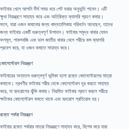
ফাইবার খেলে আপনি দীর্ঘ সময় ধরে পেট ভরার অনুভূতি পাবেন। এটি
ক্ষুধা নিয়ন্ত্রণে সাহায্য করে এবং অতিরিক্ত ক্যালরি গ্রহণ কমায়।
ফলে, যারা ওজন কমানোর জন্য খাদ্যতালিকায় পরিবর্তন আনছেন, তাদের
জন্য ফাইবার একটি গুরুত্বপূর্ণ উপাদান। ফাইবার সমৃদ্ধ খাবার যেমন
ফলমূল, শাকসবজি এবং ডাল জাতীয় খাবার খেলে শরীরে কম ক্যালরি
প্রবেশ করে, যা ওজন কমাতে সাহায্য করে।
কোলেস্টেরল নিয়ন্ত্রণ
ফাইবারের অন্যতম গুরুত্বপূর্ণ ভূমিকা হলো রক্তে কোলেস্টেরলের মাত্রা
কমানো। দ্রবণীয় ফাইবার শরীর থেকে কোলেস্টেরল দূর করতে সাহায্য
করে, যা হৃদরোগের ঝুঁকি কমায়। নিয়মিত ফাইবার গ্রহণ করলে শরীরে
ক্ষতিকর কোলেস্টেরল কমতে থাকে এবং হৃদরোগ প্রতিরোধ হয়।
রক্তে শর্করা নিয়ন্ত্রণ
ফাইবার রক্তে শর্করার মাত্রা নিয়ন্ত্রণে সাহায্য করে, বিশেষ করে যারা