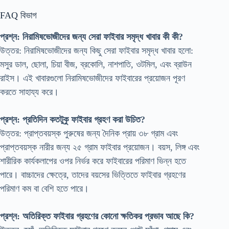
FAQ বিভাগ
প্রশ্ন: নিরামিষভোজীদের জন্য সেরা ফাইবার সমৃদ্ধ খাবার কী কী?
উত্তর: নিরামিষভোজীদের জন্য কিছু সেরা ফাইবার সমৃদ্ধ খাবার হলো:
মসুর ডাল, ছোলা, চিয়া বীজ, ব্রকোলি, নাশপাতি, ওটমিল, এবং ব্রাউন
রাইস। এই খাবারগুলো নিরামিষভোজীদের ফাইবারের প্রয়োজন পূরণ
করতে সাহায্য করে।
প্রশ্ন: প্রতিদিন কতটুকু ফাইবার গ্রহণ করা উচিত?
উত্তর: প্রাপ্তবয়স্ক পুরুষের জন্য দৈনিক প্রায় ৩৮ গ্রাম এবং
প্রাপ্তবয়স্ক নারীর জন্য ২৫ গ্রাম ফাইবার প্রয়োজন। বয়স, লিঙ্গ এবং
শারীরিক কার্যকলাপের ওপর নির্ভর করে ফাইবারের পরিমাণ ভিন্ন হতে
পারে। বাচ্চাদের ক্ষেত্রে, তাদের বয়সের ভিত্তিতে ফাইবার গ্রহণের
পরিমাণ কম বা বেশি হতে পারে।
প্রশ্ন: অতিরিক্ত ফাইবার গ্রহণের কোনো ক্ষতিকর প্রভাব আছে কি?