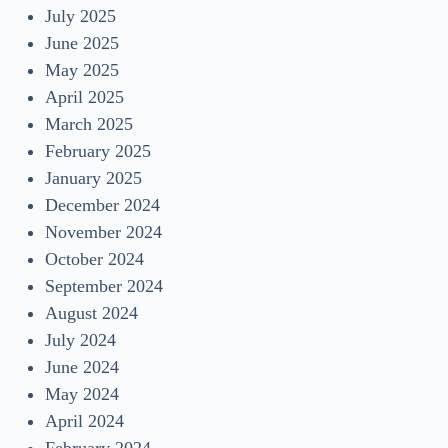
July 2025
June 2025
May 2025
April 2025
March 2025
February 2025
January 2025
December 2024
November 2024
October 2024
September 2024
August 2024
July 2024
June 2024
May 2024
April 2024
February 2024