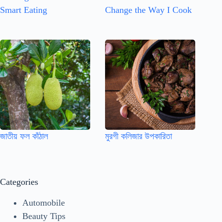
Smart Eating
Change the Way I Cook
জাতীয় ফল কাঁঠাল
মুরগী কলিজার উপকারিতা
Categories
Automobile
Beauty Tips