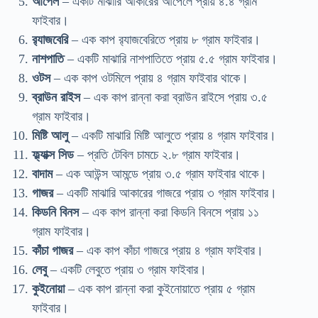
আপেল
– একটি মাঝারি আকারের আপেলে প্রায় ৪.৪ গ্রাম
ফাইবার।
র‍্যাজবেরি
– এক কাপ র‍্যাজবেরিতে প্রায় ৮ গ্রাম ফাইবার।
নাশপাতি
– একটি মাঝারি নাশপাতিতে প্রায় ৫.৫ গ্রাম ফাইবার।
ওটস
– এক কাপ ওটমিলে প্রায় ৪ গ্রাম ফাইবার থাকে।
ব্রাউন রাইস
– এক কাপ রান্না করা ব্রাউন রাইসে প্রায় ৩.৫
গ্রাম ফাইবার।
মিষ্টি আলু
– একটি মাঝারি মিষ্টি আলুতে প্রায় ৪ গ্রাম ফাইবার।
ফ্ল্যাক্স সিড
– প্রতি টেবিল চামচে ২.৮ গ্রাম ফাইবার।
বাদাম
– এক আউন্স আমন্ডে প্রায় ৩.৫ গ্রাম ফাইবার থাকে।
গাজর
– একটি মাঝারি আকারের গাজরে প্রায় ৩ গ্রাম ফাইবার।
কিডনি বিনস
– এক কাপ রান্না করা কিডনি বিনসে প্রায় ১১
গ্রাম ফাইবার।
কাঁচা গাজর
– এক কাপ কাঁচা গাজরে প্রায় ৪ গ্রাম ফাইবার।
লেবু
– একটি লেবুতে প্রায় ৩ গ্রাম ফাইবার।
কুইনোয়া
– এক কাপ রান্না করা কুইনোয়াতে প্রায় ৫ গ্রাম
ফাইবার।