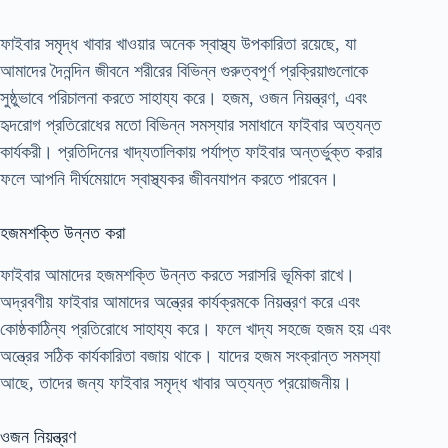
ফাইবার সমৃদ্ধ খাবার খাওয়ার অনেক স্বাস্থ্য উপকারিতা রয়েছে, যা
আমাদের দৈনন্দিন জীবনে শরীরের বিভিন্ন গুরুত্বপূর্ণ প্রক্রিয়াগুলোকে
সুষ্ঠুভাবে পরিচালনা করতে সাহায্য করে। হজম, ওজন নিয়ন্ত্রণ, এবং
হৃদরোগ প্রতিরোধের মতো বিভিন্ন সমস্যার সমাধানে ফাইবার অত্যন্ত
কার্যকরী। প্রতিদিনের খাদ্যতালিকায় পর্যাপ্ত ফাইবার অন্তর্ভুক্ত করার
ফলে আপনি দীর্ঘমেয়াদে স্বাস্থ্যকর জীবনযাপন করতে পারবেন।
হজমশক্তি উন্নত করা
ফাইবার আমাদের হজমশক্তি উন্নত করতে সরাসরি ভূমিকা রাখে।
অদ্রবণীয় ফাইবার আমাদের অন্ত্রের কার্যক্রমকে নিয়ন্ত্রণ করে এবং
কোষ্ঠকাঠিন্য প্রতিরোধে সাহায্য করে। ফলে খাদ্য সহজে হজম হয় এবং
অন্ত্রের সঠিক কার্যকারিতা বজায় থাকে। যাদের হজম সংক্রান্ত সমস্যা
আছে, তাদের জন্য ফাইবার সমৃদ্ধ খাবার অত্যন্ত প্রয়োজনীয়।
ওজন নিয়ন্ত্রণ