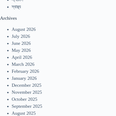
স্বাস্থ্য
Archives
August 2026
July 2026
June 2026
May 2026
April 2026
March 2026
February 2026
January 2026
December 2025
November 2025
October 2025
September 2025
August 2025