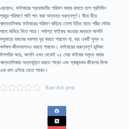
এছাড়াও, ফাইবারের প্রয়োজনীয় পরিমাণ বজায় রাখতে হলে প্রতিদিন
প্রচুর পরিমাণে পানি পান করা অত্যন্ত গুরুত্বপূর্ণ। ধীরে ধীরে
খাদ্যতালিকায় ফাইবারের পরিমাণ বাড়িয়ে তোলা উচিত যাতে শরীর সেটার
সাথে মানিয়ে নিতে পারে। পর্যাপ্ত ফাইবার খাওয়ার মাধ্যমে আপনি
শুধুমাত্র হজমের সমস্যা দূর করতে পারবেন না, বরং একটি সুস্থ ও
কর্মক্ষম জীবনযাপনও করতে পারবেন। ফাইবারের গুরুত্বপূর্ণ ভূমিকা
উপলব্ধি করে, আপনি এখন থেকেই ২৫ সেরা ফাইবার সমৃদ্ধ খাবার
খাদ্যতালিকায় অন্তর্ভুক্ত করতে পারেন এবং স্বাস্থ্যকর জীবনের দিকে
এক ধাপ এগিয়ে যেতে পারেন।
Rate this post