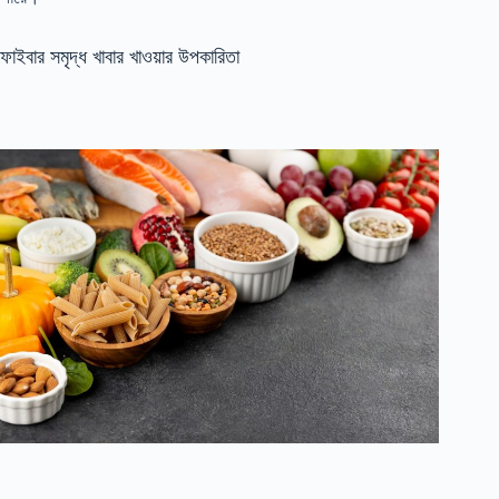
ফাইবার সমৃদ্ধ খাবার খাওয়ার উপকারিতা