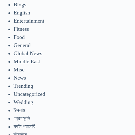
Blogs
English
Entertainment
Fitness
Food
General
Global News
Middle East
Misc
News
Trending
Uncategorized
Wedding
ইসলাম
প্রেগনেন্সি
ফটো গ্যালারি
স্ট্যাটাস