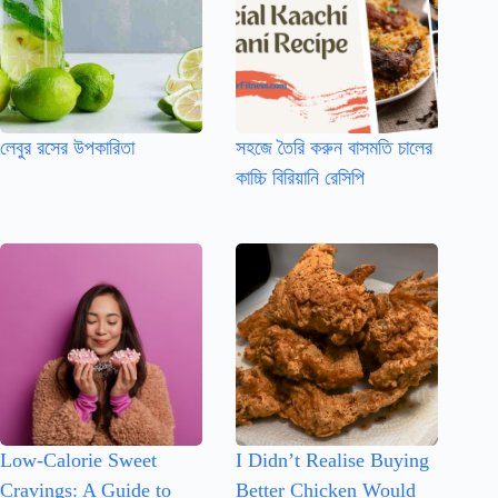
লেবুর রসের উপকারিতা
সহজে তৈরি করুন বাসমতি চালের
কাচ্চি বিরিয়ানি রেসিপি
Low-Calorie Sweet
I Didn’t Realise Buying
Cravings: A Guide to
Better Chicken Would