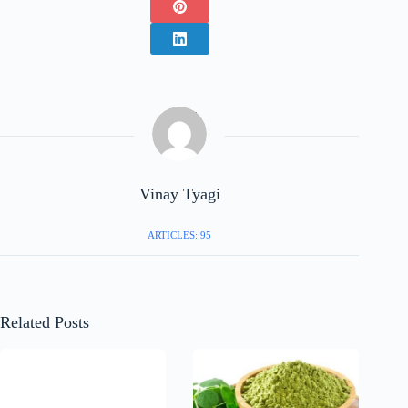
Vinay Tyagi
ARTICLES: 95
Related Posts