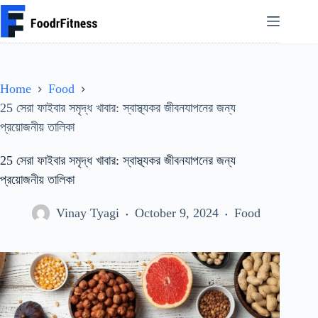
Skip
to
content
Home
Food
25 সেরা ফাইবার সমৃদ্ধ খাবার: স্বাস্থ্যকর জীবনযাপনের জন্য
প্রয়োজনীয় তালিকা
25 সেরা ফাইবার সমৃদ্ধ খাবার: স্বাস্থ্যকর জীবনযাপনের জন্য
প্রয়োজনীয় তালিকা
Vinay Tyagi
October 9, 2024
Food