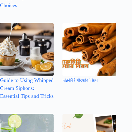
Choices
Guide to Using Whipped
দারুচিনি খাওয়ার নিয়ম
Cream Siphons:
Essential Tips and Tricks