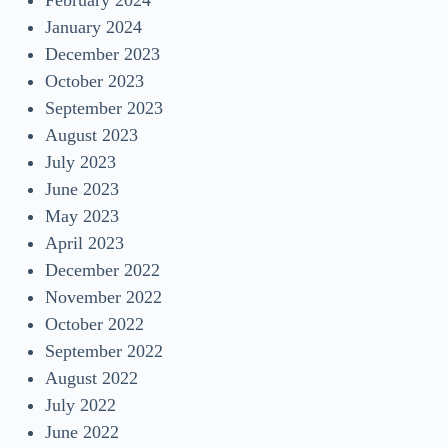
January 2024
December 2023
October 2023
September 2023
August 2023
July 2023
June 2023
May 2023
April 2023
December 2022
November 2022
October 2022
September 2022
August 2022
July 2022
June 2022