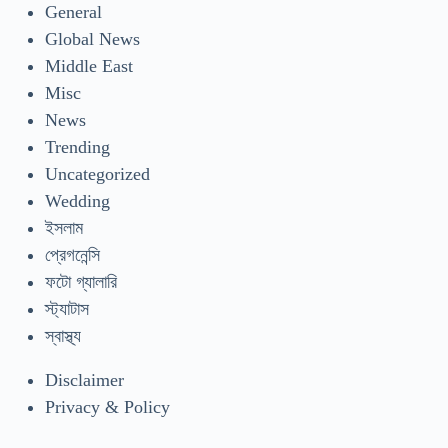
General
Global News
Middle East
Misc
News
Trending
Uncategorized
Wedding
ইসলাম
প্রেগনেন্সি
ফটো গ্যালারি
স্ট্যাটাস
স্বাস্থ্য
Disclaimer
Privacy & Policy