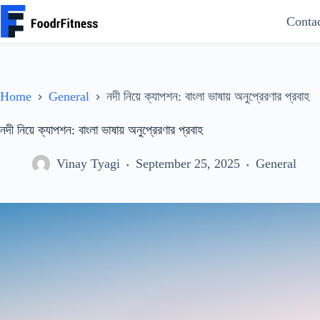
Skip
Conta
to
content
Home
General
নদী নিয়ে ক্যাপশন: বাংলা ভাষায় অনুপ্রেরণার প্রবাহ
নদী নিয়ে ক্যাপশন: বাংলা ভাষায় অনুপ্রেরণার প্রবাহ
Vinay Tyagi
September 25, 2025
General