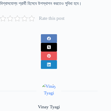
বিশ্বাসযোগ্য প্রার্থী হিসেবে উপস্থাপন করতেও সুবিধা হবে।
Rate this post
Vinay Tyagi