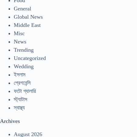
Food
General
Global News
Middle East
Misc
News
Trending
Uncategorized
Wedding
ইসলাম
প্রেগনেন্সি
ফটো গ্যালারি
স্ট্যাটাস
স্বাস্থ্য
Archives
August 2026