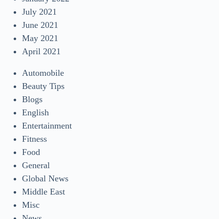
July 2021
June 2021
May 2021
April 2021
Automobile
Beauty Tips
Blogs
English
Entertainment
Fitness
Food
General
Global News
Middle East
Misc
News