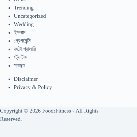
Trending
Uncategorized
Wedding
ইসলাম
প্রেগনেন্সি
ফটো গ্যালারি
স্ট্যাটাস
স্বাস্থ্য
Disclaimer
Privacy & Policy
Copyright © 2026 FoodrFitness - All Rights
Reserved.