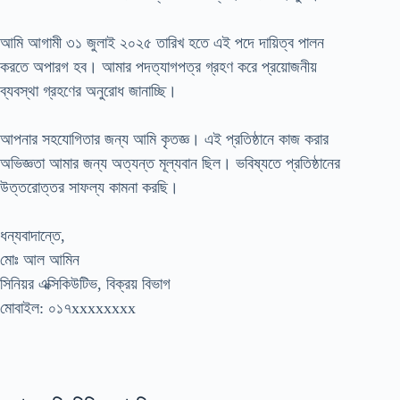
আমি আগামী ৩১ জুলাই ২০২৫ তারিখ হতে এই পদে দায়িত্ব পালন
করতে অপারগ হব। আমার পদত্যাগপত্র গ্রহণ করে প্রয়োজনীয়
ব্যবস্থা গ্রহণের অনুরোধ জানাচ্ছি।
আপনার সহযোগিতার জন্য আমি কৃতজ্ঞ। এই প্রতিষ্ঠানে কাজ করার
অভিজ্ঞতা আমার জন্য অত্যন্ত মূল্যবান ছিল। ভবিষ্যতে প্রতিষ্ঠানের
উত্তরোত্তর সাফল্য কামনা করছি।
ধন্যবাদান্তে,
মোঃ আল আমিন
সিনিয়র এক্সিকিউটিভ, বিক্রয় বিভাগ
মোবাইল: ০১৭xxxxxxxx