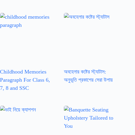
Childhood Memories
অবহেলার কষ্টের স্ট্যাটাস:
Paragraph For Class 6,
অনুভূতি প্রকাশের সেরা উপায়
7, 8 and SSC