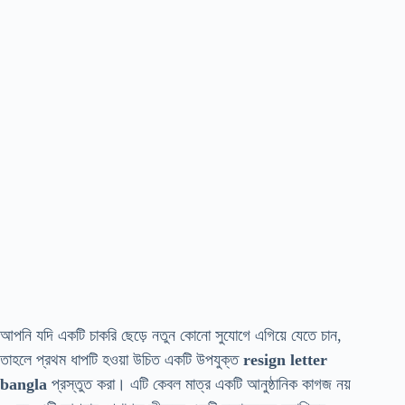
আপনি যদি একটি চাকরি ছেড়ে নতুন কোনো সুযোগে এগিয়ে যেতে চান,
তাহলে প্রথম ধাপটি হওয়া উচিত একটি উপযুক্ত
resign letter
bangla
প্রস্তুত করা। এটি কেবল মাত্র একটি আনুষ্ঠানিক কাগজ নয়