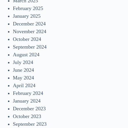
March 2025
February 2025
January 2025
December 2024
November 2024
October 2024
September 2024
August 2024
July 2024
June 2024
May 2024
April 2024
February 2024
January 2024
December 2023
October 2023
September 2023