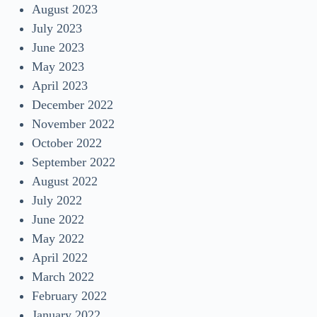
August 2023
July 2023
June 2023
May 2023
April 2023
December 2022
November 2022
October 2022
September 2022
August 2022
July 2022
June 2022
May 2022
April 2022
March 2022
February 2022
January 2022