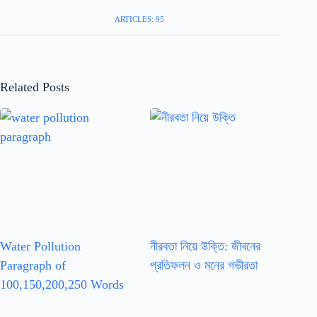
ARTICLES: 95
Related Posts
Water Pollution
নীরবতা নিয়ে উক্তি: জীবনের
Paragraph of
প্রতিফলন ও মনের গভীরতা
100,150,200,250 Words