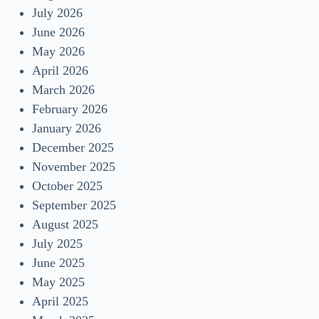
July 2026
June 2026
May 2026
April 2026
March 2026
February 2026
January 2026
December 2025
November 2025
October 2025
September 2025
August 2025
July 2025
June 2025
May 2025
April 2025