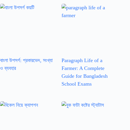
বাংলা উপসর্গ: প্রকারভেদ, সংখ্যা
Paragraph Life of a
ও ব্যবহার
Farmer: A Complete
Guide for Bangladesh
School Exams