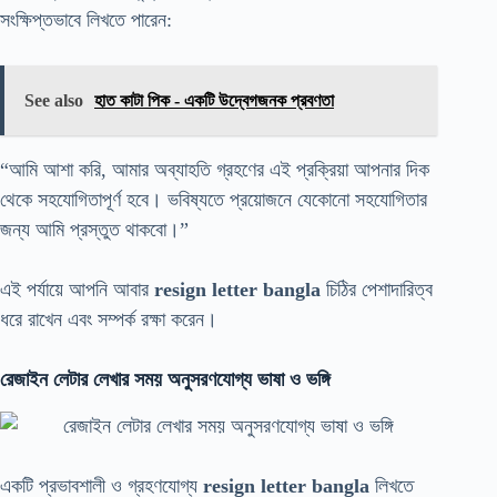
সংক্ষিপ্তভাবে লিখতে পারেন:
See also
হাত কাটা পিক - একটি উদ্বেগজনক প্রবণতা
“আমি আশা করি, আমার অব্যাহতি গ্রহণের এই প্রক্রিয়া আপনার দিক
থেকে সহযোগিতাপূর্ণ হবে। ভবিষ্যতে প্রয়োজনে যেকোনো সহযোগিতার
জন্য আমি প্রস্তুত থাকবো।”
এই পর্যায়ে আপনি আবার
resign letter bangla
চিঠির পেশাদারিত্ব
ধরে রাখেন এবং সম্পর্ক রক্ষা করেন।
রেজাইন লেটার লেখার সময় অনুসরণযোগ্য ভাষা ও ভঙ্গি
একটি প্রভাবশালী ও গ্রহণযোগ্য
resign letter bangla
লিখতে