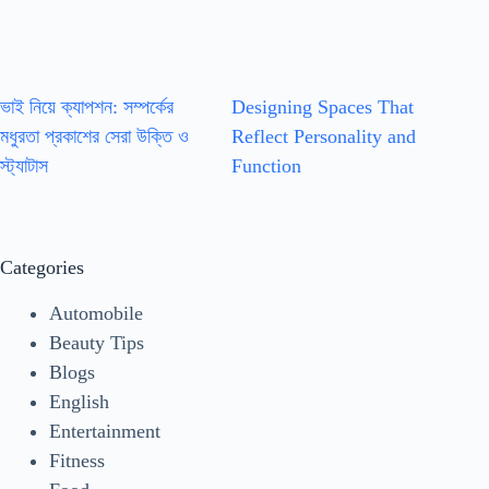
ভাই নিয়ে ক্যাপশন: সম্পর্কের
Designing Spaces That
মধুরতা প্রকাশের সেরা উক্তি ও
Reflect Personality and
স্ট্যাটাস
Function
Categories
Automobile
Beauty Tips
Blogs
English
Entertainment
Fitness