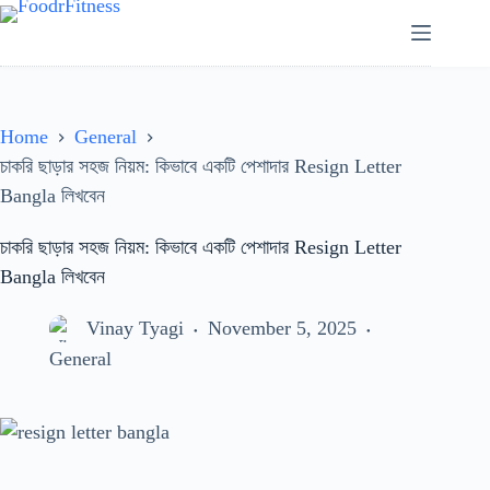
Skip
to
content
Home
General
চাকরি ছাড়ার সহজ নিয়ম: কিভাবে একটি পেশাদার Resign Letter
Bangla লিখবেন
চাকরি ছাড়ার সহজ নিয়ম: কিভাবে একটি পেশাদার Resign Letter
Bangla লিখবেন
Vinay Tyagi
November 5, 2025
General