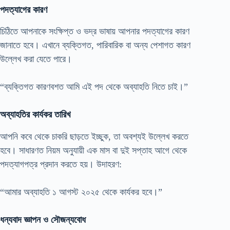
পদত্যাগের কারণ
চিঠিতে আপনাকে সংক্ষিপ্ত ও ভদ্র ভাষায় আপনার পদত্যাগের কারণ
জানাতে হবে। এখানে ব্যক্তিগত, পারিবারিক বা অন্য পেশাগত কারণ
উল্লেখ করা যেতে পারে।
“ব্যক্তিগত কারণবশত আমি এই পদ থেকে অব্যাহতি নিতে চাই।”
অব্যাহতির কার্যকর তারিখ
আপনি কবে থেকে চাকরি ছাড়তে ইচ্ছুক, তা অবশ্যই উল্লেখ করতে
হবে। সাধারণত নিয়ম অনুযায়ী এক মাস বা দুই সপ্তাহ আগে থেকে
পদত্যাগপত্র প্রদান করতে হয়। উদাহরণ:
“আমার অব্যাহতি ১ আগস্ট ২০২৫ থেকে কার্যকর হবে।”
ধন্যবাদ জ্ঞাপন ও সৌজন্যবোধ