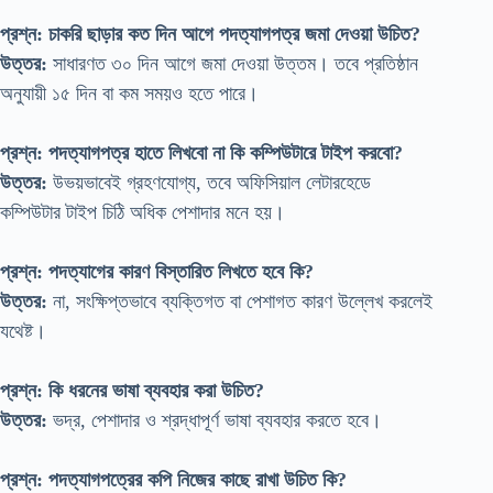
প্রশ্ন: চাকরি ছাড়ার কত দিন আগে পদত্যাগপত্র জমা দেওয়া উচিত?
উত্তর:
সাধারণত ৩০ দিন আগে জমা দেওয়া উত্তম। তবে প্রতিষ্ঠান
অনুযায়ী ১৫ দিন বা কম সময়ও হতে পারে।
প্রশ্ন: পদত্যাগপত্র হাতে লিখবো না কি কম্পিউটারে টাইপ করবো?
উত্তর:
উভয়ভাবেই গ্রহণযোগ্য, তবে অফিসিয়াল লেটারহেডে
কম্পিউটার টাইপ চিঠি অধিক পেশাদার মনে হয়।
প্রশ্ন: পদত্যাগের কারণ বিস্তারিত লিখতে হবে কি?
উত্তর:
না, সংক্ষিপ্তভাবে ব্যক্তিগত বা পেশাগত কারণ উল্লেখ করলেই
যথেষ্ট।
প্রশ্ন: কি ধরনের ভাষা ব্যবহার করা উচিত?
উত্তর:
ভদ্র, পেশাদার ও শ্রদ্ধাপূর্ণ ভাষা ব্যবহার করতে হবে।
প্রশ্ন: পদত্যাগপত্রের কপি নিজের কাছে রাখা উচিত কি?