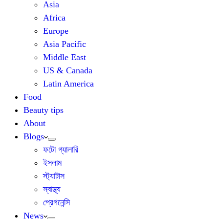
Asia
Africa
Europe
Asia Pacific
Middle East
US & Canada
Latin America
Food
Beauty tips
About
Blogs
ফটো গ্যালারি
ইসলাম
স্ট্যাটাস
স্বাস্থ্য
প্রেগনেন্সি
News