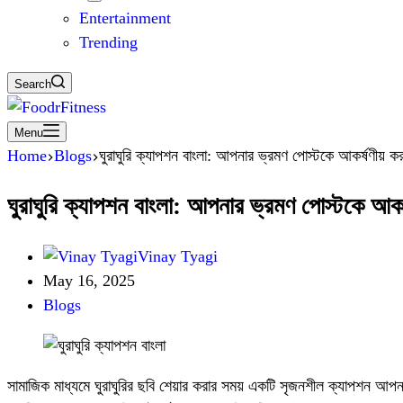
Entertainment
Trending
Search
Menu
Home
Blogs
ঘুরাঘুরি ক্যাপশন বাংলা: আপনার ভ্রমণ পোস্টকে আকর্ষণীয় কর
ঘুরাঘুরি ক্যাপশন বাংলা: আপনার ভ্রমণ পোস্টকে আকর্
Vinay Tyagi
May 16, 2025
Blogs
সামাজিক মাধ্যমে ঘুরাঘুরির ছবি শেয়ার করার সময় একটি সৃজনশীল ক্যাপশন আপনা