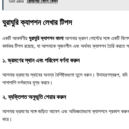
See also
রোমানিয়া বেতন কেমন
ঘুরাঘুরি ক্যাপশন লেখার টিপস
একটি আকর্ষণীয়
ঘুরাঘুরি ক্যাপশন বাংলা
আপনার ভ্রমণ পোস্টের সঙ্গে একটি বিশেষ
কার্যকর টিপস রয়েছে, যা আপনাকে সৃজনশীল এবং অর্থবহ ক্যাপশন তৈরি করতে স
১. ভ্রমণের স্থান এবং পরিবেশ বর্ণনা করুন
আপনার ভ্রমণের স্থানের অনন্য বৈশিষ্ট্যগুলো তুলে ধরুন। উদাহরণস্বরূপ, য
পাশাপাশি দর্শকদের মুগ্ধ করবে।
২. ব্যক্তিগত অনুভূতি শেয়ার করুন
আপনার ভ্রমণের সঙ্গে জড়িত আবেগ এবং অভিজ্ঞতাগুলো ক্যাপশনে প্রকাশ কর
করে।