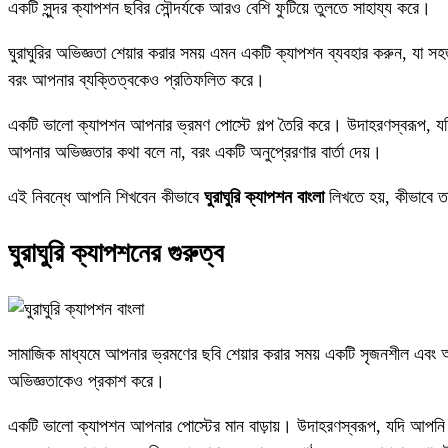
একটি সুন্দর ক্যাপশন ছবির সৌন্দর্যকে আরও বেশি ফুটিয়ে তুলতে সাহায্য করে।
ঘুরাঘুরির অভিজ্ঞতা শেয়ার করার সময় এমন একটি ক্যাপশন ব্যবহার করুন, যা সহজ
বরং আপনার ব্যক্তিত্বকেও প্রতিফলিত করে।
একটি ভালো ক্যাপশন আপনার ভ্রমণ পোস্টে গল্প তৈরি করে। উদাহরণস্বরূপ, যদি 
আপনার অভিজ্ঞতার কথা বলে না, বরং একটি অনুপ্রেরণার বার্তা দেয়।
এই নিবন্ধে আপনি শিখবেন কীভাবে
ঘুরাঘুরি ক্যাপশন বাংলা
লিখতে হয়, কীভাবে 
ঘুরাঘুরি ক্যাপশনের গুরুত্ব
সামাজিক মাধ্যমে আপনার ভ্রমণের ছবি শেয়ার করার সময় একটি সৃজনশীল এবং অর্
অভিজ্ঞতাকেও প্রকাশ করে।
একটি ভালো ক্যাপশন আপনার পোস্টের মান বাড়ায়। উদাহরণস্বরূপ, যদি আপনি