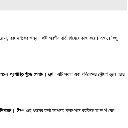
া, বরং দর্শকের জন্য একটি স্মরণীয় বার্তা হিসেবে কাজ করে। এখানে কিছু
ে মনের প্রশান্তি খুঁজে পেলাম। 🌿”
এটি স্থান এবং পরিবেশের সৌন্দর্য তুলে ধরার
ে শিখলাম। 🏞️”
এই ধরনের বার্তা আপনার ক্যাপশনে ব্যক্তিগত স্পর্শ যোগ