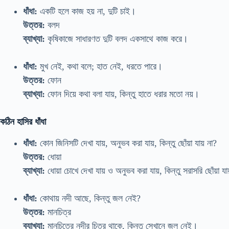
ধাঁধা:
একটি হলে কাজ হয় না, দুটি চাই।
উত্তর:
বলদ
ব্যাখ্যা:
কৃষিকাজে সাধারণত দুটি বলদ একসাথে কাজ করে।
ধাঁধা:
মুখ নেই, কথা বলে; হাত নেই, ধরতে পারে।
উত্তর:
ফোন
ব্যাখ্যা:
ফোন দিয়ে কথা বলা যায়, কিন্তু হাতে ধরার মতো নয়।
কঠিন হাসির ধাঁধা
ধাঁধা:
কোন জিনিসটি দেখা যায়, অনুভব করা যায়, কিন্তু ছোঁয়া যায় না?
উত্তর:
ধোয়া
ব্যাখ্যা:
ধোয়া চোখে দেখা যায় ও অনুভব করা যায়, কিন্তু সরাসরি ছোঁয়া যা
ধাঁধা:
কোথায় নদী আছে, কিন্তু জল নেই?
উত্তর:
মানচিত্র
ব্যাখ্যা:
মানচিত্রে নদীর চিত্র থাকে, কিন্তু সেখানে জল নেই।