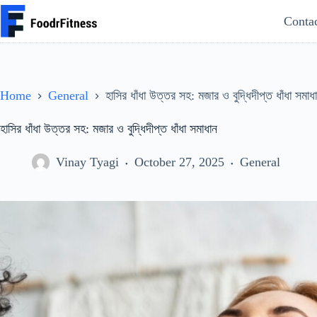
Skip
Conta
to
content
Home
General
হাসির ধাঁধা উত্তর সহ: মজার ও বুদ্ধিদীপ্ত ধাঁধা সমাধ
হাসির ধাঁধা উত্তর সহ: মজার ও বুদ্ধিদীপ্ত ধাঁধা সমাধান
Vinay Tyagi
October 27, 2025
General