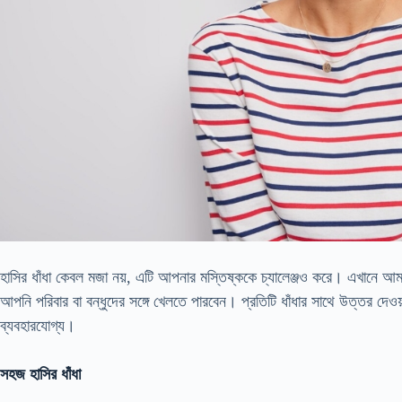
হাসির ধাঁধা কেবল মজা নয়, এটি আপনার মস্তিষ্ককে চ্যালেঞ্জও করে। এখানে আমরা
আপনি পরিবার বা বন্ধুদের সঙ্গে খেলতে পারবেন। প্রতিটি ধাঁধার সাথে উত্তর দেও
ব্যবহারযোগ্য।
সহজ হাসির ধাঁধা