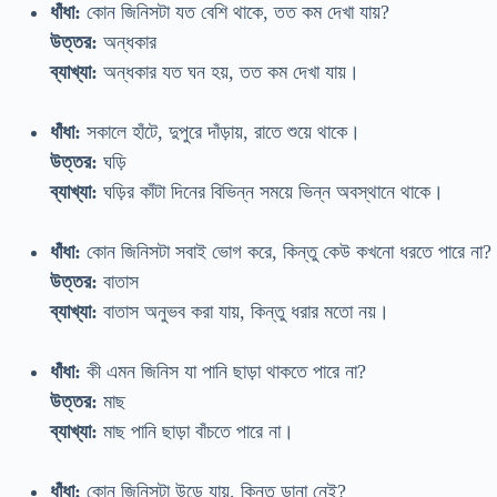
ধাঁধা:
কোন জিনিসটা যত বেশি থাকে, তত কম দেখা যায়?
উত্তর:
অন্ধকার
ব্যাখ্যা:
অন্ধকার যত ঘন হয়, তত কম দেখা যায়।
ধাঁধা:
সকালে হাঁটে, দুপুরে দাঁড়ায়, রাতে শুয়ে থাকে।
উত্তর:
ঘড়ি
ব্যাখ্যা:
ঘড়ির কাঁটা দিনের বিভিন্ন সময়ে ভিন্ন অবস্থানে থাকে।
ধাঁধা:
কোন জিনিসটা সবাই ভোগ করে, কিন্তু কেউ কখনো ধরতে পারে না?
উত্তর:
বাতাস
ব্যাখ্যা:
বাতাস অনুভব করা যায়, কিন্তু ধরার মতো নয়।
ধাঁধা:
কী এমন জিনিস যা পানি ছাড়া থাকতে পারে না?
উত্তর:
মাছ
ব্যাখ্যা:
মাছ পানি ছাড়া বাঁচতে পারে না।
ধাঁধা:
কোন জিনিসটা উড়ে যায়, কিন্তু ডানা নেই?