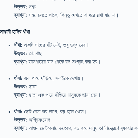
উত্তর:
সময়
ব্যাখ্যা:
সময় চলতে থাকে, কিন্তু দেখতে বা ধরে রাখা যায় না।
মাঝারি হাসির ধাঁধা
ধাঁধা:
একটি গাছের বাঁট নেই, তবু দুগ্ধ দেয়।
উত্তর:
তালগাছ
ব্যাখ্যা:
তালগাছের ফল থেকে রস সংগ্রহ করা হয়।
ধাঁধা:
এক পায়ে দাঁড়িয়ে, সবাইকে দেখায়।
উত্তর:
ছাতা
ব্যাখ্যা:
ছাতা এক পায়ে দাঁড়িয়ে মানুষকে ছায়া দেয়।
ধাঁধা:
ছোট বেলা ভয় লাগে, বড় হলে খেলে।
উত্তর:
অগ্নিসংযোগ
ব্যাখ্যা:
আগুন ছোটবেলায় ভয়ংকর, বড় হয়ে মানুষ তা নিয়ন্ত্রণে ব্যবহার 