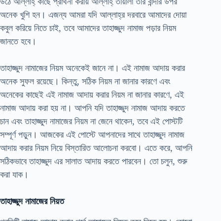
উঠে আল্লাহ্‌ কাছে প্রার্থনা করায় আল্লাহ্‌ তায়ালা তার বান্দার উপর
অনেক খুশি হন। এজন্য আমরা যদি আল্লাহ্‌র দরবারে আমাদের দোয়া
কবুল করিয়ে নিতে চাই, তবে আমাদের তাহাজ্জুদ নামাজ পড়ার নিয়ম
জানতে হবে।
তাহাজ্জুদ নামাজের নিয়ম অনেকেই জানে না। এই নামাজ আদায় করার
অনেক সুফল রয়েছে। কিন্তু, সঠিক নিয়ম না জানার কারণে এবং
অনেকের কাছেই এই নামাজ আদায় করার নিয়ম না জানার কারণে, এই
নামাজ আদায় করা হয় না। আপনি যদি তাহাজ্জুদ নামাজ আদায় করতে
চান এবং তাহাজ্জুদ নামাজের নিয়ম না জেনে থাকেন, তবে এই পোস্টটি
সম্পূর্ণ পড়ুন। আজকের এই পোস্টে আপনাদের সাথে তাহাজ্জুদ নামাজ
আদায় করার নিয়ম নিয়ে বিস্তারিত আলোচনা করবো। এতে করে, আপনি
সঠিকভাবে তাহাজ্জুদ এর সালাত আদায় করতে পারবেন। তো চলুন, শুরু
করা যাক।
তাহাজ্জুদ নামাজের নিয়ত