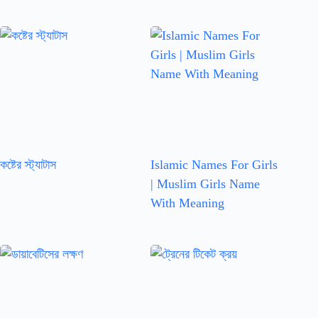
কষ্টের স্ট্যাটাস
Islamic Names For Girls
| Muslim Girls Name
With Meaning