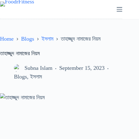
Skip
to
content
Home
Blogs
ইসলাম
তাহাজ্জুদ নামাজের নিয়ম
তাহাজ্জুদ নামাজের নিয়ম
Subna Islam
September 15, 2023
Blogs
,
ইসলাম