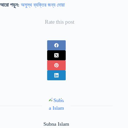
আরো পড়ুন:
অসুস্থ ব্যক্তির জন্য দোয়া
Rate this post
Subna Islam