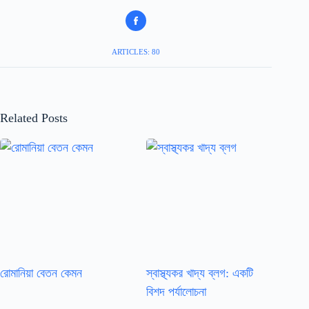
ARTICLES: 80
Related Posts
রোমানিয়া বেতন কেমন
স্বাস্থ্যকর খাদ্য ব্লগ: একটি
বিশদ পর্যালোচনা