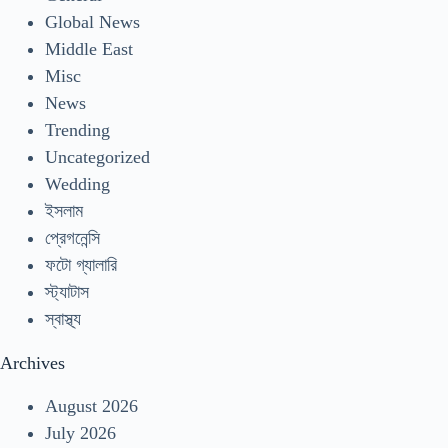
Global News
Middle East
Misc
News
Trending
Uncategorized
Wedding
ইসলাম
প্রেগনেন্সি
ফটো গ্যালারি
স্ট্যাটাস
স্বাস্থ্য
Archives
August 2026
July 2026