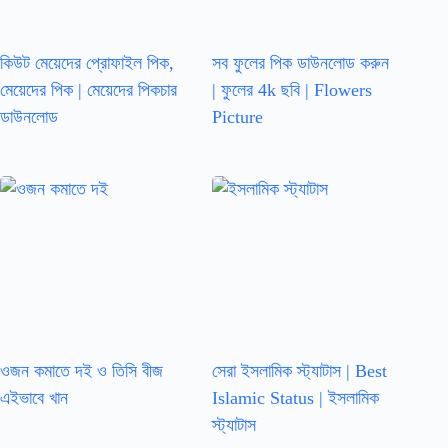
কিউট মেয়েদের প্রোফাইল পিক,
সব ফুলের পিক ডাউনলোড করুন
মেয়েদের পিক | মেয়েদের পিকচার
| ফুলের 4k ছবি | Flowers
ডাউনলোড
Picture
ওজন কমাতে দই ও তিসি বীজ
সেরা ইসলামিক স্ট্যাটাস | Best
এইভাবে খান
Islamic Status | ইসলামিক
স্ট্যাটাস