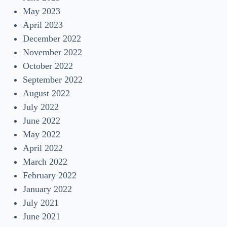
May 2023
April 2023
December 2022
November 2022
October 2022
September 2022
August 2022
July 2022
June 2022
May 2022
April 2022
March 2022
February 2022
January 2022
July 2021
June 2021