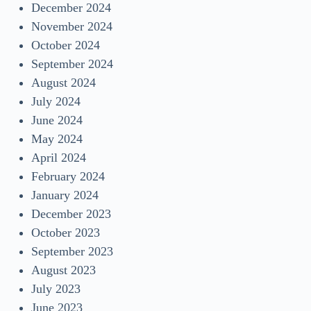
December 2024
November 2024
October 2024
September 2024
August 2024
July 2024
June 2024
May 2024
April 2024
February 2024
January 2024
December 2023
October 2023
September 2023
August 2023
July 2023
June 2023