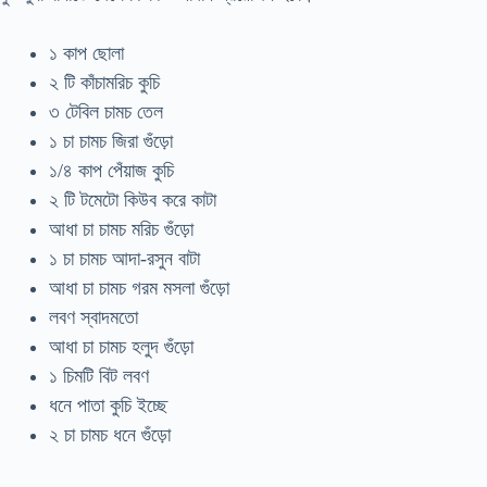
১ কাপ ছোলা
২ টি কাঁচামরিচ কুচি
৩ টেবিল চামচ তেল
১ চা চামচ জিরা গুঁড়ো
১/৪ কাপ পেঁয়াজ কুচি
২ টি টমেটো কিউব করে কাটা
আধা চা চামচ মরিচ গুঁড়ো
১ চা চামচ আদা-রসুন বাটা
আধা চা চামচ গরম মসলা গুঁড়ো
লবণ স্বাদমতো
আধা চা চামচ হলুদ গুঁড়ো
১ চিমটি বিট লবণ
ধনে পাতা কুচি ইচ্ছে
২ চা চামচ ধনে গুঁড়ো