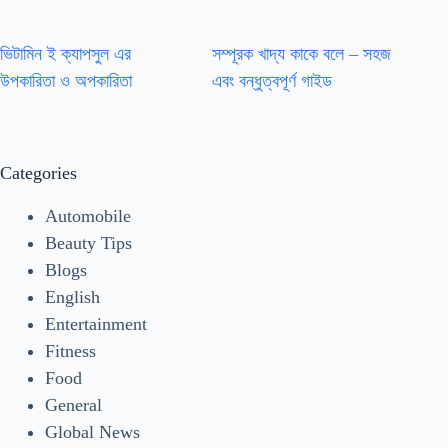
ভিটামিন ই ক্যাপসুল এর
সম্পূরক খাদ্য কাকে বলে – সহজ
উপকারিতা ও অপকারিতা
এবং বন্ধুত্বপূর্ণ গাইড
Categories
Automobile
Beauty Tips
Blogs
English
Entertainment
Fitness
Food
General
Global News