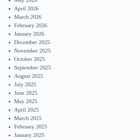
May 2026
April 2026
March 2026
February 2026
January 2026
December 2025
November 2025
October 2025
September 2025
August 2025
July 2025
June 2025
May 2025
April 2025
March 2025
February 2025
January 2025