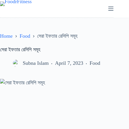
Skip
to
content
Home
Food
সেরা ইফতার রেসিপি সমূহ
সেরা ইফতার রেসিপি সমূহ
Subna Islam
April 7, 2023
Food