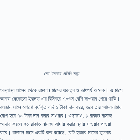
সেরা ইফতার রেসিপি সমূহ
অন্যান্য মাসের থেকে রমজান মাসের গুরুত্ব ও তাৎপর্য অনেক। এ মাসে
আমরা যেকোনো ইবাদত এর বিনিময়ে ৭০গুন বেশি সাওয়াব পেয়ে থাকি।
রমজান মাসে কোনো ব্যক্তি যদি ১ টাকা দান করে, তবে তার আমলনামায়
যোগ হবে ৭০ টাকা দান করার সাওয়াব। এছাড়াও, ১ রাকাত নামাজ
আদায় করলে ৭০ রাকাত নামাজ আদায় করার ন্যায় সাওয়াব পাওয়া
যাবে। রমজান মাসে একটি রাত রয়েছে, যেটি হাজার মাসের তুলনায়