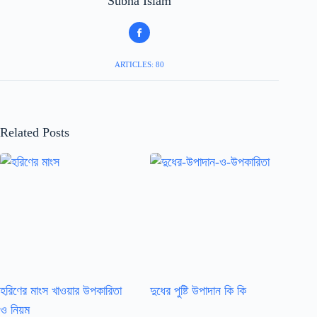
Subna Islam
ARTICLES: 80
Related Posts
হরিণের মাংস খাওয়ার উপকারিতা
দুধের পুষ্টি উপাদান কি কি
ও নিয়ম