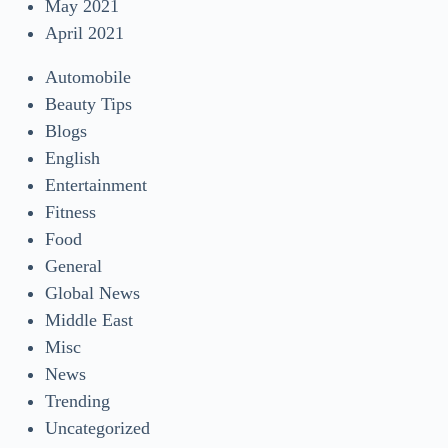
May 2021
April 2021
Automobile
Beauty Tips
Blogs
English
Entertainment
Fitness
Food
General
Global News
Middle East
Misc
News
Trending
Uncategorized