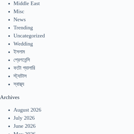
Middle East
Misc
News
Trending
Uncategorized
Wedding
ইসলাম
প্রেগনেন্সি
ফটো গ্যালারি
স্ট্যাটাস
স্বাস্থ্য
Archives
August 2026
July 2026
June 2026