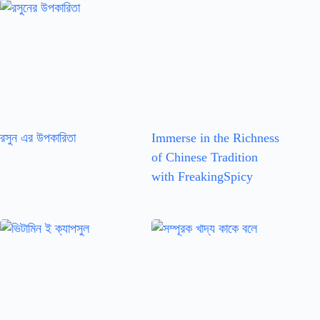
রসুন এর উপকারিতা
Immerse in the Richness
of Chinese Tradition
with FreakingSpicy