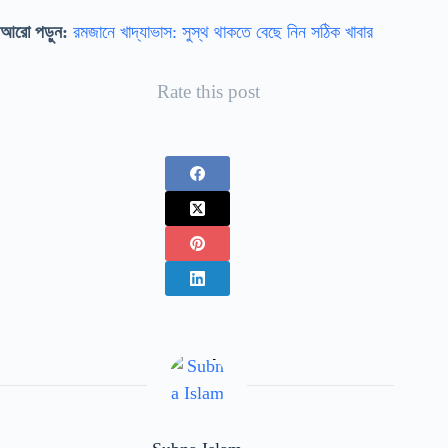
আরো পড়ুন:
রমজানে খাদ্যাভাস: সুস্থ থাকতে বেছে নিন সঠিক খাবার
Rate this post