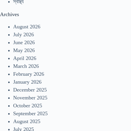
স্বাস্থ্য
Archives
August 2026
July 2026
June 2026
May 2026
April 2026
March 2026
February 2026
January 2026
December 2025
November 2025
October 2025
September 2025
August 2025
July 2025