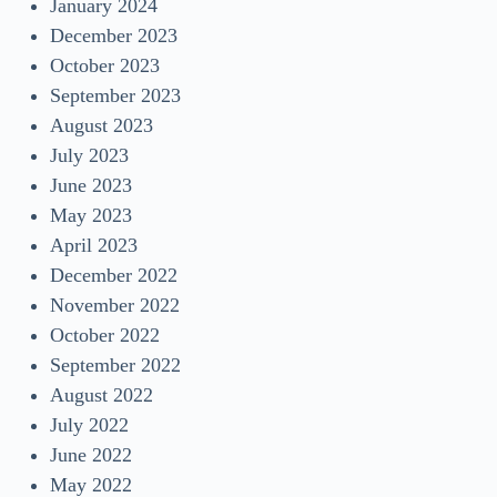
January 2024
December 2023
October 2023
September 2023
August 2023
July 2023
June 2023
May 2023
April 2023
December 2022
November 2022
October 2022
September 2022
August 2022
July 2022
June 2022
May 2022