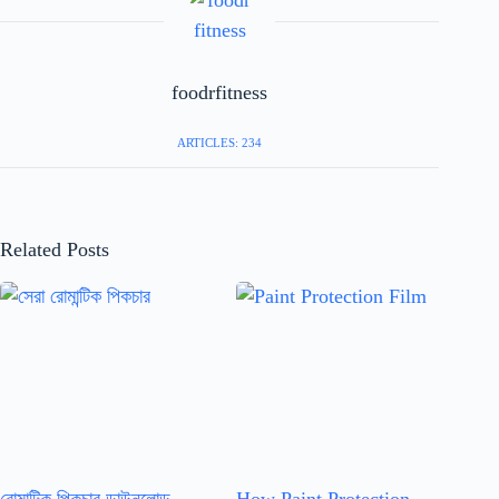
foodrfitness
ARTICLES: 234
Related Posts