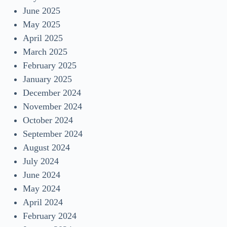
June 2025
May 2025
April 2025
March 2025
February 2025
January 2025
December 2024
November 2024
October 2024
September 2024
August 2024
July 2024
June 2024
May 2024
April 2024
February 2024