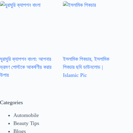
ঘুরাঘুরি ক্যাপশন বাংলা: আপনার
ইসলামিক পিকচার, ইসলামিক
ভ্রমণ পোস্টকে আকর্ষণীয় করার
পিকচার ছবি ডাউনলোড |
উপায়
Islamic Pic
Categories
Automobile
Beauty Tips
Blogs