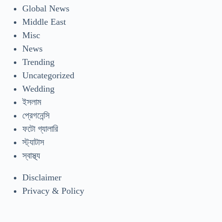
Global News
Middle East
Misc
News
Trending
Uncategorized
Wedding
ইসলাম
প্রেগনেন্সি
ফটো গ্যালারি
স্ট্যাটাস
স্বাস্থ্য
Disclaimer
Privacy & Policy