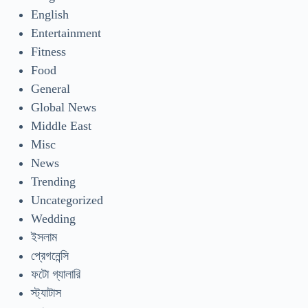
English
Entertainment
Fitness
Food
General
Global News
Middle East
Misc
News
Trending
Uncategorized
Wedding
ইসলাম
প্রেগনেন্সি
ফটো গ্যালারি
স্ট্যাটাস