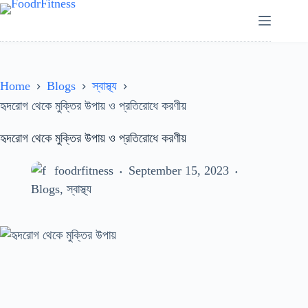
Skip
to
content
Home
Blogs
স্বাস্থ্য
হৃদরোগ থেকে মুক্তির উপায় ও প্রতিরোধে করণীয়
হৃদরোগ থেকে মুক্তির উপায় ও প্রতিরোধে করণীয়
foodrfitness
September 15, 2023
Blogs
,
স্বাস্থ্য