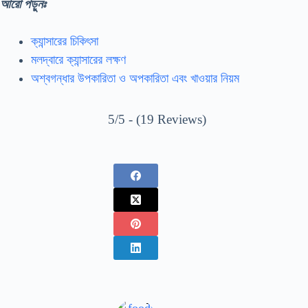
আরো পড়ুনঃ
ক্যান্সারের চিকিৎসা
মলদ্বারে ক্যান্সারের লক্ষণ
অশ্বগন্ধার উপকারিতা ও অপকারিতা এবং খাওয়ার নিয়ম
5/5 - (19 Reviews)