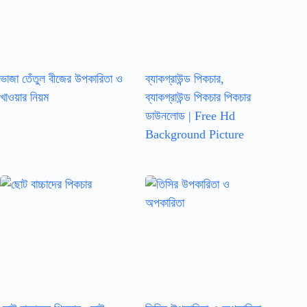
ভাজা তেঁতুল বীজের উপকারিতা ও
ব্যাকগ্রাউন্ড পিকচার,
খাওয়ার নিয়ম
ব্যাকগ্রাউন্ড পিকচার পিকচার
ডাউনলোড | Free Hd
Background Picture