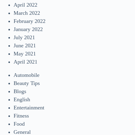
April 2022
March 2022
February 2022
January 2022
July 2021
June 2021
May 2021
April 2021
Automobile
Beauty Tips
Blogs
English
Entertainment
Fitness
Food
General