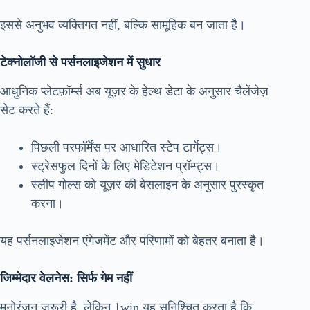
इससे अनुभव व्यक्तिगत नहीं, बल्कि सामूहिक बन जाता है।
टेक्नोलॉजी से पर्सनलाइजेशन में सुधार
आधुनिक प्लेटफ़ॉर्म्स अब यूज़र के हेल्थ डेटा के अनुसार चैलेंजेज़
सेट करते हैं:
पिछली परफॉर्मेंस पर आधारित स्टेप टार्गेट्स।
स्ट्रेसफुल दिनों के लिए मेडिटेशन प्रॉम्प्ट्स।
स्लीप गोल्स को यूज़र की बेसलाइन के अनुसार पुरस्कृत
करना।
यह पर्सनलाइजेशन एंगेजमेंट और परिणामों को बेहतर बनाता है।
जिम्मेदार वेलनेस: सिर्फ गेम नहीं
मनोरंजन ज़रूरी है, लेकिन 1win यह सुनिश्चित करता है कि