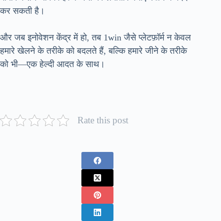
कर सकती है।
और जब इनोवेशन केंद्र में हो, तब 1win जैसे प्लेटफ़ॉर्म न केवल
हमारे खेलने के तरीके को बदलते हैं, बल्कि हमारे जीने के तरीके
को भी—एक हेल्दी आदत के साथ।
Rate this post