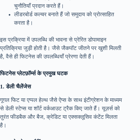
चुनौतियाँ प्रदान करते हैं।
लीडरबोर्ड कल्चर बनाते हैं जो समुदाय को प्रोत्साहित
करता है।
इस प्रक्रिया में उपलब्धि की भावना से प्रेरित डोपामाइन
प्रतिक्रिया जुड़ी होती है। जैसे जैकपॉट जीतने पर खुशी मिलती
है, वैसे ही फिटनेस की उपलब्धियाँ प्रेरणा देती हैं।
फिटनेस प्लेटफ़ॉर्म्स के प्रमुख घटक
1. डेली चैलेंजेस
गूगल फिट या एप्पल हेल्थ जैसे ऐप्स के साथ इंटीग्रेशन के माध्यम
से डेली स्टेप्स या शॉर्ट वर्कआउट ट्रैक किए जाते हैं। यूज़र्स को
तुरंत फीडबैक और बैज, क्रेडिट या एक्सक्लूसिव कंटेंट मिलता
है।