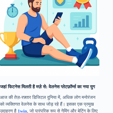
जहां फिटनेस मिलती है मज़े से: वेलनेस प्लेटफ़ॉर्म्स का नया युग
आज की तेज़-रफ़्तार डिजिटल दुनिया में, अधिक लोग मनोरंजन
को व्यक्तिगत वेलनेस के साथ जोड़ रहे हैं। इसका एक प्रमुख
उदाहरण है
1win
, जो पारंपरिक रूप से गेमिंग और बेटिंग के लिए