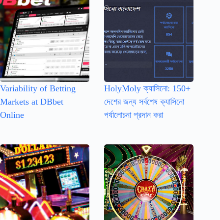
Variability of Betting
HolyMoly ক্যাসিনো: 150+
Markets at DBbet
দেশের জন্য সর্বশেষ ক্যাসিনো
Online
পর্যালোচনা প্রদান করা