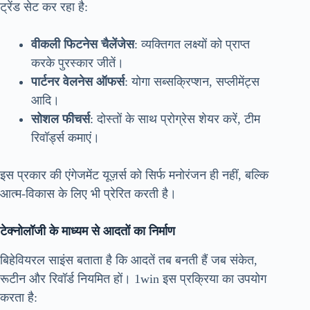
ट्रेंड सेट कर रहा है:
वीकली फिटनेस चैलेंजेस
: व्यक्तिगत लक्ष्यों को प्राप्त
करके पुरस्कार जीतें।
पार्टनर वेलनेस ऑफर्स
: योगा सब्सक्रिप्शन, सप्लीमेंट्स
आदि।
सोशल फीचर्स
: दोस्तों के साथ प्रोग्रेस शेयर करें, टीम
रिवॉर्ड्स कमाएं।
इस प्रकार की एंगेजमेंट यूज़र्स को सिर्फ मनोरंजन ही नहीं, बल्कि
आत्म-विकास के लिए भी प्रेरित करती है।
टेक्नोलॉजी के माध्यम से आदतों का निर्माण
बिहेवियरल साइंस बताता है कि आदतें तब बनती हैं जब संकेत,
रूटीन और रिवॉर्ड नियमित हों। 1win इस प्रक्रिया का उपयोग
करता है: