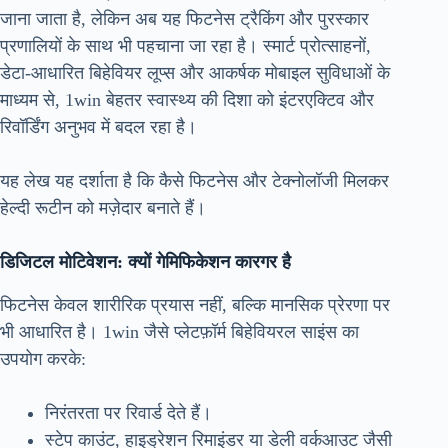
जाना जाता है, लेकिन अब यह फिटनेस ट्रैकिंग और पुरस्कार
प्रणालियों के साथ भी पहचाना जा रहा है। स्मार्ट प्रोत्साहनों,
डेटा-आधारित बिहेवियर लूप्स और आकर्षक मोबाइल सुविधाओं के
माध्यम से, 1win बेहतर स्वास्थ्य की दिशा को इंटरएक्टिव और
रिवॉर्डिंग अनुभव में बदल रहा है।
यह लेख यह दर्शाता है कि कैसे फिटनेस और टेक्नोलॉजी मिलकर
हेल्दी रूटीन को मज़ेदार बनाते हैं।
डिजिटल मोटिवेशन: क्यों गेमिफिकेशन कारगर है
फिटनेस केवल शारीरिक प्रयास नहीं, बल्कि मानसिक प्रेरणा पर
भी आधारित है। 1win जैसे प्लेटफ़ॉर्म बिहेवियरल साइंस का
उपयोग करके:
निरंतरता पर रिवार्ड देते हैं।
स्टेप काउंट, हाइड्रेशन रिमाइंडर या डेली वर्कआउट जैसी