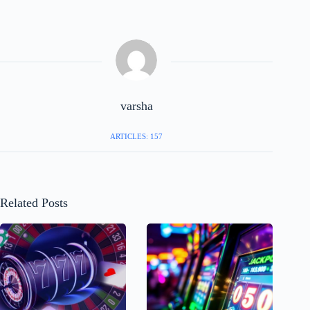
varsha
ARTICLES: 157
Related Posts