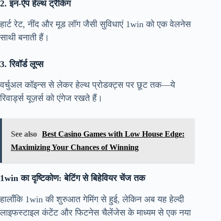
2. इन-ऐप हेल्थ ट्रैकिंग
हार्ट रेट, नींद और मूड लॉग जैसी सुविधाएं 1win को एक वेलनेस
साथी बनाती हैं।
3. रिवॉर्ड लूप्स
वर्चुअल कॉइन्स से लेकर हेल्थ प्रोडक्ट्स पर छूट तक—ये
रिवार्ड्स यूज़र्स को एंगेज रखते हैं।
See also
Best Casino Games with Low House Edge:
Maximizing Your Chances of Winning
1win का दृष्टिकोण: बेटिंग से बिहेवियर चेंज तक
हालाँकि 1win की शुरुआत गेमिंग से हुई, लेकिन अब यह हेल्दी
लाइफस्टाइल कंटेंट और फिटनेस चैलेंजेस के माध्यम से एक नया