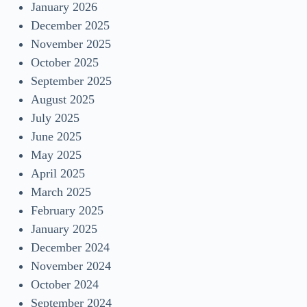
January 2026
December 2025
November 2025
October 2025
September 2025
August 2025
July 2025
June 2025
May 2025
April 2025
March 2025
February 2025
January 2025
December 2024
November 2024
October 2024
September 2024