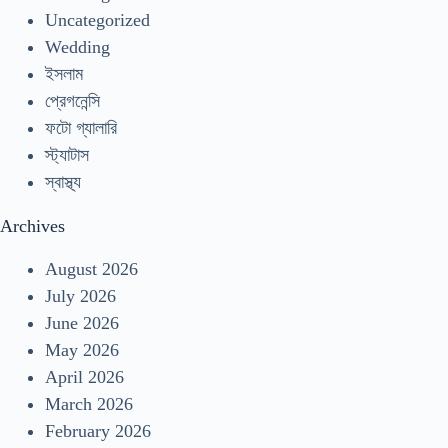
Uncategorized
Wedding
ইসলাম
প্রেগনেন্সি
ফটো গ্যালারি
স্ট্যাটাস
স্বাস্থ্য
Archives
August 2026
July 2026
June 2026
May 2026
April 2026
March 2026
February 2026