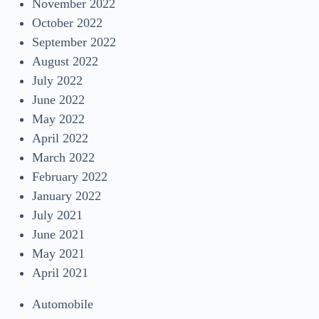
November 2022
October 2022
September 2022
August 2022
July 2022
June 2022
May 2022
April 2022
March 2022
February 2022
January 2022
July 2021
June 2021
May 2021
April 2021
Automobile