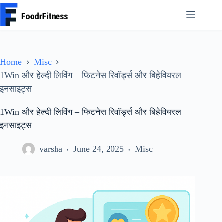
Skip
to
content
Home
Misc
1Win और हेल्दी लिविंग – फिटनेस रिवॉर्ड्स और बिहेवियरल
इनसाइट्स
1Win और हेल्दी लिविंग – फिटनेस रिवॉर्ड्स और बिहेवियरल
इनसाइट्स
varsha
June 24, 2025
Misc