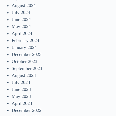
August 2024
July 2024
June 2024
May 2024
April 2024
February 2024
January 2024
December 2023
October 2023
September 2023
August 2023
July 2023
June 2023
May 2023
April 2023
December 2022