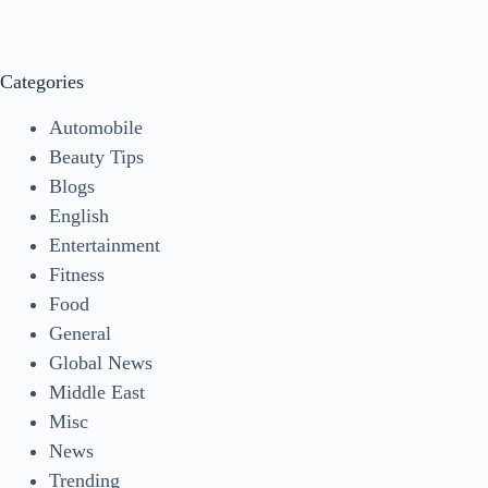
Categories
Automobile
Beauty Tips
Blogs
English
Entertainment
Fitness
Food
General
Global News
Middle East
Misc
News
Trending