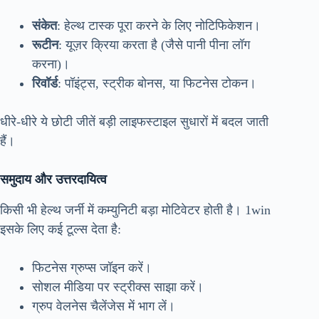
संकेत
: हेल्थ टास्क पूरा करने के लिए नोटिफिकेशन।
रूटीन
: यूज़र क्रिया करता है (जैसे पानी पीना लॉग
करना)।
रिवॉर्ड
: पॉइंट्स, स्ट्रीक बोनस, या फिटनेस टोकन।
धीरे-धीरे ये छोटी जीतें बड़ी लाइफस्टाइल सुधारों में बदल जाती
हैं।
समुदाय और उत्तरदायित्व
किसी भी हेल्थ जर्नी में कम्युनिटी बड़ा मोटिवेटर होती है। 1win
इसके लिए कई टूल्स देता है:
फिटनेस ग्रुप्स जॉइन करें।
सोशल मीडिया पर स्ट्रीक्स साझा करें।
ग्रुप वेलनेस चैलेंजेस में भाग लें।