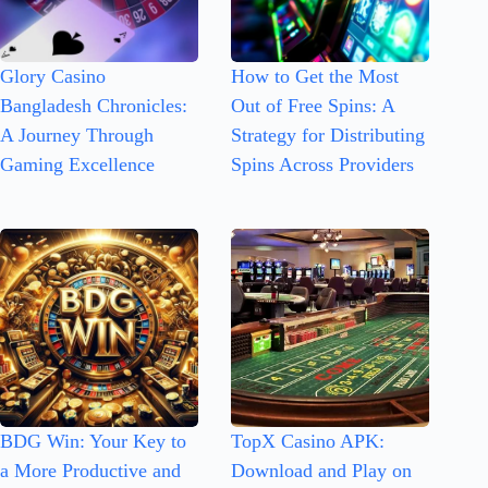
Glory Casino
How to Get the Most
Bangladesh Chronicles:
Out of Free Spins: A
A Journey Through
Strategy for Distributing
Gaming Excellence
Spins Across Providers
BDG Win: Your Key to
TopX Casino APK:
a More Productive and
Download and Play on