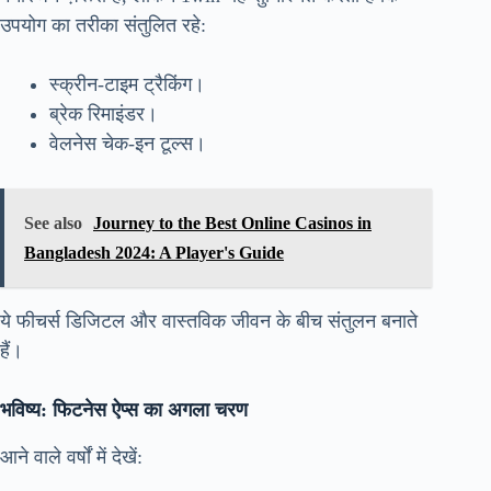
उपयोग का तरीका संतुलित रहे:
स्क्रीन-टाइम ट्रैकिंग।
ब्रेक रिमाइंडर।
वेलनेस चेक-इन टूल्स।
See also
Journey to the Best Online Casinos in
Bangladesh 2024: A Player's Guide
ये फीचर्स डिजिटल और वास्तविक जीवन के बीच संतुलन बनाते
हैं।
भविष्य: फिटनेस ऐप्स का अगला चरण
आने वाले वर्षों में देखें: