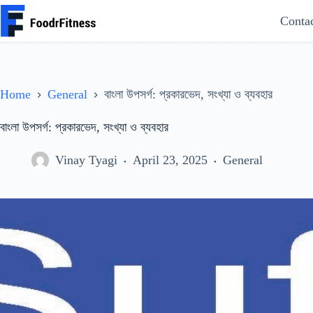
Skip
Conta
to
content
Home
General
বাংলা উপসর্গ: প্রকারভেদ, সংখ্যা ও ব্যবহার
বাংলা উপসর্গ: প্রকারভেদ, সংখ্যা ও ব্যবহার
Vinay Tyagi
April 23, 2025
General