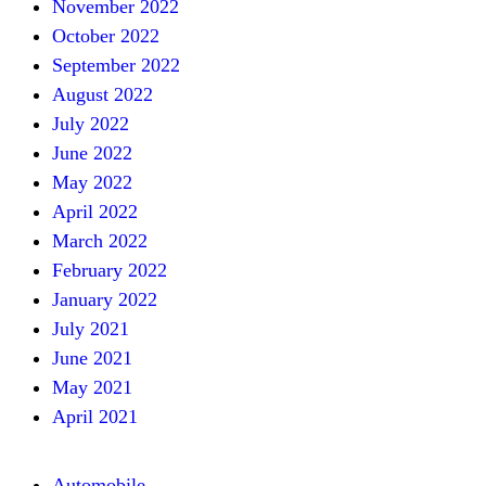
November 2022
October 2022
September 2022
August 2022
July 2022
June 2022
May 2022
April 2022
March 2022
February 2022
January 2022
July 2021
June 2021
May 2021
April 2021
Automobile