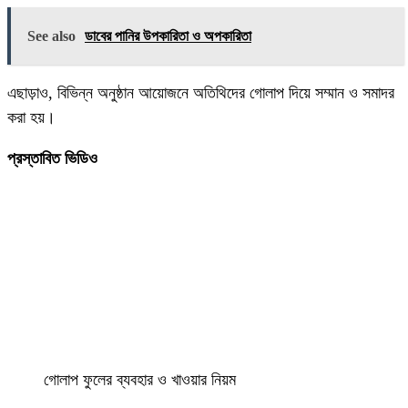
See also
ডাবের পানির উপকারিতা ও অপকারিতা
এছাড়াও, বিভিন্ন অনুষ্ঠান আয়োজনে অতিথিদের গোলাপ দিয়ে সম্মান ও সমাদর
করা হয়।
প্রস্তাবিত ভিডিও
গোলাপ ফুলের ব্যবহার ও খাওয়ার নিয়ম