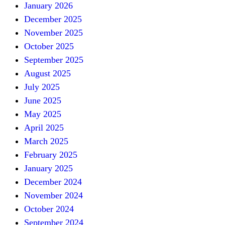
January 2026
December 2025
November 2025
October 2025
September 2025
August 2025
July 2025
June 2025
May 2025
April 2025
March 2025
February 2025
January 2025
December 2024
November 2024
October 2024
September 2024