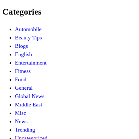
Categories
Automobile
Beauty Tips
Blogs
English
Entertainment
Fitness
Food
General
Global News
Middle East
Misc
News
Trending
Uncategorized