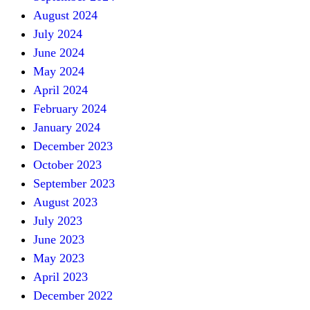
August 2024
July 2024
June 2024
May 2024
April 2024
February 2024
January 2024
December 2023
October 2023
September 2023
August 2023
July 2023
June 2023
May 2023
April 2023
December 2022