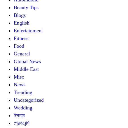
Beauty Tips
Blogs
English
Entertainment
Fitness
Food
General
Global News
Middle East
Misc
News
Trending
Uncategorized
Wedding
ইসলাম
প্রেগনেন্সি