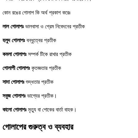
কোন রঙের গোলাপ কি অর্থ প্রকাশ করেঃ
লাল গোলাপঃ
ভালবাসা ও প্রেম নিবেদনের প্রতীক
হলুদ গোলাপঃ
বন্ধুত্বের প্রতীক
কমলা গোলাপঃ
সম্পর্ক টিকে রাখার প্রতীক
গোলাপী গোলাপঃ
কৃতজ্ঞতার প্রতীক
সাদা গোলাপঃ
শুদ্ধতার প্রতীক
সবুজ গোলাপঃ
ভাগ্যের প্রতীক।
কালো গোলাপঃ
মৃত্যু বা শোকের বার্তা বাহক।
গোলাপের গুরুত্ব ও ব্যবহার