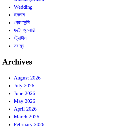
Wedding
ইসলাম
প্রেগনেন্সি
ফটো গ্যালারি
স্ট্যাটাস
স্বাস্থ্য
Archives
August 2026
July 2026
June 2026
May 2026
April 2026
March 2026
February 2026