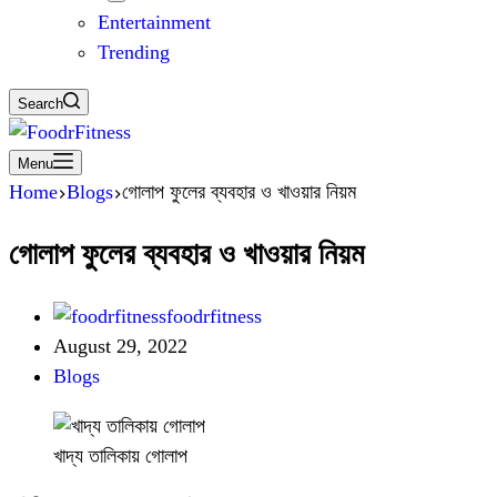
Entertainment
Trending
Search
Menu
Home
Blogs
গোলাপ ফুলের ব্যবহার ও খাওয়ার নিয়ম
গোলাপ ফুলের ব্যবহার ও খাওয়ার নিয়ম
foodrfitness
August 29, 2022
Blogs
খাদ্য তালিকায় গোলাপ