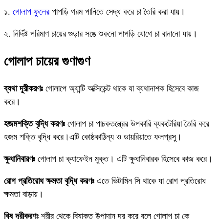
১.
গোলাপ ফুলের
পাপড়ি গরম পানিতে সেদ্ধ করে চা তৈরি করা যায়।
২. নির্দিষ্ট পরিমাণ চায়ের গুড়ার সঙে শুকনো পাপড়ি যোগে চা বানানো যায়।
গোলাপ চায়ের গুণাগুণ
ব্যথা দূরীকরণঃ
গোলাপে অ্যান্টি অক্সিডেন্ট থাকে যা ব্যথানাশক হিসেবে কাজ
করে।
হজমশক্তি বৃদ্ধি করণঃ
গোলাপ চা পাচকতন্ত্রের উপকারি ব্যকটেরিয়া তৈরি করে
হজম শক্তি বৃদ্ধি করে।এটি কোষ্ঠকাঠিন্য ও ডায়রিয়াতে ফলপ্রসু।
ক্ষুধানিবারণঃ
গোলাপ চা ক্যাফেইন মুক্ত। এটি ক্ষুধানিবারক হিসেবে কাজ করে।
রোগ প্রতিরোধ ক্ষমতা বৃদ্ধি করণঃ
এতে ভিটামিন সি থাকে যা রোগ প্রতিরোধ
ক্ষমতা বাড়ায়।
বিষ দূরীকরণঃ
শরীর থেকে বিষাক্ত উপাদান দূর করে বলে গোলাপ চা কে