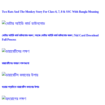
Two Rats And The Monkey Story For Class 6, 7, 8 & SSC With Bangla Meaning
ভোটার আইডি কার্ড ডাউনলোড করুন | সহজে ভোটার আইডি কার্ড ডাউনলোড করুন | Nid Card Download
Full Process
ডায়াবেটিসের সাধারণ লক্ষণগুলো
ঘরোয়া পদ্ধতিতে ডায়াবেটিস কমানোর উপায়