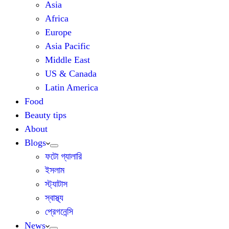
Asia
Africa
Europe
Asia Pacific
Middle East
US & Canada
Latin America
Food
Beauty tips
About
Blogs
ফটো গ্যালারি
ইসলাম
স্ট্যাটাস
স্বাস্থ্য
প্রেগনেন্সি
News