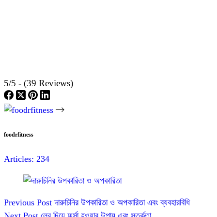
5/5 - (39 Reviews)
foodrfitness
Articles: 234
Previous
Post
দারুচিনির উপকারিতা ও অপকারিতা এবং ব্যবহারবিধি
Next
Post
লেবু দিয়ে ফর্সা হওয়ার উপায় এবং সতর্কতা